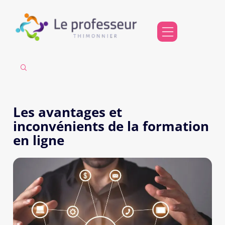
Les avantages et
inconvénients de la formation
en ligne