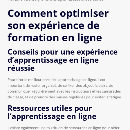
Comment optimiser
son expérience de
formation en ligne
Conseils pour une expérience
d’apprentissage en ligne
réussie
Pour tirer le meilleur parti de l’apprentissage en ligne, il est
important de rester organisé, de se fixer des objectifs clairs, de
communiquer régulièrement avec les instructeurs et les camarades
de classe, et de prendre des pauses régulières pour éviter la fatigue.
Ressources utiles pour
l’apprentissage en ligne
Il existe également une multitude de ressources en ligne pour aider