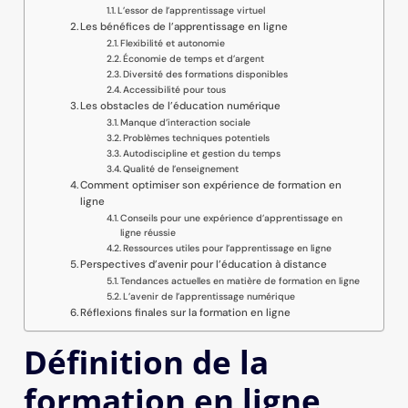
L’essor de l’apprentissage virtuel
Les bénéfices de l’apprentissage en ligne
Flexibilité et autonomie
Économie de temps et d’argent
Diversité des formations disponibles
Accessibilité pour tous
Les obstacles de l’éducation numérique
Manque d’interaction sociale
Problèmes techniques potentiels
Autodiscipline et gestion du temps
Qualité de l’enseignement
Comment optimiser son expérience de formation en
ligne
Conseils pour une expérience d’apprentissage en
ligne réussie
Ressources utiles pour l’apprentissage en ligne
Perspectives d’avenir pour l’éducation à distance
Tendances actuelles en matière de formation en ligne
L’avenir de l’apprentissage numérique
Réflexions finales sur la formation en ligne
Définition de la
formation en ligne