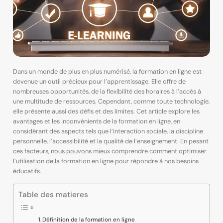
Dans un monde de plus en plus numérisé, la formation en ligne est
devenue un outil précieux pour l’apprentissage. Elle offre de
nombreuses opportunités, de la flexibilité des horaires à l’accès à
une multitude de ressources. Cependant, comme toute technologie,
elle présente aussi des défis et des limites. Cet article explore les
avantages et les inconvénients de la formation en ligne, en
considérant des aspects tels que l’interaction sociale, la discipline
personnelle, l’accessibilité et la qualité de l’enseignement. En pesant
ces facteurs, nous pouvons mieux comprendre comment optimiser
l’utilisation de la formation en ligne pour répondre à nos besoins
éducatifs.
Table des matieres
Définition de la formation en ligne