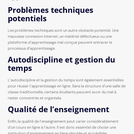
Problèmes techniques
potentiels
Les problèmes techniques sont un autre obstacle potentiel. Une
mauvaise connexion Internet, un matériel défectueux ou une
plateforme d’apprentissage mal conçue peuvent entraver le
processus d’apprentissage.
Autodiscipline et gestion du
temps
L’autodiscipline et la gestion du temps sont également essentielles
pour réussir l’apprentissage en ligne. Sans la structure d’une salle de
classe traditionnelle, certains étudiants peuvent avoir du mal à
rester concentrés et organisés.
Qualité de l’enseignement
Enfin, la qualité de l’enseignement peut varier considérablement
d’un cours en ligne à l’autre. Il est donc essentiel de choisir une
institution d’enseignement en ligne réputée et accréditée.