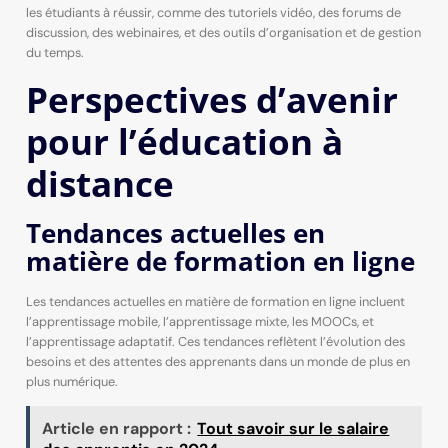
les étudiants à réussir, comme des tutoriels vidéo, des forums de
discussion, des webinaires, et des outils d’organisation et de gestion
du temps.
Perspectives d’avenir
pour l’éducation à
distance
Tendances actuelles en
matière de formation en ligne
Les tendances actuelles en matière de formation en ligne incluent
l’apprentissage mobile, l’apprentissage mixte, les MOOCs, et
l’apprentissage adaptatif. Ces tendances reflètent l’évolution des
besoins et des attentes des apprenants dans un monde de plus en
plus numérique.
Article en rapport :
Tout savoir sur le salaire