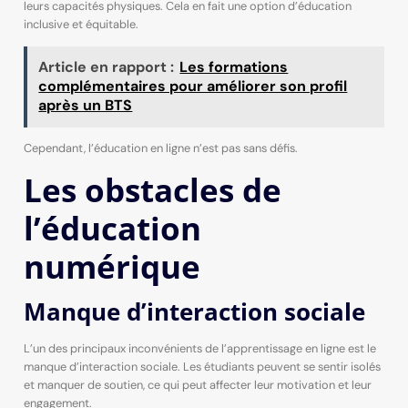
leurs capacités physiques. Cela en fait une option d’éducation
inclusive et équitable.
Article en rapport :
Les formations
complémentaires pour améliorer son profil
après un BTS
Cependant, l’éducation en ligne n’est pas sans défis.
Les obstacles de
l’éducation
numérique
Manque d’interaction sociale
L’un des principaux inconvénients de l’apprentissage en ligne est le
manque d’interaction sociale. Les étudiants peuvent se sentir isolés
et manquer de soutien, ce qui peut affecter leur motivation et leur
engagement.