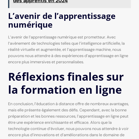
des apprentis en 2024
L’avenir de l’apprentissage
numérique
L’avenir de l’apprentissage numérique est prometteur. Avec
l’avènement de technologies telles que l’intelligence artificielle, la
réalité virtuelle et augmentée, et l’apprentissage machine, nous
pouvons nous attendre à des expériences d’apprentissage en ligne
encore plus immersives et personnalisées.
Réflexions finales sur
la formation en ligne
En conclusion, l’éducation à distance offre de nombreux avantages,
mais elle présente également des défis. Cependant, avec la bonne
préparation et les bonnes ressources, l’apprentissage en ligne peut
être une expérience enrichissante et efficace. Alors que la
technologie continue d’évoluer, nous pouvons nous attendre à voir
encore plus d’innovations et d’améliorations dans le domaine de