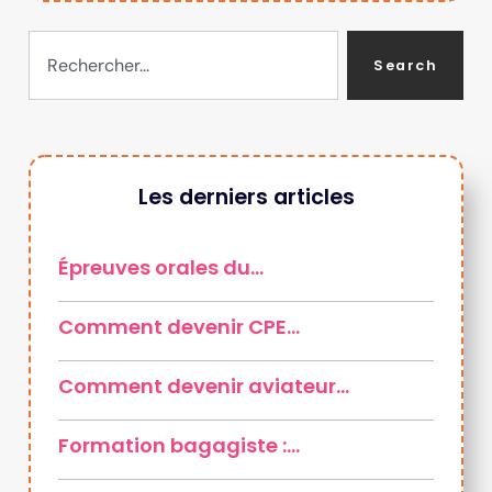
Search
Les derniers articles
Épreuves orales du…
Comment devenir CPE…
Comment devenir aviateur…
Formation bagagiste :…