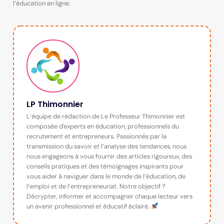
l’éducation en ligne.
LP Thimonnier
L’équipe de rédaction de Le Professeur Thimonnier est
composée d'experts en éducation, professionnels du
recrutement et entrepreneurs. Passionnés par la
transmission du savoir et l’analyse des tendances, nous
nous engageons à vous fournir des articles rigoureux, des
conseils pratiques et des témoignages inspirants pour
vous aider à naviguer dans le monde de l’éducation, de
l’emploi et de l’entrepreneuriat. Notre objectif ?
Décrypter, informer et accompagner chaque lecteur vers
un avenir professionnel et éducatif éclairé.