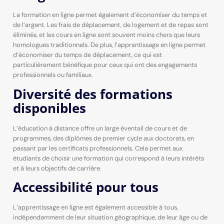
La formation en ligne permet également d’économiser du temps et
de l’argent. Les frais de déplacement, de logement et de repas sont
éliminés, et les cours en ligne sont souvent moins chers que leurs
homologues traditionnels. De plus, l’apprentissage en ligne permet
d’économiser du temps de déplacement, ce qui est
particulièrement bénéfique pour ceux qui ont des engagements
professionnels ou familiaux.
Diversité des formations
disponibles
L’éducation à distance offre un large éventail de cours et de
programmes, des diplômes de premier cycle aux doctorats, en
passant par les certificats professionnels. Cela permet aux
étudiants de choisir une formation qui correspond à leurs intérêts
et à leurs objectifs de carrière.
Accessibilité pour tous
L’apprentissage en ligne est également accessible à tous,
indépendamment de leur situation géographique, de leur âge ou de