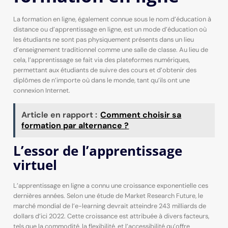
La formation en ligne, également connue sous le nom d’éducation à
distance ou d’apprentissage en ligne, est un mode d’éducation où
les étudiants ne sont pas physiquement présents dans un lieu
d’enseignement traditionnel comme une salle de classe. Au lieu de
cela, l’apprentissage se fait via des plateformes numériques,
permettant aux étudiants de suivre des cours et d’obtenir des
diplômes de n’importe où dans le monde, tant qu’ils ont une
connexion Internet.
Article en rapport :
Comment choisir sa
formation par alternance ?
L’essor de l’apprentissage
virtuel
L’apprentissage en ligne a connu une croissance exponentielle ces
dernières années. Selon une étude de Market Research Future, le
marché mondial de l’e-learning devrait atteindre 243 milliards de
dollars d’ici 2022. Cette croissance est attribuée à divers facteurs,
tels que la commodité, la flexibilité, et l’accessibilité qu’offre