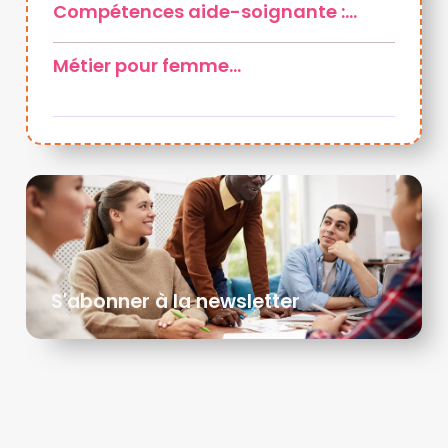
Compétences aide-soignante :…
Métier pour femme…
S'abonner à la newsletter