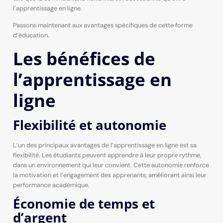
l’apprentissage en ligne.
Passons maintenant aux avantages spécifiques de cette forme
d’éducation.
Les bénéfices de
l’apprentissage en
ligne
Flexibilité et autonomie
L’un des principaux avantages de l’apprentissage en ligne est sa
flexibilité. Les étudiants peuvent apprendre à leur propre rythme,
dans un environnement qui leur convient. Cette autonomie renforce
la motivation et l’engagement des apprenants, améliorant ainsi leur
performance académique.
Économie de temps et
d’argent