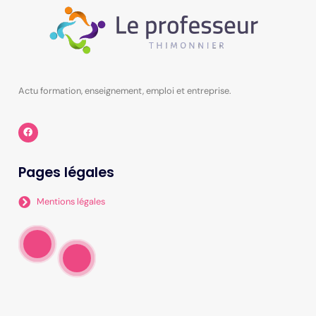
Actu formation, enseignement, emploi et entreprise.
Pages légales
Mentions légales