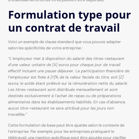
Formulation type pour
un contrat de travail
Voici un exemple de clause standard que vous pouvez adapter
selon les spécificités de votre entreprise :
“L’employeur met à disposition du salarié des titres-restaurant
d’une valeur unitaire de [X] euros pour chaque jour de travail
effectif incluant une pause déjeuner. La participation financière de
l’employeur est fixée à [Y]% de la valeur faciale du titre, soit [Z]
euros, le solde étant prélevé sur la rémunération nette du salarié.
Les titres-restaurant sont distribués mensuellement et sont
destinés exclusivement à l’achat de repas ou de préparations
alimentaires dans les établissements habilités. En cas d’absence,
aucun titre-restaurant ne sera attribué pour les jours non
travaillés.”
Cette formulation de base peut être ajustée selon le contexte de
l’entreprise. Par exemple, pour les entreprises pratiquant le
télétravail, une mention spécifique peut être ajoutée pour clarifier