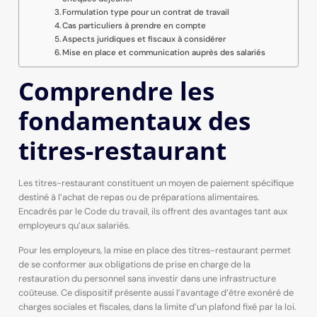
Formulation type pour un contrat de travail
Cas particuliers à prendre en compte
Aspects juridiques et fiscaux à considérer
Mise en place et communication auprès des salariés
Comprendre les
fondamentaux des
titres-restaurant
Les titres-restaurant constituent un moyen de paiement spécifique
destiné à l’achat de repas ou de préparations alimentaires.
Encadrés par le Code du travail, ils offrent des avantages tant aux
employeurs qu’aux salariés.
Pour les employeurs, la mise en place des titres-restaurant permet
de se conformer aux obligations de prise en charge de la
restauration du personnel sans investir dans une infrastructure
coûteuse. Ce dispositif présente aussi l’avantage d’être exonéré de
charges sociales et fiscales, dans la limite d’un plafond fixé par la loi.