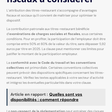
L’attribution des titres-restaurant s’accompagne d’avantages
fiscaux et sociaux qu’il convient de maîtriser pour optimiser le
dispositif.
La contribution patronale aux titres-restaurant bénéficie
d’
exonérations de charges sociales et fiscales
, sous certaines
conditions. Pour en profiter, la participation de l’employeur doit être
comprise entre 50% et 60% de la valeur du titre, sans dépasser 5,92
euros par titre en 2025. La clause peut mentionner ces limites pour
justifier le montant de la participation employeur.
La
conformité avec le Code du travail et les conventions
collectives
est primordiale. Certaines conventions collectives
peuvent prévoir des dispositions spécifiques concernant les titres-
restaurant. Vérifiez les textes applicables à votre secteur d’activité
et intégrez les éventuelles particularités dans votre clause.
Article en rapport :
Quelles sont vos
disponibilités : comment répondre
Le
non-respect de la réglementation
peut entraîner des risques