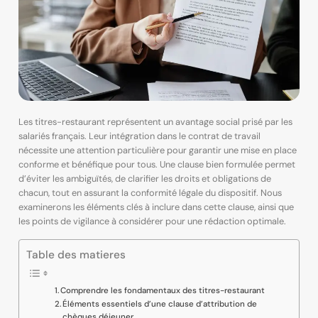
Les titres-restaurant représentent un avantage social prisé par les
salariés français. Leur intégration dans le contrat de travail
nécessite une attention particulière pour garantir une mise en place
conforme et bénéfique pour tous. Une clause bien formulée permet
d’éviter les ambiguïtés, de clarifier les droits et obligations de
chacun, tout en assurant la conformité légale du dispositif. Nous
examinerons les éléments clés à inclure dans cette clause, ainsi que
les points de vigilance à considérer pour une rédaction optimale.
Table des matieres
Comprendre les fondamentaux des titres-restaurant
Éléments essentiels d’une clause d’attribution de
chèques déjeuner