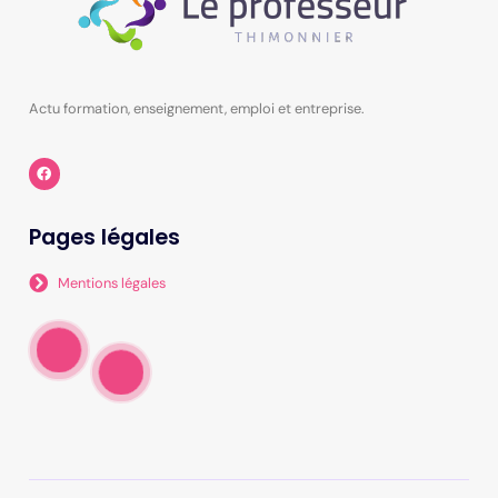
Actu formation, enseignement, emploi et entreprise.
Pages légales
Mentions légales