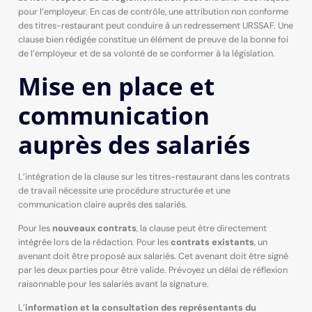
pour l’employeur. En cas de contrôle, une attribution non conforme
des titres-restaurant peut conduire à un redressement URSSAF. Une
clause bien rédigée constitue un élément de preuve de la bonne foi
de l’employeur et de sa volonté de se conformer à la législation.
Mise en place et
communication
auprès des salariés
L’intégration de la clause sur les titres-restaurant dans les contrats
de travail nécessite une procédure structurée et une
communication claire auprès des salariés.
Pour les
nouveaux contrats
, la clause peut être directement
intégrée lors de la rédaction. Pour les
contrats existants
, un
avenant doit être proposé aux salariés. Cet avenant doit être signé
par les deux parties pour être valide. Prévoyez un délai de réflexion
raisonnable pour les salariés avant la signature.
L’
information et la consultation des représentants du