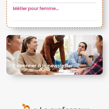
Métier pour femme…
S'abonner à la newsletter