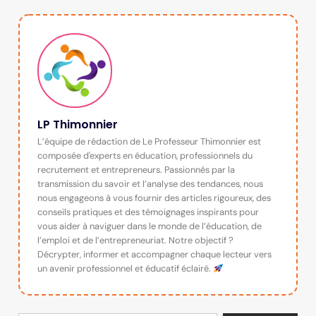
LP Thimonnier
L’équipe de rédaction de Le Professeur Thimonnier est
composée d'experts en éducation, professionnels du
recrutement et entrepreneurs. Passionnés par la
transmission du savoir et l’analyse des tendances, nous
nous engageons à vous fournir des articles rigoureux, des
conseils pratiques et des témoignages inspirants pour
vous aider à naviguer dans le monde de l’éducation, de
l’emploi et de l’entrepreneuriat. Notre objectif ?
Décrypter, informer et accompagner chaque lecteur vers
un avenir professionnel et éducatif éclairé.