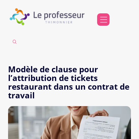
Modèle de clause pour
l’attribution de tickets
restaurant dans un contrat de
travail