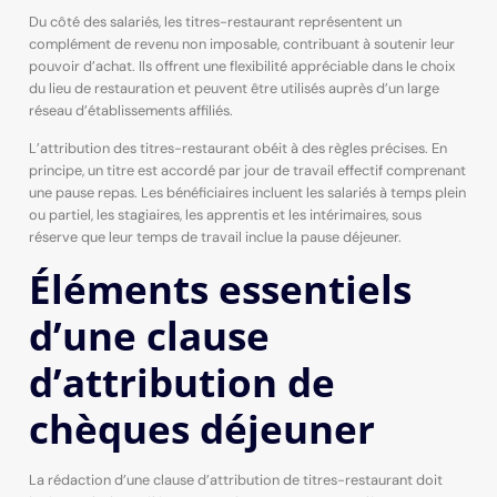
Du côté des salariés, les titres-restaurant représentent un
complément de revenu non imposable, contribuant à soutenir leur
pouvoir d’achat. Ils offrent une flexibilité appréciable dans le choix
du lieu de restauration et peuvent être utilisés auprès d’un large
réseau d’établissements affiliés.
L’attribution des titres-restaurant obéit à des règles précises. En
principe, un titre est accordé par jour de travail effectif comprenant
une pause repas. Les bénéficiaires incluent les salariés à temps plein
ou partiel, les stagiaires, les apprentis et les intérimaires, sous
réserve que leur temps de travail inclue la pause déjeuner.
Éléments essentiels
d’une clause
d’attribution de
chèques déjeuner
La rédaction d’une clause d’attribution de titres-restaurant doit