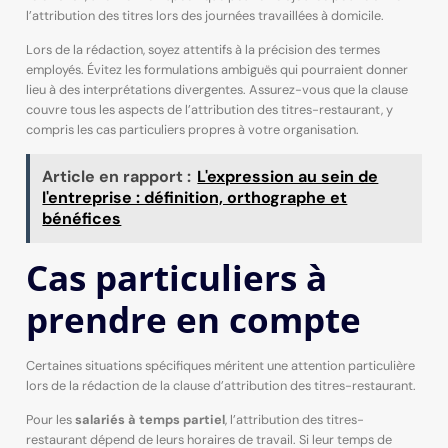
l’attribution des titres lors des journées travaillées à domicile.
Lors de la rédaction, soyez attentifs à la précision des termes
employés. Évitez les formulations ambiguës qui pourraient donner
lieu à des interprétations divergentes. Assurez-vous que la clause
couvre tous les aspects de l’attribution des titres-restaurant, y
compris les cas particuliers propres à votre organisation.
Article en rapport :
L'expression au sein de
l'entreprise : définition, orthographe et
bénéfices
Cas particuliers à
prendre en compte
Certaines situations spécifiques méritent une attention particulière
lors de la rédaction de la clause d’attribution des titres-restaurant.
Pour les
salariés à temps partiel
, l’attribution des titres-
restaurant dépend de leurs horaires de travail. Si leur temps de