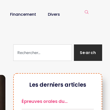
Financement
Divers
Search
Les derniers articles
Épreuves orales du…