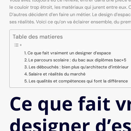
le couloir trop étroit, les matériaux qui jurent entre eux. 
D’autres décident d’en faire un métier. Le design d’espa
ses réalités. Voici ce qu’on va éclairer ensemble, du pre
Table des matieres
Ce que fait vraiment un designer d’espace
Le parcours scolaire : du bac aux diplômes bac+5
Les débouchés : bien plus qu’architecte d’intérieur
Salaire et réalités du marché
Les qualités et compétences qui font la différence
Ce que fait 
designer d’e