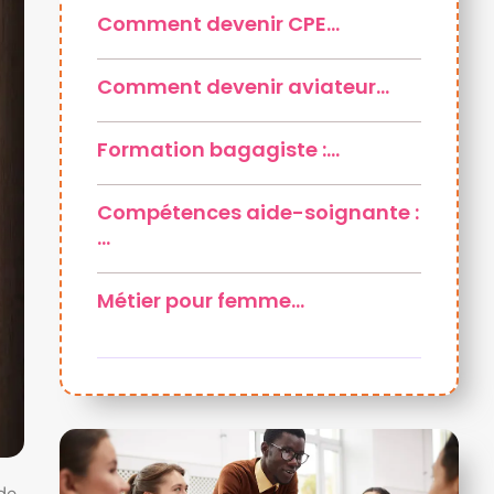
Comment devenir CPE…
Comment devenir aviateur…
Formation bagagiste :…
Compétences aide-soignante :
…
Métier pour femme…
de,