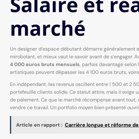
Salaire et ré
marché
Un designer d’espace débutant démarre généralement 
mirobolant, et mieux vaut le savoir avant de s’engager. 
4 000 euros bruts mensuels
, parfois davantage selon l
artistiques peuvent dépasser les 4 100 euros bruts, voir
En indépendant, les revenus oscillent entre 1 500 et 2 50
portefeuille clients solide. Ce statut attire, mais il exige
de paiement. Ce que le marché récompense avant tout, ce 
vendre ce travail. Un portfolio moyen bien présenté ouvri
Article en rapport :
Carrière longue et réforme des