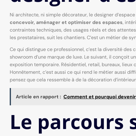
Ni architecte, ni simple décorateur, le designer d’espace 
concevoir, aménager et optimiser des espaces
, inté
contraintes techniques, des usages réels et des attentes d
les prestataires, suit les chantiers. C’est un métier de sy
Ce qui distingue ce professionnel, c’est la diversité des co
showroom d’une marque de luxe. Le suivant, il conçoit 
exposition temporaire. Résidentiel, retail, bureaux, lieux 
Honnêtement, c’est aussi ce qui rend le métier aussi diffici
pensez que cela ressemble à de la décoration d’intérieur
Article en rapport :
Comment et pourquoi devenir 
Le parcours s