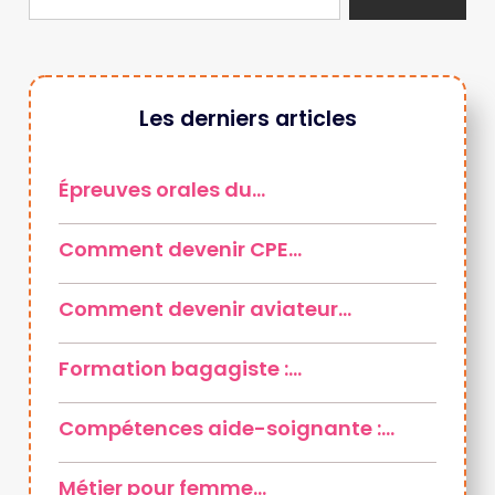
Les derniers articles
Épreuves orales du…
Comment devenir CPE…
Comment devenir aviateur…
Formation bagagiste :…
Compétences aide-soignante :…
Métier pour femme…