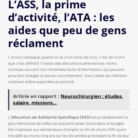
L’ASS, la prime
d’activité, l’ATA : les
aides que peu de gens
réclament
L’erreur classique, quand on se croit exclu de tout, c’est de croire
que c’est définitif. Il existe des allocations alternatives, moins
connues, souvent non réclamées faute d’information, qui peuvent
pourtant changer la donne concrètement. Voici celles qui méritent
vraiment d’être explorées en priorité.
Article en rapport :
Neurochirurgien : études,
salaire, missions...
L’
Allocation de Solidarité Spécifique (ASS)
est probablement la
plus méconnue de celles qui peuvent peser lourd dans un budget.
Elle s’adresse aux demandeurs d’emploi en fin de droits ARE ayant
travaillé au moins cinq ans sur les dix années précédant la fin de leur