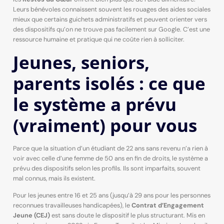
Leurs bénévoles connaissent souvent les rouages des aides sociales
mieux que certains guichets administratifs et peuvent orienter vers
des dispositifs qu’on ne trouve pas facilement sur Google. C’est une
ressource humaine et pratique qui ne coûte rien à solliciter.
Jeunes, seniors,
parents isolés : ce que
le système a prévu
(vraiment) pour vous
Parce que la situation d’un étudiant de 22 ans sans revenu n’a rien à
voir avec celle d’une femme de 50 ans en fin de droits, le système a
prévu des dispositifs selon les profils. Ils sont imparfaits, souvent
mal connus, mais ils existent.
Pour les jeunes entre 16 et 25 ans (jusqu’à 29 ans pour les personnes
reconnues travailleuses handicapées), le
Contrat d’Engagement
Jeune (CEJ)
est sans doute le dispositif le plus structurant. Mis en