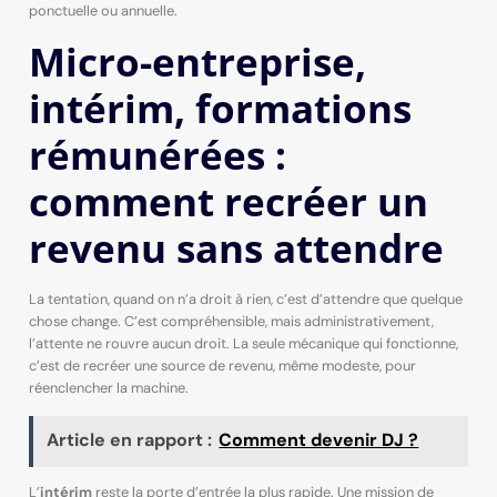
ponctuelle ou annuelle.
Micro-entreprise,
intérim, formations
rémunérées :
comment recréer un
revenu sans attendre
La tentation, quand on n’a droit à rien, c’est d’attendre que quelque
chose change. C’est compréhensible, mais administrativement,
l’attente ne rouvre aucun droit. La seule mécanique qui fonctionne,
c’est de recréer une source de revenu, même modeste, pour
réenclencher la machine.
Article en rapport :
Comment devenir DJ ?
L’
intérim
reste la porte d’entrée la plus rapide. Une mission de