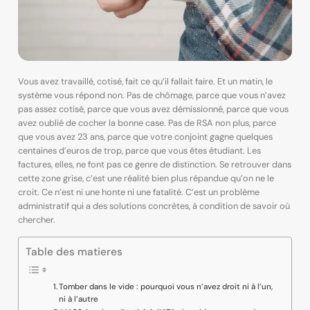
Vous avez travaillé, cotisé, fait ce qu’il fallait faire. Et un matin, le
système vous répond non. Pas de chômage, parce que vous n’avez
pas assez cotisé, parce que vous avez démissionné, parce que vous
avez oublié de cocher la bonne case. Pas de RSA non plus, parce
que vous avez 23 ans, parce que votre conjoint gagne quelques
centaines d’euros de trop, parce que vous êtes étudiant. Les
factures, elles, ne font pas ce genre de distinction. Se retrouver dans
cette zone grise, c’est une réalité bien plus répandue qu’on ne le
croit. Ce n’est ni une honte ni une fatalité. C’est un problème
administratif qui a des solutions concrètes, à condition de savoir où
chercher.
Table des matieres
Tomber dans le vide : pourquoi vous n’avez droit ni à l’un,
ni à l’autre