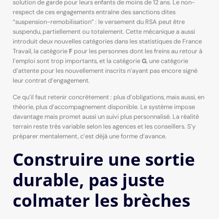
solution de garde pour leurs enfants de moins de 12 ans. Le non-
respect de ces engagements entraîne des sanctions dites
“suspension-remobilisation” : le versement du RSA peut être
suspendu, partiellement ou totalement. Cette mécanique a aussi
introduit deux nouvelles catégories dans les statistiques de France
Travail, la catégorie
F
pour les personnes dont les freins au retour à
l’emploi sont trop importants, et la catégorie
G
, une catégorie
d’attente pour les nouvellement inscrits n’ayant pas encore signé
leur contrat d’engagement.
Ce qu’il faut retenir concrètement : plus d’obligations, mais aussi, en
théorie, plus d’accompagnement disponible. Le système impose
davantage mais promet aussi un suivi plus personnalisé. La réalité
terrain reste très variable selon les agences et les conseillers. S’y
préparer mentalement, c’est déjà une forme d’avance.
Construire une sortie
durable, pas juste
colmater les brèches