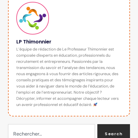
LP Thimonnier
L’équipe de rédaction de Le Professeur Thimonnier est
composée d'experts en éducation, professionnels du
recrutement et entrepreneurs. Passionnés par la
transmission du savoir et l’analyse des tendances, nous
nous engageons à vous fournir des articles rigoureux, des
conseils pratiques et des témoignages inspirants pour
vous aider à naviguer dans le monde de l’éducation, de
l’emploi et de l’entrepreneuriat. Notre objectif ?
Décrypter, informer et accompagner chaque lecteur vers
un avenir professionnel et éducatif éclairé.
Search