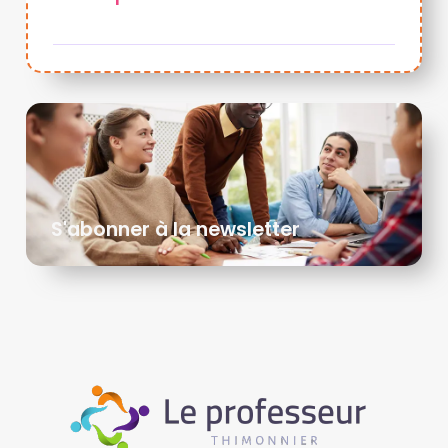
S'abonner à la newsletter