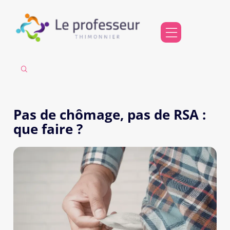
Pas de chômage, pas de RSA :
que faire ?