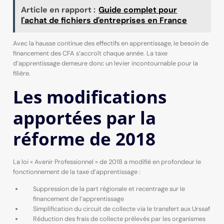
Article en rapport :
Guide complet pour
l'achat de fichiers d'entreprises en France
Avec la hausse continue des effectifs en apprentissage, le besoin de
financement des CFA s’accroît chaque année. La taxe
d’apprentissage demeure donc un levier incontournable pour la
filière.
Les modifications
apportées par la
réforme de 2018
La loi « Avenir Professionnel » de 2018 a modifié en profondeur le
fonctionnement de la taxe d’apprentissage :
Suppression de la part régionale et recentrage sur le
financement de l’apprentissage
Simplification du circuit de collecte via le transfert aux Urssaf
Réduction des frais de collecte prélevés par les organismes