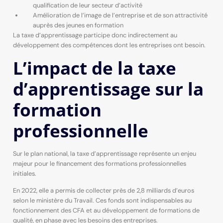
qualification de leur secteur d’activité
Amélioration de l’image de l’entreprise et de son attractivité
auprès des jeunes en formation
La taxe d’apprentissage participe donc indirectement au
développement des compétences dont les entreprises ont besoin.
L’impact de la taxe
d’apprentissage sur la
formation
professionnelle
Sur le plan national, la taxe d’apprentissage représente un enjeu
majeur pour le financement des formations professionnelles
initiales.
En 2022, elle a permis de collecter près de 2,8 milliards d’euros
selon le ministère du Travail. Ces fonds sont indispensables au
fonctionnement des CFA et au développement de formations de
qualité, en phase avec les besoins des entreprises.