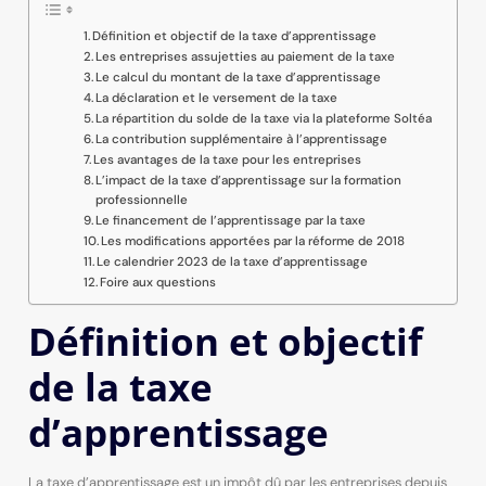
Définition et objectif de la taxe d’apprentissage
Les entreprises assujetties au paiement de la taxe
Le calcul du montant de la taxe d’apprentissage
La déclaration et le versement de la taxe
La répartition du solde de la taxe via la plateforme Soltéa
La contribution supplémentaire à l’apprentissage
Les avantages de la taxe pour les entreprises
L’impact de la taxe d’apprentissage sur la formation
professionnelle
Le financement de l’apprentissage par la taxe
Les modifications apportées par la réforme de 2018
Le calendrier 2023 de la taxe d’apprentissage
Foire aux questions
Définition et objectif
de la taxe
d’apprentissage
La taxe d’apprentissage est un impôt dû par les entreprises depuis