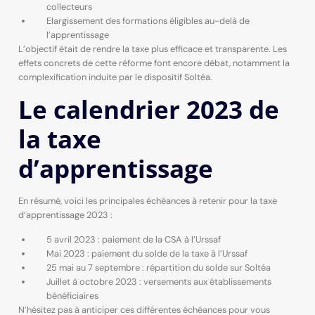
collecteurs
Elargissement des formations éligibles au-delà de
l’apprentissage
L’objectif était de rendre la taxe plus efficace et transparente. Les
effets concrets de cette réforme font encore débat, notamment la
complexification induite par le dispositif Soltéa.
Le calendrier 2023 de
la taxe
d’apprentissage
En résumé, voici les principales échéances à retenir pour la taxe
d’apprentissage 2023 :
5 avril 2023 : paiement de la CSA à l’Urssaf
Mai 2023 : paiement du solde de la taxe à l’Urssaf
25 mai au 7 septembre : répartition du solde sur Soltéa
Juillet à octobre 2023 : versements aux établissements
bénéficiaires
N’hésitez pas à anticiper ces différentes échéances pour vous