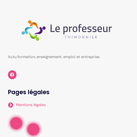
Actu formation, enseignement, emploi et entreprise.
Pages légales
Mentions légales