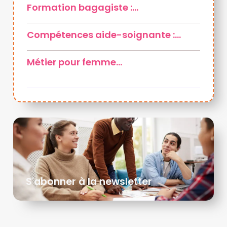
Formation bagagiste :…
Compétences aide-soignante :…
Métier pour femme…
S'abonner à la newsletter