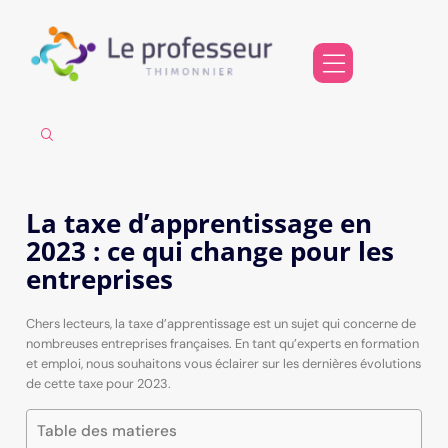
La taxe d’apprentissage en
2023 : ce qui change pour les
entreprises
Chers lecteurs, la taxe d’apprentissage est un sujet qui concerne de
nombreuses entreprises françaises. En tant qu’experts en formation
et emploi, nous souhaitons vous éclairer sur les dernières évolutions
de cette taxe pour 2023.
Table des matieres