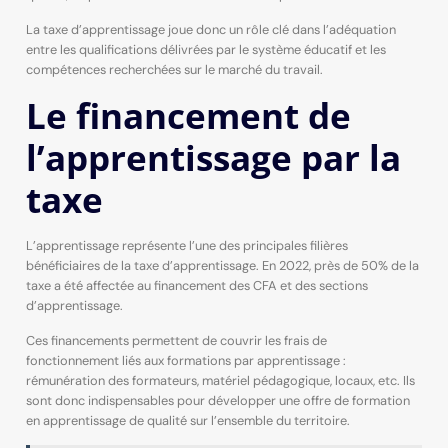
La taxe d’apprentissage joue donc un rôle clé dans l’adéquation
entre les qualifications délivrées par le système éducatif et les
compétences recherchées sur le marché du travail.
Le financement de
l’apprentissage par la
taxe
L’apprentissage représente l’une des principales filières
bénéficiaires de la taxe d’apprentissage. En 2022, près de 50% de la
taxe a été affectée au financement des CFA et des sections
d’apprentissage.
Ces financements permettent de couvrir les frais de
fonctionnement liés aux formations par apprentissage :
rémunération des formateurs, matériel pédagogique, locaux, etc. Ils
sont donc indispensables pour développer une offre de formation
en apprentissage de qualité sur l’ensemble du territoire.