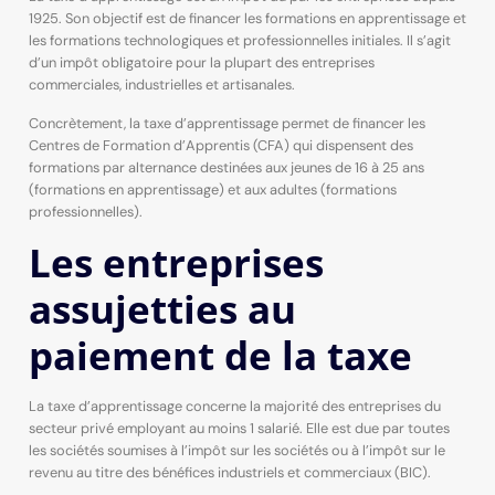
1925. Son objectif est de financer les formations en apprentissage et
les formations technologiques et professionnelles initiales. Il s’agit
d’un impôt obligatoire pour la plupart des entreprises
commerciales, industrielles et artisanales.
Concrètement, la taxe d’apprentissage permet de financer les
Centres de Formation d’Apprentis (CFA) qui dispensent des
formations par alternance destinées aux jeunes de 16 à 25 ans
(formations en apprentissage) et aux adultes (formations
professionnelles).
Les entreprises
assujetties au
paiement de la taxe
La taxe d’apprentissage concerne la majorité des entreprises du
secteur privé employant au moins 1 salarié. Elle est due par toutes
les sociétés soumises à l’impôt sur les sociétés ou à l’impôt sur le
revenu au titre des bénéfices industriels et commerciaux (BIC).