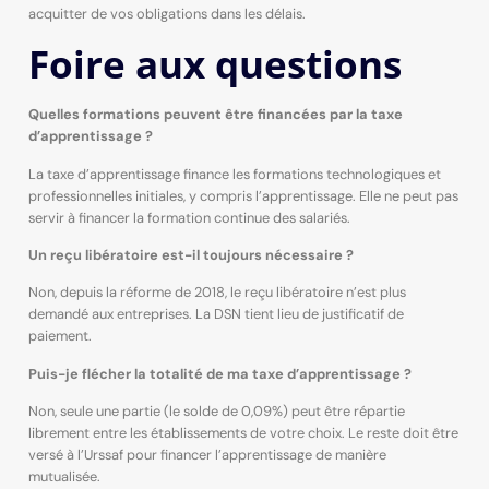
acquitter de vos obligations dans les délais.
Foire aux questions
Quelles formations peuvent être financées par la taxe
d’apprentissage ?
La taxe d’apprentissage finance les formations technologiques et
professionnelles initiales, y compris l’apprentissage. Elle ne peut pas
servir à financer la formation continue des salariés.
Un reçu libératoire est-il toujours nécessaire ?
Non, depuis la réforme de 2018, le reçu libératoire n’est plus
demandé aux entreprises. La DSN tient lieu de justificatif de
paiement.
Puis-je flécher la totalité de ma taxe d’apprentissage ?
Non, seule une partie (le solde de 0,09%) peut être répartie
librement entre les établissements de votre choix. Le reste doit être
versé à l’Urssaf pour financer l’apprentissage de manière
mutualisée.