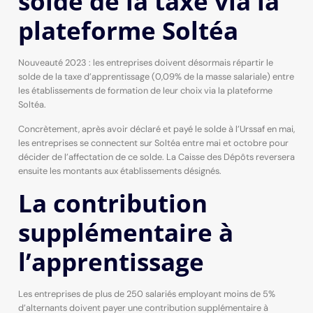
solde de la taxe via la
plateforme Soltéa
Nouveauté 2023 : les entreprises doivent désormais répartir le
solde de la taxe d’apprentissage (0,09% de la masse salariale) entre
les établissements de formation de leur choix via la plateforme
Soltéa.
Concrètement, après avoir déclaré et payé le solde à l’Urssaf en mai,
les entreprises se connectent sur Soltéa entre mai et octobre pour
décider de l’affectation de ce solde. La Caisse des Dépôts reversera
ensuite les montants aux établissements désignés.
La contribution
supplémentaire à
l’apprentissage
Les entreprises de plus de 250 salariés employant moins de 5%
d’alternants doivent payer une contribution supplémentaire à