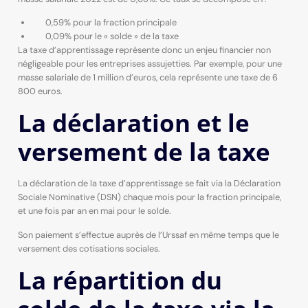
0,59% pour la fraction principale
0,09% pour le « solde » de la taxe
La taxe d’apprentissage représente donc un enjeu financier non
négligeable pour les entreprises assujetties. Par exemple, pour une
masse salariale de 1 million d’euros, cela représente une taxe de 6
800 euros.
La déclaration et le
versement de la taxe
La déclaration de la taxe d’apprentissage se fait via la Déclaration
Sociale Nominative (DSN) chaque mois pour la fraction principale,
et une fois par an en mai pour le solde.
Son paiement s’effectue auprès de l’Urssaf en même temps que le
versement des cotisations sociales.
La répartition du