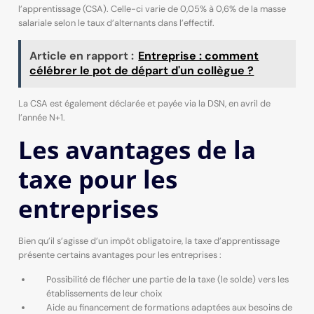
l’apprentissage (CSA). Celle-ci varie de 0,05% à 0,6% de la masse
salariale selon le taux d’alternants dans l’effectif.
Article en rapport :
Entreprise : comment
célébrer le pot de départ d'un collègue ?
La CSA est également déclarée et payée via la DSN, en avril de
l’année N+1.
Les avantages de la
taxe pour les
entreprises
Bien qu’il s’agisse d’un impôt obligatoire, la taxe d’apprentissage
présente certains avantages pour les entreprises :
Possibilité de flécher une partie de la taxe (le solde) vers les
établissements de leur choix
Aide au financement de formations adaptées aux besoins de