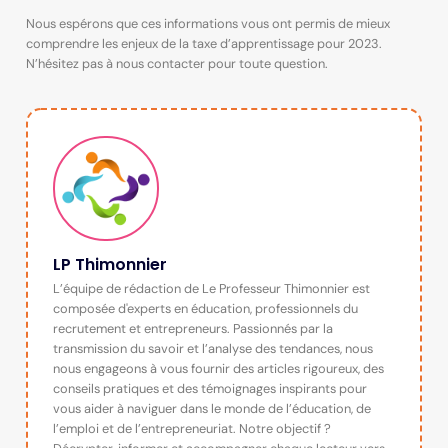
Nous espérons que ces informations vous ont permis de mieux
comprendre les enjeux de la taxe d’apprentissage pour 2023.
N’hésitez pas à nous contacter pour toute question.
LP Thimonnier
L’équipe de rédaction de Le Professeur Thimonnier est
composée d'experts en éducation, professionnels du
recrutement et entrepreneurs. Passionnés par la
transmission du savoir et l’analyse des tendances, nous
nous engageons à vous fournir des articles rigoureux, des
conseils pratiques et des témoignages inspirants pour
vous aider à naviguer dans le monde de l’éducation, de
l’emploi et de l’entrepreneuriat. Notre objectif ?