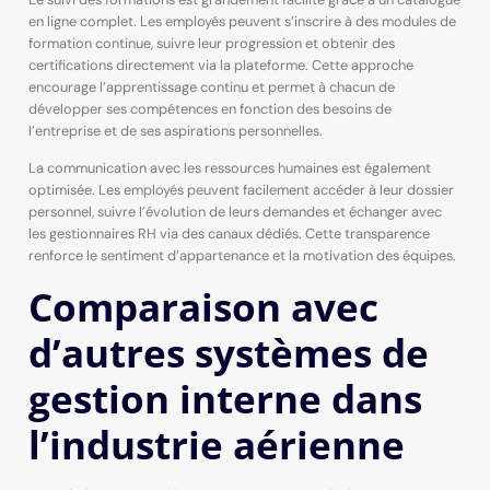
en ligne complet. Les employés peuvent s’inscrire à des modules de
formation continue, suivre leur progression et obtenir des
certifications directement via la plateforme. Cette approche
encourage l’apprentissage continu et permet à chacun de
développer ses compétences en fonction des besoins de
l’entreprise et de ses aspirations personnelles.
La communication avec les ressources humaines est également
optimisée. Les employés peuvent facilement accéder à leur dossier
personnel, suivre l’évolution de leurs demandes et échanger avec
les gestionnaires RH via des canaux dédiés. Cette transparence
renforce le sentiment d’appartenance et la motivation des équipes.
Comparaison avec
d’autres systèmes de
gestion interne dans
l’industrie aérienne