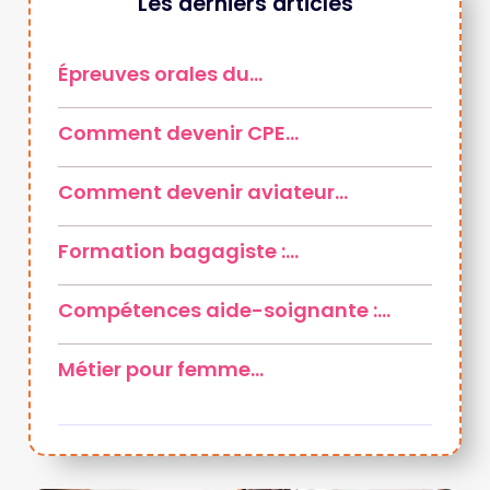
Les derniers articles
Épreuves orales du…
Comment devenir CPE…
Comment devenir aviateur…
Formation bagagiste :…
Compétences aide-soignante :…
Métier pour femme…