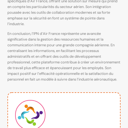
spécifiques d’Air France, offrant une solution sur mesure qui prend
en compte les particularités du secteur aérien. Son intégration
poussée avec les outils de collaboration modernes et sa forte
emphase sur la sécurité en font un système de pointe dans
l’industrie.
En conclusion, l’IPN d’Air France représente une avancée
significative dans la gestion des ressources humaines et la
communication interne pour une grande compagnie aérienne. En
centralisant les informations, en facilitant les processus
administratifs et en offrant des outils de développement
professionnel, cette plateforme contribue à créer un environnement
de travail plus efficace et épanouissant pour les employés. Son
impact positif sur l’efficacité opérationnelle et la satisfaction du
personnel en fait un modèle à suivre dans l’industrie aéronautique.