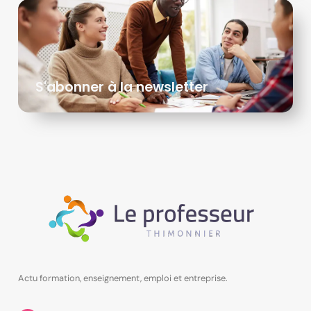
S'abonner à la newsletter
Actu formation, enseignement, emploi et entreprise.