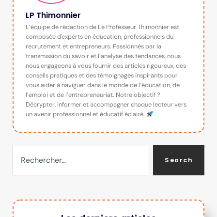
LP Thimonnier
L’équipe de rédaction de Le Professeur Thimonnier est
composée d'experts en éducation, professionnels du
recrutement et entrepreneurs. Passionnés par la
transmission du savoir et l’analyse des tendances, nous
nous engageons à vous fournir des articles rigoureux, des
conseils pratiques et des témoignages inspirants pour
vous aider à naviguer dans le monde de l’éducation, de
l’emploi et de l’entrepreneuriat. Notre objectif ?
Décrypter, informer et accompagner chaque lecteur vers
un avenir professionnel et éducatif éclairé.
Search