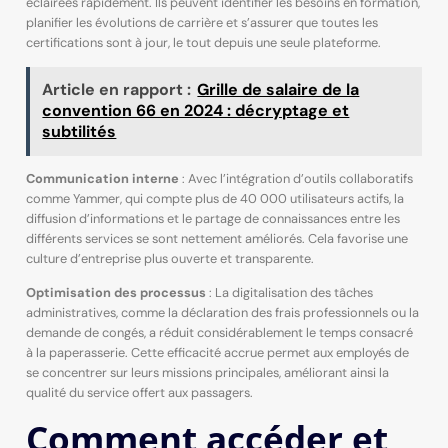
éclairées rapidement. Ils peuvent identifier les besoins en formation,
planifier les évolutions de carrière et s’assurer que toutes les
certifications sont à jour, le tout depuis une seule plateforme.
Article en rapport :
Grille de salaire de la
convention 66 en 2024 : décryptage et
subtilités
Communication interne
: Avec l’intégration d’outils collaboratifs
comme Yammer, qui compte plus de 40 000 utilisateurs actifs, la
diffusion d’informations et le partage de connaissances entre les
différents services se sont nettement améliorés. Cela favorise une
culture d’entreprise plus ouverte et transparente.
Optimisation des processus
: La digitalisation des tâches
administratives, comme la déclaration des frais professionnels ou la
demande de congés, a réduit considérablement le temps consacré
à la paperasserie. Cette efficacité accrue permet aux employés de
se concentrer sur leurs missions principales, améliorant ainsi la
qualité du service offert aux passagers.
Comment accéder et