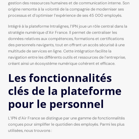
gestion des ressources humaines et de communication interne. Son
origine remonte à la volonté de la compagnie de moderniser ses
processus et d’optimiser l’expérience de ses 45 000 employés.
Intégré à la plateforme Intralignes, l’IPN joue un rôle central dans la
stratégie numérique d’Air France. Il permet de centraliser les
données relatives aux compétences, formations et certifications
des personnels navigants, tout en offrant un accès sécurisé à une
multitude de services en ligne. Cette intégration facilite la
navigation entre les différents outils et ressources de l’entreprise,
créant ainsi un écosystème numérique cohérent et efficace.
Les fonctionnalités
clés de la plateforme
pour le personnel
L’IPN d’Air France se distingue par une gamme de fonctionnalités
conçues pour simplifier le quotidien des employés. Parmi les plus
utilisées, nous trouvons :