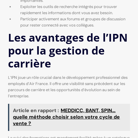
importantes.
Exploiter les outils de recherche intégrés pour trouver
rapidement les informations dont vous avez besoin.
Participer activement aux forums et groupes de discussion
pour rester connecté avec vos collègues.
Les avantages de l’IPN
pour la gestion de
carrière
L’IPN joue un rôle crucial dans le développement professionnel des
employés d’Air France. Il offre une visibilité sans précédent sur les
parcours de carrière et les opportunités d’évolution au sein de
l’entreprise.
Article en rapport :
MEDDICC, BANT, SPIN…
quelle méthode choisir selon votre cycle de
vente ?
Le suivi des formations est grandement facilité grâce à un catalogue