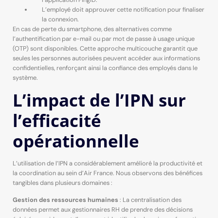
L’employé doit approuver cette notification pour finaliser
la connexion.
En cas de perte du smartphone, des alternatives comme
l’authentification par e-mail ou par mot de passe à usage unique
(OTP) sont disponibles. Cette approche multicouche garantit que
seules les personnes autorisées peuvent accéder aux informations
confidentielles, renforçant ainsi la confiance des employés dans le
système.
L’impact de l’IPN sur
l’efficacité
opérationnelle
L’utilisation de l’IPN a considérablement amélioré la productivité et
la coordination au sein d’Air France. Nous observons des bénéfices
tangibles dans plusieurs domaines :
Gestion des ressources humaines
: La centralisation des
données permet aux gestionnaires RH de prendre des décisions