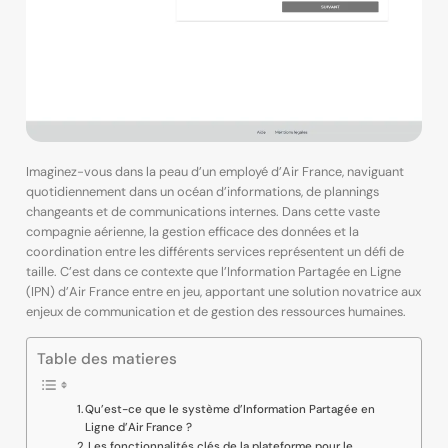
Imaginez-vous dans la peau d’un employé d’Air France, naviguant
quotidiennement dans un océan d’informations, de plannings
changeants et de communications internes. Dans cette vaste
compagnie aérienne, la gestion efficace des données et la
coordination entre les différents services représentent un défi de
taille. C’est dans ce contexte que l’Information Partagée en Ligne
(IPN) d’Air France entre en jeu, apportant une solution novatrice aux
enjeux de communication et de gestion des ressources humaines.
Table des matieres
Qu’est-ce que le système d’Information Partagée en
Ligne d’Air France ?
Les fonctionnalités clés de la plateforme pour le