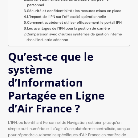
personnel
Sécurité et confidentialité : les mesures mises en place
L’impact de l’IPN sur l’efficacité opérationnelle
Comment accéder et utiliser efficacement le portail IPN
Les avantages de l’IPN pour la gestion de carrière
Comparaison avec d’autres systèmes de gestion interne
dans l’industrie aérienne
Qu’est-ce que le
système
d’Information
Partagée en Ligne
d’Air France ?
L’IPN, ou Identifiant Personnel de Navigation, est bien plus qu’un
simple outil numérique. Il s’agit d’une plateforme centralisée, conçue
pour répondre aux besoins spécifiques d’Air France en matière de