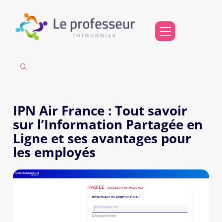
IPN Air France : Tout savoir
sur l’Information Partagée en
Ligne et ses avantages pour
les employés