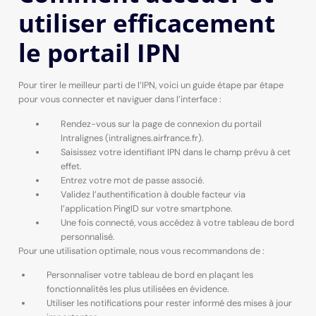
utiliser efficacement
le portail IPN
Pour tirer le meilleur parti de l’IPN, voici un guide étape par étape
pour vous connecter et naviguer dans l’interface :
Rendez-vous sur la page de connexion du portail
Intralignes (intralignes.airfrance.fr).
Saisissez votre identifiant IPN dans le champ prévu à cet
effet.
Entrez votre mot de passe associé.
Validez l’authentification à double facteur via
l’application PingID sur votre smartphone.
Une fois connecté, vous accédez à votre tableau de bord
personnalisé.
Pour une utilisation optimale, nous vous recommandons de :
Personnaliser votre tableau de bord en plaçant les
fonctionnalités les plus utilisées en évidence.
Utiliser les notifications pour rester informé des mises à jour