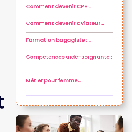
Comment devenir CPE…
Comment devenir aviateur…
Formation bagagiste :…
Compétences aide-soignante :
…
Métier pour femme…
t