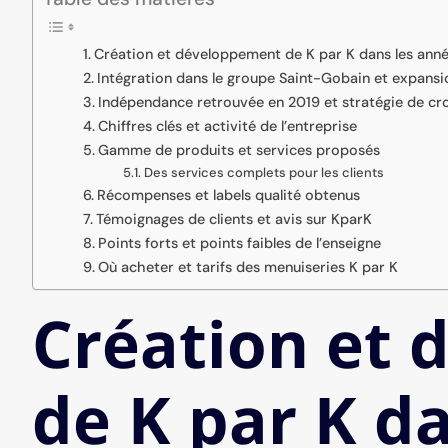
Création et développement de K par K dans les ann
Intégration dans le groupe Saint-Gobain et expansi
Indépendance retrouvée en 2019 et stratégie de cr
Chiffres clés et activité de l’entreprise
Gamme de produits et services proposés
Des services complets pour les clients
Récompenses et labels qualité obtenus
Témoignages de clients et avis sur KparK
Points forts et points faibles de l’enseigne
Où acheter et tarifs des menuiseries K par K
Création et
de K par K d