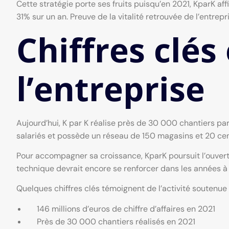
Cette stratégie porte ses fruits puisqu’en 2021, KparK aff
31% sur un an. Preuve de la vitalité retrouvée de l’entrepr
Chiffres clés 
l’entreprise
Aujourd’hui, K par K réalise près de 30 000 chantiers par
salariés et possède un réseau de 150 magasins et 20 ce
Pour accompagner sa croissance, KparK poursuit l’ouver
technique devrait encore se renforcer dans les années à 
Quelques chiffres clés témoignent de l’activité soutenue
146 millions d’euros de chiffre d’affaires en 2021
Près de 30 000 chantiers réalisés en 2021