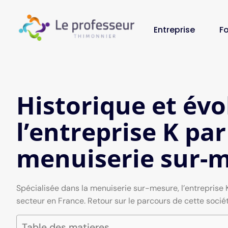
Entreprise
F
Historique et évo
l’entreprise K par
menuiserie sur-
Spécialisée dans la menuiserie sur-mesure, l’entreprise
secteur en France. Retour sur le parcours de cette socié
Table des matieres