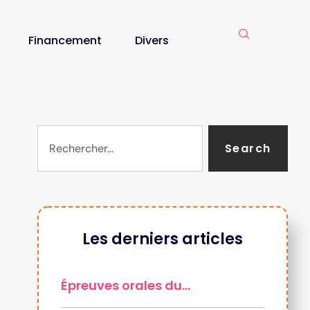
Financement
Divers
Search
Les derniers articles
Épreuves orales du…