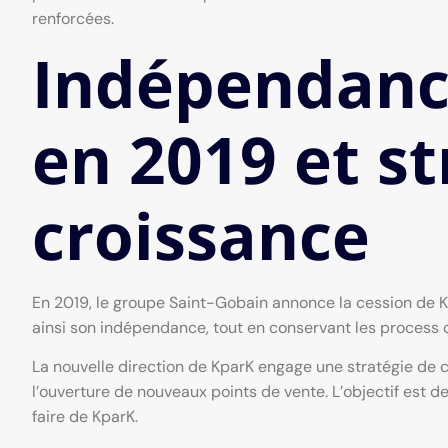
renforcées.
Indépendanc
en 2019 et st
croissance
En 2019, le groupe Saint-Gobain annonce la cession de K
ainsi son indépendance, tout en conservant les process q
La nouvelle direction de KparK engage une stratégie de 
l’ouverture de nouveaux points de vente. L’objectif est d
faire de KparK.