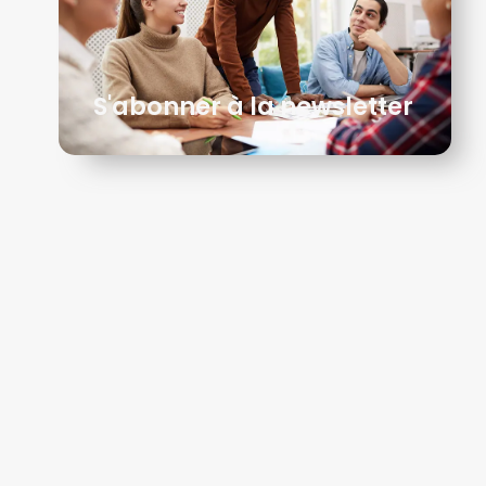
S'abonner à la newsletter