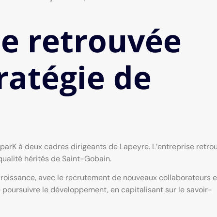
e retrouvée
ratégie de
parK à deux cadres dirigeants de Lapeyre. L’entreprise retro
ualité hérités de Saint-Gobain.
croissance, avec le recrutement de nouveaux collaborateurs e
e poursuivre le développement, en capitalisant sur le savoir-