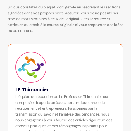
Si vous constatez du plagiat, corrigez-le en réécrivant les sections
signalées dans vos propres mots. Assurez-vous de ne pas utiliser
trop de mots similaires à ceux de l’original. Citez la source et
attribuez du crédit à la source originale si vous empruntez des idées
ou du contenu.
LP Thimonnier
L’équipe de rédaction de Le Professeur Thimonnier est
composée d'experts en éducation, professionnels du
recrutement et entrepreneurs. Passionnés par la
transmission du savoir et l’analyse des tendances, nous
nous engageons à vous fournir des articles rigoureux, des
conseils pratiques et des témoignages inspirants pour