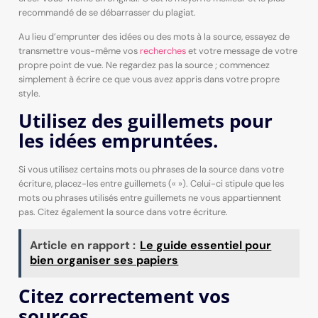
recommandé de se débarrasser du plagiat.
Au lieu d’emprunter des idées ou des mots à la source, essayez de
transmettre vous-même vos
recherches
et votre message de votre
propre point de vue. Ne regardez pas la source ; commencez
simplement à écrire ce que vous avez appris dans votre propre
style.
Utilisez des guillemets pour
les idées empruntées.
Si vous utilisez certains mots ou phrases de la source dans votre
écriture, placez-les entre guillemets (« »). Celui-ci stipule que les
mots ou phrases utilisés entre guillemets ne vous appartiennent
pas. Citez également la source dans votre écriture.
Article en rapport :
Le guide essentiel pour
bien organiser ses papiers
Citez correctement vos
sources.