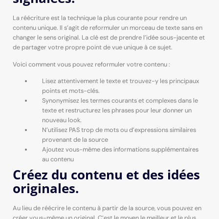
La réécriture est la technique la plus courante pour rendre un
contenu unique. Il s’agit de reformuler un morceau de texte sans en
changer le sens original. La clé est de prendre l’idée sous-jacente et
de partager votre propre point de vue unique à ce sujet.
Voici comment vous pouvez reformuler votre contenu :
Lisez attentivement le texte et trouvez-y les principaux
points et mots-clés.
Synonymisez les termes courants et complexes dans le
texte et restructurez les phrases pour leur donner un
nouveau look.
N’utilisez PAS trop de mots ou d’expressions similaires
provenant de la source
Ajoutez vous-même des informations supplémentaires
au contenu
Créez du contenu et des idées
originales.
Au lieu de réécrire le contenu à partir de la source, vous pouvez en
créer vous-même un original. C’est le moyen le meilleur et le plus