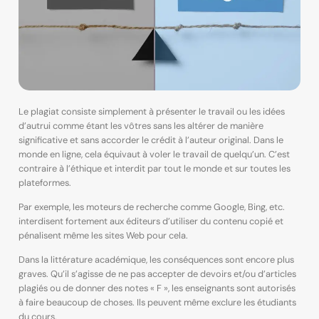
Le plagiat consiste simplement à présenter le travail ou les idées
d’autrui comme étant les vôtres sans les altérer de manière
significative et sans accorder le crédit à l’auteur original. Dans le
monde en ligne, cela équivaut à voler le travail de quelqu’un. C’est
contraire à l’éthique et interdit par tout le monde et sur toutes les
plateformes.
Par exemple, les moteurs de recherche comme Google, Bing, etc.
interdisent fortement aux éditeurs d’utiliser du contenu copié et
pénalisent même les sites Web pour cela.
Dans la littérature académique, les conséquences sont encore plus
graves. Qu’il s’agisse de ne pas accepter de devoirs et/ou d’articles
plagiés ou de donner des notes « F », les enseignants sont autorisés
à faire beaucoup de choses. Ils peuvent même exclure les étudiants
du cours.