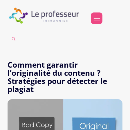
Comment garantir
l’originalité du contenu ?
Stratégies pour détecter le
plagiat