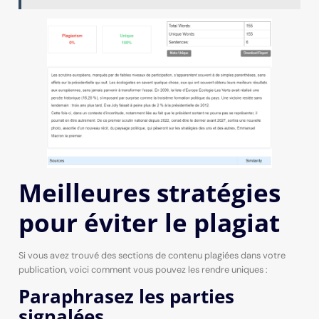
Meilleures stratégies
pour éviter le plagiat
Si vous avez trouvé des sections de contenu plagiées dans votre
publication, voici comment vous pouvez les rendre uniques :
Paraphrasez les parties
signalées.