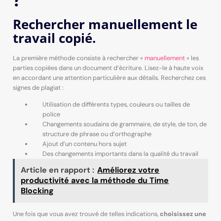
Rechercher manuellement le
travail copié.
La première méthode consiste à rechercher «
manuellement
» les
parties copiées dans un document d’écriture. Lisez-le à haute voix
en accordant une attention particulière aux détails. Recherchez ces
signes de plagiat :
Utilisation de différents types, couleurs ou tailles de
police
Changements soudains de grammaire, de style, de ton, de
structure de phrase ou d’orthographe
Ajout d’un contenu hors sujet
Des changements importants dans la qualité du travail
Article en rapport :
Améliorez votre
productivité avec la méthode du Time
Blocking
Une fois que vous avez trouvé de telles indications,
choisissez une