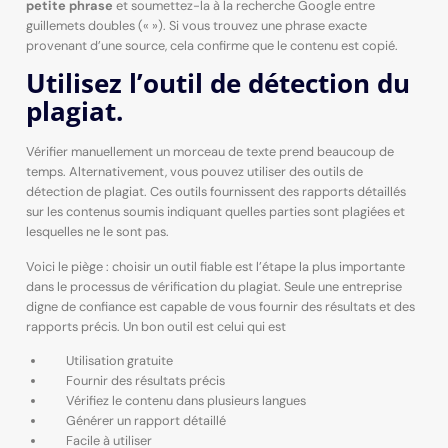
petite phrase
et soumettez-la à la recherche Google entre
guillemets doubles (« »). Si vous trouvez une phrase exacte
provenant d’une source, cela confirme que le contenu est copié.
Utilisez l’outil de détection du
plagiat.
Vérifier manuellement un morceau de texte prend beaucoup de
temps. Alternativement, vous pouvez utiliser des outils de
détection de plagiat. Ces outils fournissent des rapports détaillés
sur les contenus soumis indiquant quelles parties sont plagiées et
lesquelles ne le sont pas.
Voici le piège : choisir un outil fiable est l’étape la plus importante
dans le processus de vérification du plagiat. Seule une entreprise
digne de confiance est capable de vous fournir des résultats et des
rapports précis. Un bon outil est celui qui est
Utilisation gratuite
Fournir des résultats précis
Vérifiez le contenu dans plusieurs langues
Générer un rapport détaillé
Facile à utiliser