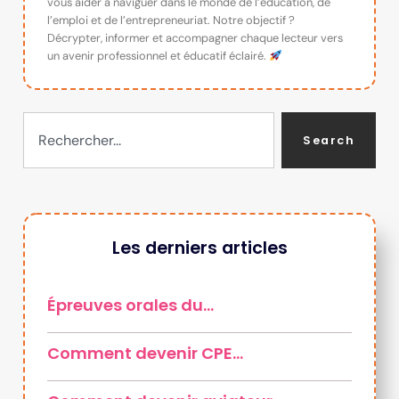
vous aider à naviguer dans le monde de l’éducation, de
l’emploi et de l’entrepreneuriat. Notre objectif ?
Décrypter, informer et accompagner chaque lecteur vers
un avenir professionnel et éducatif éclairé.
Search
Les derniers articles
Épreuves orales du…
Comment devenir CPE…