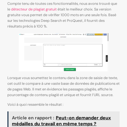
Compte tenu de toutes ces fonctionnalités, nous avons trouvé que
le
détecteur de plagiat gratuit
était le meilleur choix. Sa version
gratuite vous permet de vérifier 1000 mots en une seule fois. Basé
sur les technologies Deep Search et ProQuest, il fournit des
résultats précis à 100 %.
Lorsque vous soumettez le contenu dans la zone de saisie de texte,
cet outil le compare à une vaste base de données de publications et
de pages Web. Il met en évidence les passages plagiés, affiche le
pourcentage de contenu plagié et unique et fournit l’URL source.
Voici à quoi ressemble le résultat :
Article en rapport :
Peut-on demander deux
médailles du travail en même temps ?