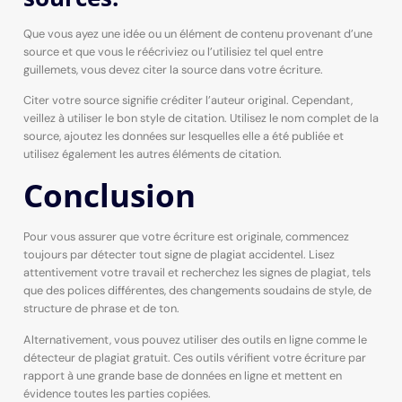
Que vous ayez une idée ou un élément de contenu provenant d’une
source et que vous le réécriviez ou l’utilisiez tel quel entre
guillemets, vous devez citer la source dans votre écriture.
Citer votre source signifie créditer l’auteur original. Cependant,
veillez à utiliser le bon style de citation. Utilisez le nom complet de la
source, ajoutez les données sur lesquelles elle a été publiée et
utilisez également les autres éléments de citation.
Conclusion
Pour vous assurer que votre écriture est originale, commencez
toujours par détecter tout signe de plagiat accidentel. Lisez
attentivement votre travail et recherchez les signes de plagiat, tels
que des polices différentes, des changements soudains de style, de
structure de phrase et de ton.
Alternativement, vous pouvez utiliser des outils en ligne comme le
détecteur de plagiat gratuit. Ces outils vérifient votre écriture par
rapport à une grande base de données en ligne et mettent en
évidence toutes les parties copiées.