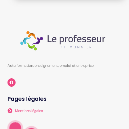
Actu formation, enseignement, emploi et entreprise.
Pages légales
Mentions légales