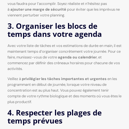
vous faudra pour l’accomplir. Soyez réaliste et n’hésitez pas
à
ajouter une marge de sécurité
pour éviter que les imprévus ne
viennent perturber votre planning.
3. Organiser les blocs de
temps dans votre agenda
Avec votre liste de tâches et vos estimations de durée en main, il est
maintenant temps d’organiser concrètement votre journée. Pour ce
faire, munissez-vous de votre
agenda ou calendrier
, et
commencez par définir des créneaux horaires pour chacune de vos
activités.
Veillez à
privilégier les tâches importantes et urgentes
en les
programmant en début de journée, lorsque votre niveau de
concentration est au plus haut. Vous pouvez également tenir
compte de votre rythme biologique et des moments où vous êtes le
plus productif.
4. Respecter les plages de
temps prévues