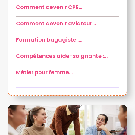
Comment devenir CPE…
Comment devenir aviateur…
Formation bagagiste :…
Compétences aide-soignante :…
Métier pour femme…