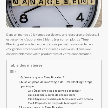
Dans un monde où le temps est devenu une ressource précieuse, il
est essentiel d’apprendre à bien gérer son emploi. Le
Time
Blocking
est une technique qui vous permettra non seulement
d’organiser efficacement vos journées, mais aussi d’améliorer
considérablement votre productivité et votre concentration.
Table des matieres
Qu’est-ce que le Time Blocking ?
Mise en place de la stratégie de Time Blocking : étape
par étape
1. Établir une liste des tâches à accomplir
2. Estimer la durée de chaque tâche
3. Organiser les blocs de temps dans votre agenda
4. Respecter les plages de temps prévues
Les avantages du Time Blocking