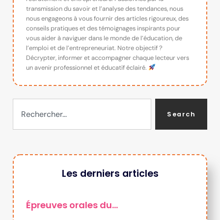
transmission du savoir et l’analyse des tendances, nous
nous engageons à vous fournir des articles rigoureux, des
conseils pratiques et des témoignages inspirants pour
vous aider à naviguer dans le monde de l’éducation, de
l’emploi et de l’entrepreneuriat. Notre objectif ?
Décrypter, informer et accompagner chaque lecteur vers
un avenir professionnel et éducatif éclairé.
Search
Les derniers articles
Épreuves orales du…