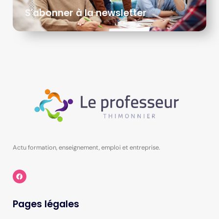
S'abonner à la newsletter
Actu formation, enseignement, emploi et entreprise.
Pages légales