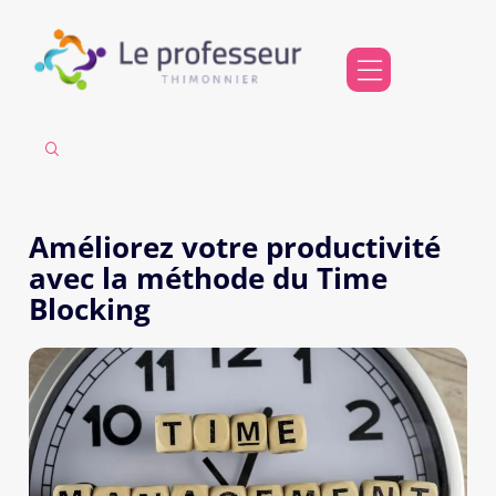
Améliorez votre productivité
avec la méthode du Time
Blocking