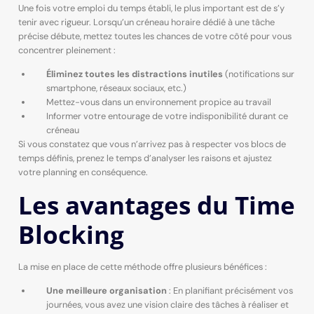
Une fois votre emploi du temps établi, le plus important est de s’y
tenir avec rigueur. Lorsqu’un créneau horaire dédié à une tâche
précise débute, mettez toutes les chances de votre côté pour vous
concentrer pleinement :
Éliminez toutes les distractions inutiles
(notifications sur
smartphone, réseaux sociaux, etc.)
Mettez-vous dans un environnement propice au travail
Informer votre entourage de votre indisponibilité durant ce
créneau
Si vous constatez que vous n’arrivez pas à respecter vos blocs de
temps définis, prenez le temps d’analyser les raisons et ajustez
votre planning en conséquence.
Les avantages du Time
Blocking
La mise en place de cette méthode offre plusieurs bénéfices :
Une meilleure organisation
: En planifiant précisément vos
journées, vous avez une vision claire des tâches à réaliser et