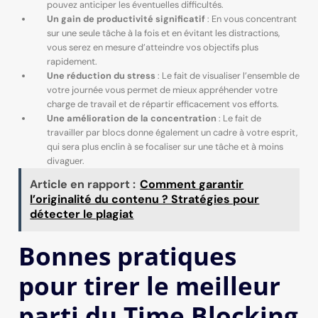
pouvez anticiper les éventuelles difficultés.
Un gain de productivité significatif
: En vous concentrant
sur une seule tâche à la fois et en évitant les distractions,
vous serez en mesure d’atteindre vos objectifs plus
rapidement.
Une réduction du stress
: Le fait de visualiser l’ensemble de
votre journée vous permet de mieux appréhender votre
charge de travail et de répartir efficacement vos efforts.
Une amélioration de la concentration
: Le fait de
travailler par blocs donne également un cadre à votre esprit,
qui sera plus enclin à se focaliser sur une tâche et à moins
divaguer.
Article en rapport :
Comment garantir
l’originalité du contenu ? Stratégies pour
détecter le plagiat
Bonnes pratiques
pour tirer le meilleur
parti du Time Blocking