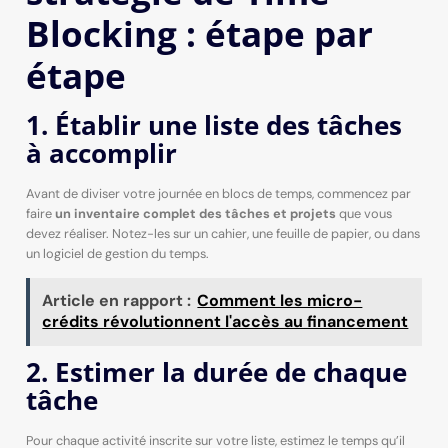
Blocking : étape par
étape
1. Établir une liste des tâches
à accomplir
Avant de diviser votre journée en blocs de temps, commencez par
faire
un inventaire complet des tâches et projets
que vous
devez réaliser. Notez-les sur un cahier, une feuille de papier, ou dans
un logiciel de gestion du temps.
Article en rapport :
Comment les micro-
crédits révolutionnent l'accès au financement
2. Estimer la durée de chaque
tâche
Pour chaque activité inscrite sur votre liste, estimez le temps qu’il