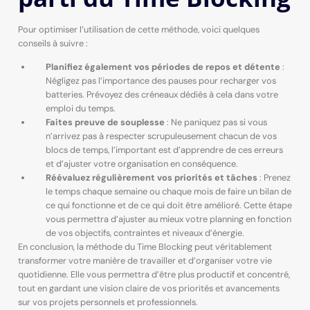
Pour optimiser l’utilisation de cette méthode, voici quelques
conseils à suivre :
Planifiez également vos périodes de repos et détente
:
Négligez pas l’importance des pauses pour recharger vos
batteries. Prévoyez des créneaux dédiés à cela dans votre
emploi du temps.
Faites preuve de souplesse
: Ne paniquez pas si vous
n’arrivez pas à respecter scrupuleusement chacun de vos
blocs de temps, l’important est d’apprendre de ces erreurs
et d’ajuster votre organisation en conséquence.
Réévaluez régulièrement vos priorités et tâches
: Prenez
le temps chaque semaine ou chaque mois de faire un bilan de
ce qui fonctionne et de ce qui doit être amélioré. Cette étape
vous permettra d’ajuster au mieux votre planning en fonction
de vos objectifs, contraintes et niveaux d’énergie.
En conclusion, la méthode du Time Blocking peut véritablement
transformer votre manière de travailler et d’organiser votre vie
quotidienne. Elle vous permettra d’être plus productif et concentré,
tout en gardant une vision claire de vos priorités et avancements
sur vos projets personnels et professionnels.