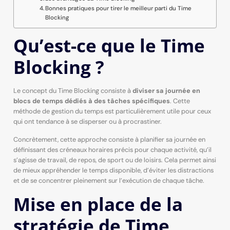
Bonnes pratiques pour tirer le meilleur parti du Time
Blocking
Qu’est-ce que le Time
Blocking ?
Le concept du Time Blocking consiste à
diviser sa journée en
blocs de temps dédiés à des tâches spécifiques
. Cette
méthode de gestion du temps est particulièrement utile pour ceux
qui ont tendance à se disperser ou à procrastiner.
Concrètement, cette approche consiste à planifier sa journée en
définissant des créneaux horaires précis pour chaque activité, qu’il
s’agisse de travail, de repos, de sport ou de loisirs. Cela permet ainsi
de mieux appréhender le temps disponible, d’éviter les distractions
et de se concentrer pleinement sur l’exécution de chaque tâche.
Mise en place de la
stratégie de Time