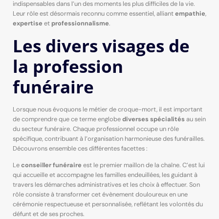
indispensables dans l’un des moments les plus difficiles de la vie.
Leur rôle est désormais reconnu comme essentiel, alliant
empathie
,
expertise
et
professionnalisme
.
Les divers visages de
la profession
funéraire
Lorsque nous évoquons le métier de croque-mort, il est important
de comprendre que ce terme englobe
diverses spécialités
au sein
du secteur funéraire. Chaque professionnel occupe un rôle
spécifique, contribuant à l’organisation harmonieuse des funérailles.
Découvrons ensemble ces différentes facettes :
Le
conseiller funéraire
est le premier maillon de la chaîne. C’est lui
qui accueille et accompagne les familles endeuillées, les guidant à
travers les démarches administratives et les choix à effectuer. Son
rôle consiste à transformer cet évènement douloureux en une
cérémonie respectueuse et personnalisée, reflétant les volontés du
défunt et de ses proches.