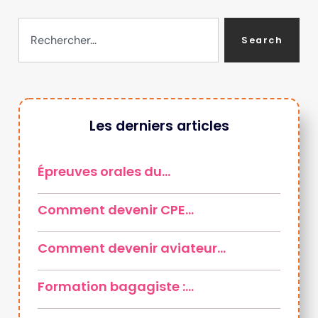
Search
Les derniers articles
Épreuves orales du…
Comment devenir CPE…
Comment devenir aviateur…
Formation bagagiste :…