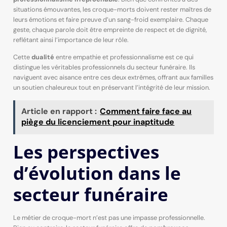
situations émouvantes, les croque-morts doivent rester maîtres de
leurs émotions et faire preuve d’un sang-froid exemplaire. Chaque
geste, chaque parole doit être empreinte de respect et de dignité,
reflétant ainsi l’importance de leur rôle.
Cette
dualité
entre empathie et professionnalisme est ce qui
distingue les véritables professionnels du secteur funéraire. Ils
naviguent avec aisance entre ces deux extrêmes, offrant aux familles
un soutien chaleureux tout en préservant l’intégrité de leur mission.
Article en rapport :
Comment faire face au
piège du licenciement pour inaptitude
Les perspectives
d’évolution dans le
secteur funéraire
Le métier de croque-mort n’est pas une impasse professionnelle.