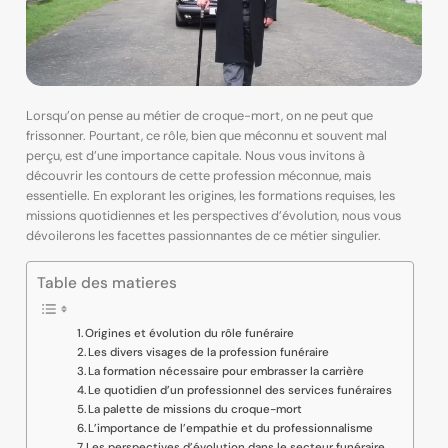
Lorsqu’on pense au métier de croque-mort, on ne peut que
frissonner. Pourtant, ce rôle, bien que méconnu et souvent mal
perçu, est d’une importance capitale. Nous vous invitons à
découvrir les contours de cette profession méconnue, mais
essentielle. En explorant les origines, les formations requises, les
missions quotidiennes et les perspectives d’évolution, nous vous
dévoilerons les facettes passionnantes de ce métier singulier.
Table des matieres
Origines et évolution du rôle funéraire
Les divers visages de la profession funéraire
La formation nécessaire pour embrasser la carrière
Le quotidien d’un professionnel des services funéraires
La palette de missions du croque-mort
L’importance de l’empathie et du professionnalisme
Les perspectives d’évolution dans le secteur funéraire