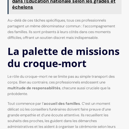
dans l'Éducation nationale selon les grades et
échelons
Au-delà de ces tâches spécifiques, tous ces professionnels
partagent un même dénominateur commun : l’accompagnement
des familles. Ils sont présents à leurs côtés dans ces moments
difficiles, offrant un soutien discret mais indispensable.
La palette de missions
du croque-mort
Le rôle du croque-mort ne se limite pas au simple transport des
corps. Bien au contraire, ces professionnels endossent une
multitude de responsabilités
, chacune aussi cruciale que la
précédente.
Tout commence par l’
accueil des familles
. C’est un moment
délicat où les conseillers funéraires doivent faire preuve d’une
grande empathie et d’une écoute attentive. Ils recueillent les
souhaits des proches, les guident dans les démarches
administratives et les aident à organiser la cérémonie selon leurs