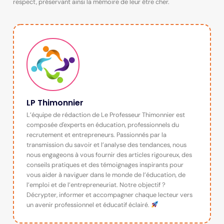
respect, préservant ainsi la mémoire de leur être cher.
LP Thimonnier
L’équipe de rédaction de Le Professeur Thimonnier est
composée d'experts en éducation, professionnels du
recrutement et entrepreneurs. Passionnés par la
transmission du savoir et l’analyse des tendances, nous
nous engageons à vous fournir des articles rigoureux, des
conseils pratiques et des témoignages inspirants pour
vous aider à naviguer dans le monde de l’éducation, de
l’emploi et de l’entrepreneuriat. Notre objectif ?
Décrypter, informer et accompagner chaque lecteur vers
un avenir professionnel et éducatif éclairé.