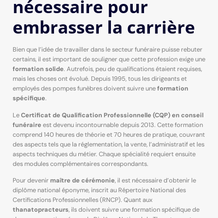
nécessaire pour
embrasser la carrière
Bien que l’idée de travailler dans le secteur funéraire puisse rebuter
certains, il est important de souligner que cette profession exige une
formation solide
. Autrefois, peu de qualifications étaient requises,
mais les choses ont évolué. Depuis 1995, tous les dirigeants et
employés des pompes funèbres doivent suivre une
formation
spécifique
.
Le
Certificat de Qualification Professionnelle (CQP) en conseil
funéraire
est devenu incontournable depuis 2013. Cette formation
comprend 140 heures de théorie et 70 heures de pratique, couvrant
des aspects tels que la réglementation, la vente, l’administratif et les
aspects techniques du métier. Chaque spécialité requiert ensuite
des modules complémentaires correspondants.
Pour devenir
maître de cérémonie
, il est nécessaire d’obtenir le
diplôme national éponyme, inscrit au Répertoire National des
Certifications Professionnelles (RNCP). Quant aux
thanatopracteurs
, ils doivent suivre une formation spécifique de