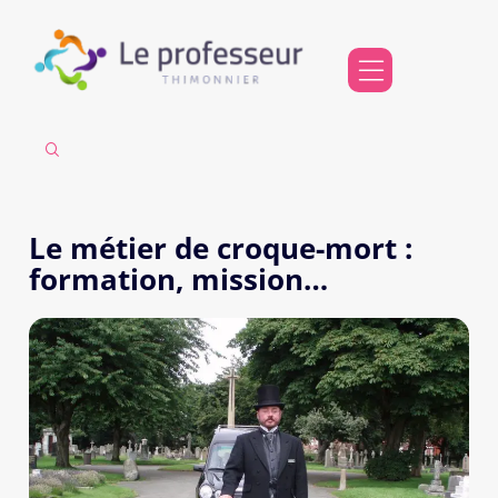
Le métier de croque-mort :
formation, mission…