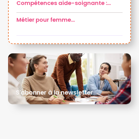
Compétences aide-soignante :…
Métier pour femme…
S'abonner à la newsletter