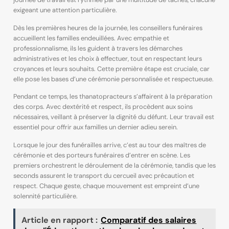
exigeant une attention particulière.
Dès les premières heures de la journée, les conseillers funéraires
accueillent les familles endeuillées. Avec empathie et
professionnalisme, ils les guident à travers les démarches
administratives et les choix à effectuer, tout en respectant leurs
croyances et leurs souhaits. Cette première étape est cruciale, car
elle pose les bases d’une cérémonie personnalisée et respectueuse.
Pendant ce temps, les thanatopracteurs s’affairent à la préparation
des corps. Avec dextérité et respect, ils procèdent aux soins
nécessaires, veillant à préserver la dignité du défunt. Leur travail est
essentiel pour offrir aux familles un dernier adieu serein.
Lorsque le jour des funérailles arrive, c’est au tour des maîtres de
cérémonie et des porteurs funéraires d’entrer en scène. Les
premiers orchestrent le déroulement de la cérémonie, tandis que les
seconds assurent le transport du cercueil avec précaution et
respect. Chaque geste, chaque mouvement est empreint d’une
solennité particulière.
Article en rapport :
Comparatif des salaires