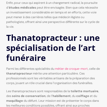
Enfin, pour ceux qui aspirent à un changement radical, la poursuite
d’
études médicales
peut être envisagée. Bien que cela nécessite
un investissement considérable en temps et en efforts, cette voie
peut mener à des carrières telles que médecin légiste ou
pathologiste, offrant ainsi une perspective différente sur le cycle de
la vie.
Thanatopracteur : une
spécialisation de l’art
funéraire
Parmi les différentes spécialités du
métier de croque-mort
, celle de
thanatopracteur
mérite une attention particulière. Ces
professionnels sont les véritables artisans de la préparation des
corps, jouant un rôle crucial dans l’organisation des funérailles.
Les thanatopracteurs sont responsables de la
toilette mortuaire
,
des
soins de conservation
, de l’
habillement
, du
coiffage
et du
maquillage
du défunt. Leur mission est de présenter le corps dans
les meilleures conditions possibles, offrant ainsi aux proches