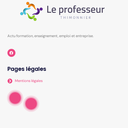
Actu formation, enseignement, emploi et entreprise.
Pages légales
Mentions légales