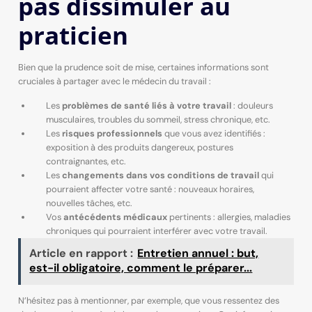
pas dissimuler au
praticien
Bien que la prudence soit de mise, certaines informations sont
cruciales à partager avec le médecin du travail :
Les
problèmes de santé liés à votre travail
: douleurs
musculaires, troubles du sommeil, stress chronique, etc.
Les
risques professionnels
que vous avez identifiés :
exposition à des produits dangereux, postures
contraignantes, etc.
Les
changements dans vos conditions de travail
qui
pourraient affecter votre santé : nouveaux horaires,
nouvelles tâches, etc.
Vos
antécédents médicaux
pertinents : allergies, maladies
chroniques qui pourraient interférer avec votre travail.
Article en rapport :
Entretien annuel : but,
est-il obligatoire, comment le préparer...
N’hésitez pas à mentionner, par exemple, que vous ressentez des