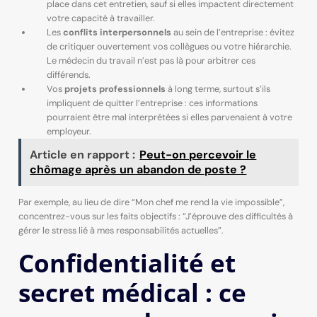
place dans cet entretien, sauf si elles impactent directement
votre capacité à travailler.
Les
conflits interpersonnels
au sein de l’entreprise : évitez
de critiquer ouvertement vos collègues ou votre hiérarchie.
Le médecin du travail n’est pas là pour arbitrer ces
différends.
Vos
projets professionnels
à long terme, surtout s’ils
impliquent de quitter l’entreprise : ces informations
pourraient être mal interprétées si elles parvenaient à votre
employeur.
Article en rapport :
Peut-on percevoir le
chômage après un abandon de poste ?
Par exemple, au lieu de dire “Mon chef me rend la vie impossible”,
concentrez-vous sur les faits objectifs : “J’éprouve des difficultés à
gérer le stress lié à mes responsabilités actuelles”.
Confidentialité et
secret médical : ce