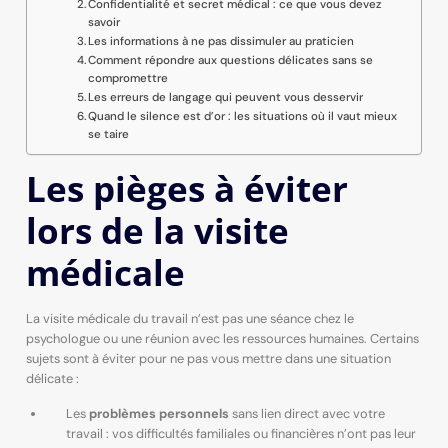
Confidentialité et secret médical : ce que vous devez
savoir
Les informations à ne pas dissimuler au praticien
Comment répondre aux questions délicates sans se
compromettre
Les erreurs de langage qui peuvent vous desservir
Quand le silence est d’or : les situations où il vaut mieux
se taire
Les pièges à éviter
lors de la visite
médicale
La visite médicale du travail n’est pas une séance chez le
psychologue ou une réunion avec les ressources humaines. Certains
sujets sont à éviter pour ne pas vous mettre dans une situation
délicate :
Les
problèmes personnels
sans lien direct avec votre
travail : vos difficultés familiales ou financières n’ont pas leur