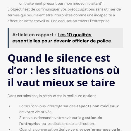
un traitement prescrit par mon médecin traitant”.
L’objectif est de communiquer vos préoccupations sans utiliser de
termes qui pourraient être interprétés comme une incapacité à
effectuer votre travail ou une accusation envers l’entreprise.
Article en rapport :
Les 10 qualités
essentielles pour devenir officier de police
Quand le silence est
d’or : les situations où
il vaut mieux se taire
Dans certains cas, la retenue est la meilleure option :
Lorsqu’on vous interroge sur des
aspects non médicaux
de votre vie privée.
Si on vous demande votre avis sur la
gestion de
l’entreprise
ou les décisions de la direction.
Quand la conversation dérive vers les
performances ou le