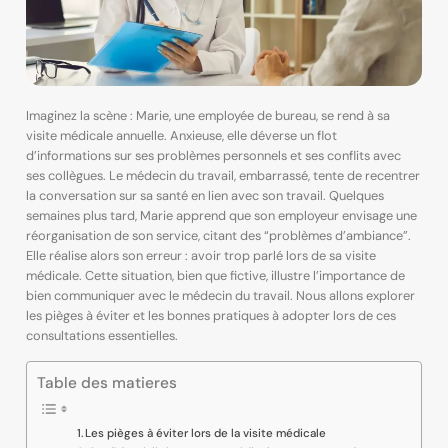
Imaginez la scène : Marie, une employée de bureau, se rend à sa
visite médicale annuelle. Anxieuse, elle déverse un flot
d’informations sur ses problèmes personnels et ses conflits avec
ses collègues. Le médecin du travail, embarrassé, tente de recentrer
la conversation sur sa santé en lien avec son travail. Quelques
semaines plus tard, Marie apprend que son employeur envisage une
réorganisation de son service, citant des “problèmes d’ambiance”.
Elle réalise alors son erreur : avoir trop parlé lors de sa visite
médicale. Cette situation, bien que fictive, illustre l’importance de
bien communiquer avec le médecin du travail. Nous allons explorer
les pièges à éviter et les bonnes pratiques à adopter lors de ces
consultations essentielles.
Table des matieres
Les pièges à éviter lors de la visite médicale