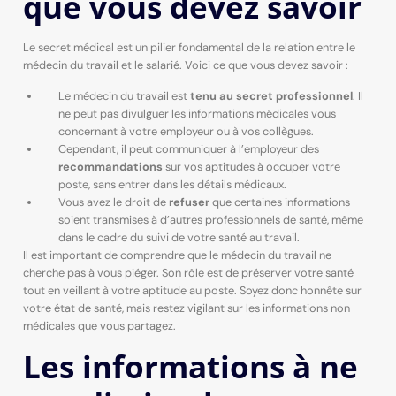
que vous devez savoir
Le secret médical est un pilier fondamental de la relation entre le
médecin du travail et le salarié. Voici ce que vous devez savoir :
Le médecin du travail est
tenu au secret professionnel
. Il
ne peut pas divulguer les informations médicales vous
concernant à votre employeur ou à vos collègues.
Cependant, il peut communiquer à l’employeur des
recommandations
sur vos aptitudes à occuper votre
poste, sans entrer dans les détails médicaux.
Vous avez le droit de
refuser
que certaines informations
soient transmises à d’autres professionnels de santé, même
dans le cadre du suivi de votre santé au travail.
Il est important de comprendre que le médecin du travail ne
cherche pas à vous piéger. Son rôle est de préserver votre santé
tout en veillant à votre aptitude au poste. Soyez donc honnête sur
votre état de santé, mais restez vigilant sur les informations non
médicales que vous partagez.
Les informations à ne