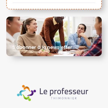
S'abonner à la newsletter