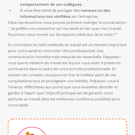
comportement de vos collègues
.
Si vous êtes tenté de partager des
rumeurs ou des
informations non vérifiées
sur l’entreprise.
Dans ces situations, vous pouvez poliment rediriger la conversation
: “Je préfère me concentrer sur ma santé en lien avec mon travail.
Pourrions-nous revenir sur les aspects médicaux de la visite ?”
En conclusion, la visite médicale du travail est un moment important
pour votre santé et votre bien-être professionnel. Une
communication honnête mais mesurée est essentielle. Rappelez-
vous que le médecin du travail est là pour vous aider à préserver
votre santé dans le cadre de votre activité professionnelle. En
suivant ces conseils, vous pourrez tirer le meilleur parti de ces
consultations tout en protégeant vos intérêts. Préparez-vous à
l’avance, réfléchissez aux points que vous souhaitez aborder et
gardez à l’esprit que l’objectif principal est de garantir votre
aptitude au travail dans les meilleures conditions possibles pour
votre santé.