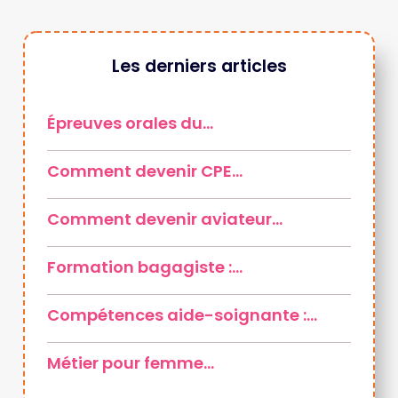
Les derniers articles
Épreuves orales du…
Comment devenir CPE…
Comment devenir aviateur…
Formation bagagiste :…
Compétences aide-soignante :…
Métier pour femme…