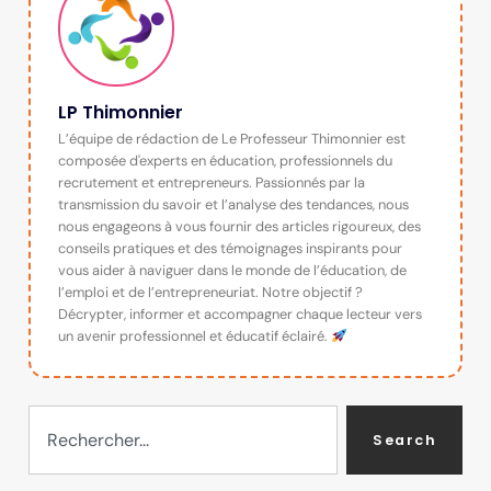
LP Thimonnier
L’équipe de rédaction de Le Professeur Thimonnier est
composée d'experts en éducation, professionnels du
recrutement et entrepreneurs. Passionnés par la
transmission du savoir et l’analyse des tendances, nous
nous engageons à vous fournir des articles rigoureux, des
conseils pratiques et des témoignages inspirants pour
vous aider à naviguer dans le monde de l’éducation, de
l’emploi et de l’entrepreneuriat. Notre objectif ?
Décrypter, informer et accompagner chaque lecteur vers
un avenir professionnel et éducatif éclairé.
Search