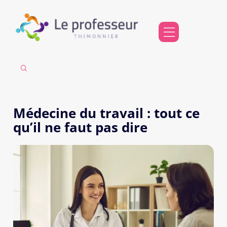
Médecine du travail : tout ce
qu’il ne faut pas dire