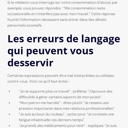
Si le médecin vous interroge sur votre consommation d’alcool, par
exemple, vous pouvez répondre : “Ma consommation reste
occasionnelle et n’interfère pas avec mon travail.” Cette réponse
fournit l’information nécessaire sans entrer dans des détails
personnels excessifs.
Les erreurs de langage
qui peuvent vous
desservir
Certaines expressions peuvent être mal interprétées ou utilisées
contre vous. Voici ce qu’il faut éviter :
“Je ne supporte plus ce travail” : préférez “J’éprouve des
difficultés à gérer certains aspects de mon poste”.
“Mon patron me harcèle” : dites plutôt “Je ressens une
pression importante dans mes relations professionnelles”.
“Je suis au bout du rouleau” : optez pour “Je constate une
fatigue inhabituelle ces derniers temps”.
“Je prends des médicaments pour tenir” : expliquez “Je suis