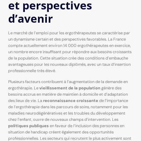
et perspectives
d’avenir
Le marché de l’emploi pour les ergothérapeutes se caractérise par
un dynamisme certain et des perspectives favorables. La France
compte actuellement environ 14 000 ergothérapeutes en exercice,
un nombre encore insuffisant pour répondre aux besoins croissants
de la population. Cette situation crée des conditions d’embauche
avantageuses pour les nouveaux diplômés, avec un taux d’insertion
professionnelle très élevé.
Plusieurs facteurs contribuent à l’augmentation de la demande en
ergothérapie. Le
vieillissement de la population
génère des
besoins accrus en matière de maintien à domicile et d’adaptation
des lieux de vie. La
reconnaissance croissante
de l’importance
de l’ergothérapie dans les parcours de soins, notamment pour les
maladies neurodégénératives et les troubles du développement
chez l’enfant, ouvre de nouveaux champs d’intervention. Les
politiques publiques
en faveur de l’inclusion des personnes en
situation de handicap créent également des opportunités
professionnelles. Les secteurs qui recrutent le plus activement sont