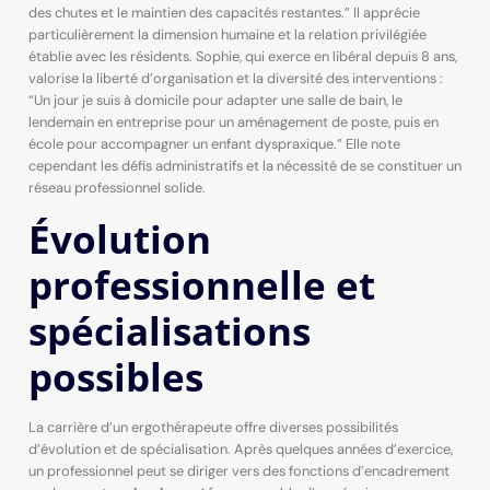
des chutes et le maintien des capacités restantes.” Il apprécie
particulièrement la dimension humaine et la relation privilégiée
établie avec les résidents. Sophie, qui exerce en libéral depuis 8 ans,
valorise la liberté d’organisation et la diversité des interventions :
“Un jour je suis à domicile pour adapter une salle de bain, le
lendemain en entreprise pour un aménagement de poste, puis en
école pour accompagner un enfant dyspraxique.” Elle note
cependant les défis administratifs et la nécessité de se constituer un
réseau professionnel solide.
Évolution
professionnelle et
spécialisations
possibles
La carrière d’un ergothérapeute offre diverses possibilités
d’évolution et de spécialisation. Après quelques années d’exercice,
un professionnel peut se diriger vers des fonctions d’encadrement