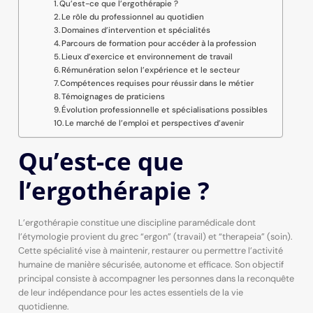
Qu’est-ce que l’ergothérapie ?
Le rôle du professionnel au quotidien
Domaines d’intervention et spécialités
Parcours de formation pour accéder à la profession
Lieux d’exercice et environnement de travail
Rémunération selon l’expérience et le secteur
Compétences requises pour réussir dans le métier
Témoignages de praticiens
Évolution professionnelle et spécialisations possibles
Le marché de l’emploi et perspectives d’avenir
Qu’est-ce que
l’ergothérapie ?
L’ergothérapie constitue une discipline paramédicale dont
l’étymologie provient du grec “ergon” (travail) et “therapeia” (soin).
Cette spécialité vise à maintenir, restaurer ou permettre l’activité
humaine de manière sécurisée, autonome et efficace. Son objectif
principal consiste à accompagner les personnes dans la reconquête
de leur indépendance pour les actes essentiels de la vie
quotidienne.