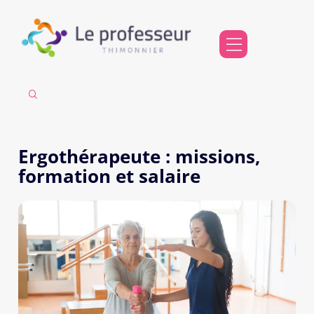
Ergothérapeute : missions,
formation et salaire