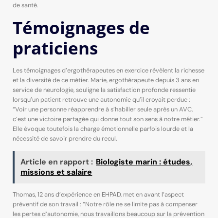
de santé.
Témoignages de
praticiens
Les témoignages d’ergothérapeutes en exercice révèlent la richesse
et la diversité de ce métier. Marie, ergothérapeute depuis 3 ans en
service de neurologie, souligne la satisfaction profonde ressentie
lorsqu’un patient retrouve une autonomie qu’il croyait perdue :
“Voir une personne réapprendre à s’habiller seule après un AVC,
c’est une victoire partagée qui donne tout son sens à notre métier.”
Elle évoque toutefois la charge émotionnelle parfois lourde et la
nécessité de savoir prendre du recul.
Article en rapport :
Biologiste marin : études,
missions et salaire
Thomas, 12 ans d’expérience en EHPAD, met en avant l’aspect
préventif de son travail : “Notre rôle ne se limite pas à compenser
les pertes d’autonomie, nous travaillons beaucoup sur la prévention