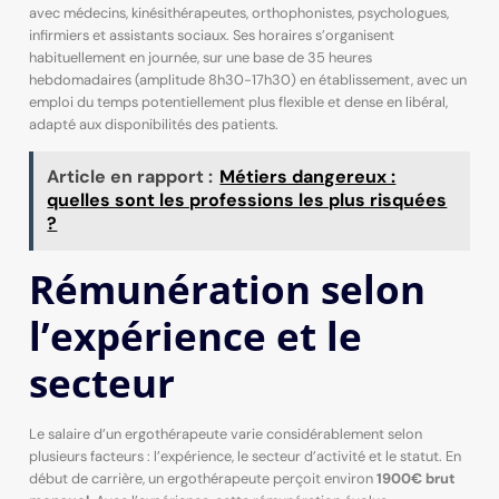
avec médecins, kinésithérapeutes, orthophonistes, psychologues,
infirmiers et assistants sociaux. Ses horaires s’organisent
habituellement en journée, sur une base de 35 heures
hebdomadaires (amplitude 8h30-17h30) en établissement, avec un
emploi du temps potentiellement plus flexible et dense en libéral,
adapté aux disponibilités des patients.
Article en rapport :
Métiers dangereux :
quelles sont les professions les plus risquées
?
Rémunération selon
l’expérience et le
secteur
Le salaire d’un ergothérapeute varie considérablement selon
plusieurs facteurs : l’expérience, le secteur d’activité et le statut. En
début de carrière, un ergothérapeute perçoit environ
1900€ brut