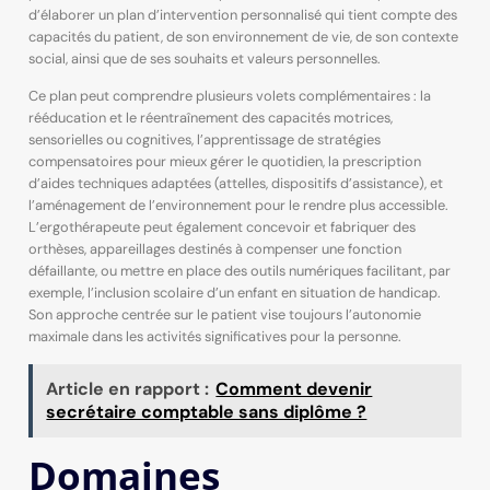
d’élaborer un plan d’intervention personnalisé qui tient compte des
capacités du patient, de son environnement de vie, de son contexte
social, ainsi que de ses souhaits et valeurs personnelles.
Ce plan peut comprendre plusieurs volets complémentaires : la
rééducation et le réentraînement des capacités motrices,
sensorielles ou cognitives, l’apprentissage de stratégies
compensatoires pour mieux gérer le quotidien, la prescription
d’aides techniques adaptées (attelles, dispositifs d’assistance), et
l’aménagement de l’environnement pour le rendre plus accessible.
L’ergothérapeute peut également concevoir et fabriquer des
orthèses, appareillages destinés à compenser une fonction
défaillante, ou mettre en place des outils numériques facilitant, par
exemple, l’inclusion scolaire d’un enfant en situation de handicap.
Son approche centrée sur le patient vise toujours l’autonomie
maximale dans les activités significatives pour la personne.
Article en rapport :
Comment devenir
secrétaire comptable sans diplôme ?
Domaines