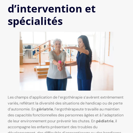
d’intervention et
spécialités
Les champs d’application de l’ergothérapie s’avèrent extrêmement
variés, reflétant la diversité des situations de handicap ou de perte
d’autonomie. En
gériatrie
, l’ergothérapeute travaille au maintien
des capacités fonctionnelles des personnes âgées et à l’adaptation
de leur environnement pour prévenir les chutes. En
pédiatrie
, il
accompagne les enfants présentant des troubles du
développement, des difficultés d’apprentissage ou des handicaps