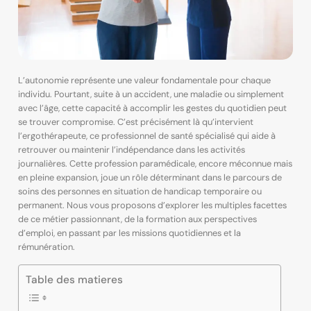
L’autonomie représente une valeur fondamentale pour chaque
individu. Pourtant, suite à un accident, une maladie ou simplement
avec l’âge, cette capacité à accomplir les gestes du quotidien peut
se trouver compromise. C’est précisément là qu’intervient
l’ergothérapeute, ce professionnel de santé spécialisé qui aide à
retrouver ou maintenir l’indépendance dans les activités
journalières. Cette profession paramédicale, encore méconnue mais
en pleine expansion, joue un rôle déterminant dans le parcours de
soins des personnes en situation de handicap temporaire ou
permanent. Nous vous proposons d’explorer les multiples facettes
de ce métier passionnant, de la formation aux perspectives
d’emploi, en passant par les missions quotidiennes et la
rémunération.
Table des matieres