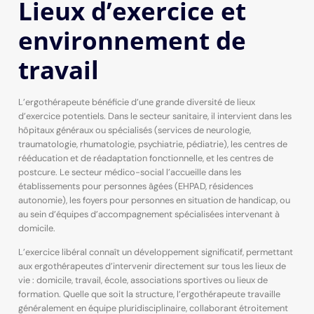
Lieux d’exercice et
environnement de
travail
L’ergothérapeute bénéficie d’une grande diversité de lieux
d’exercice potentiels. Dans le secteur sanitaire, il intervient dans les
hôpitaux généraux ou spécialisés (services de neurologie,
traumatologie, rhumatologie, psychiatrie, pédiatrie), les centres de
rééducation et de réadaptation fonctionnelle, et les centres de
postcure. Le secteur médico-social l’accueille dans les
établissements pour personnes âgées (EHPAD, résidences
autonomie), les foyers pour personnes en situation de handicap, ou
au sein d’équipes d’accompagnement spécialisées intervenant à
domicile.
L’exercice libéral connaît un développement significatif, permettant
aux ergothérapeutes d’intervenir directement sur tous les lieux de
vie : domicile, travail, école, associations sportives ou lieux de
formation. Quelle que soit la structure, l’ergothérapeute travaille
généralement en équipe pluridisciplinaire, collaborant étroitement