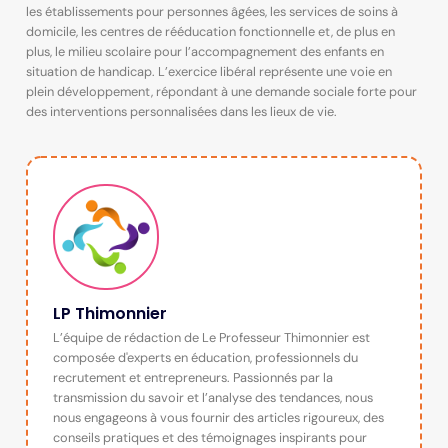
les établissements pour personnes âgées, les services de soins à
domicile, les centres de rééducation fonctionnelle et, de plus en
plus, le milieu scolaire pour l’accompagnement des enfants en
situation de handicap. L’exercice libéral représente une voie en
plein développement, répondant à une demande sociale forte pour
des interventions personnalisées dans les lieux de vie.
LP Thimonnier
L’équipe de rédaction de Le Professeur Thimonnier est
composée d'experts en éducation, professionnels du
recrutement et entrepreneurs. Passionnés par la
transmission du savoir et l’analyse des tendances, nous
nous engageons à vous fournir des articles rigoureux, des
conseils pratiques et des témoignages inspirants pour