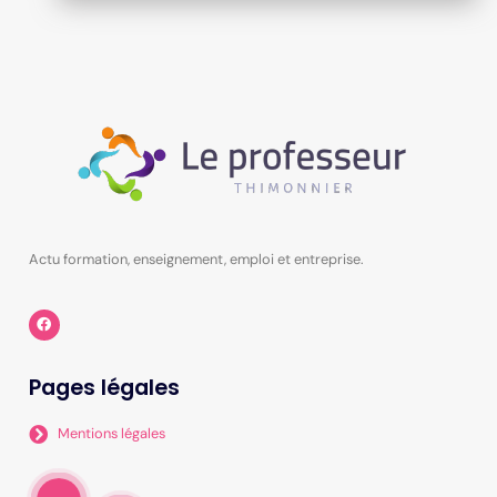
Actu formation, enseignement, emploi et entreprise.
Pages légales
Mentions légales