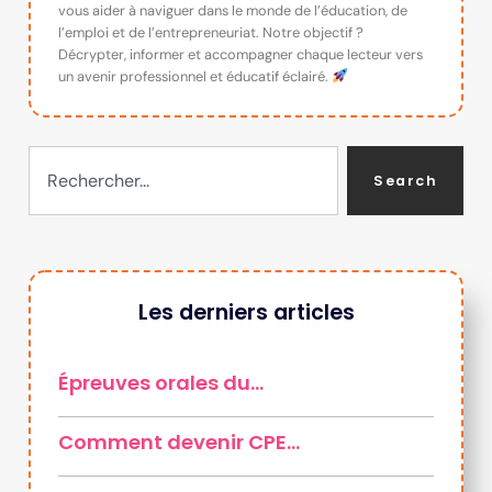
vous aider à naviguer dans le monde de l’éducation, de
l’emploi et de l’entrepreneuriat. Notre objectif ?
Décrypter, informer et accompagner chaque lecteur vers
un avenir professionnel et éducatif éclairé.
Search
Les derniers articles
Épreuves orales du…
Comment devenir CPE…