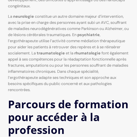
congénitaux.
La
neurologie
constitue un autre domaine majeur d’intervention,
avec la prise en charge des personnes ayant subi un AVC, souffrant
de maladies neurodégénératives comme Parkinson ou Alzheimer, ou
de lésions cérébrales traumatiques. En
psychiatrie
,
l’ergothérapeute utilise l’activité comme médiation thérapeutique
pour aider les patients à retrouver des repères et à se réinsérer
socialement. La
traumatologie
et la
rhumatologie
font également
appel à ses compétences pour la réadaptation fonctionnelle après
fractures, amputations ou pour les personnes souffrant de maladies
inflammatoires chroniques. Dans chaque spécialité,
l’ergothérapeute adapte ses techniques et son approche aux
besoins spécifiques du public concerné et aux pathologies
rencontrées.
Parcours de formation
pour accéder à la
profession