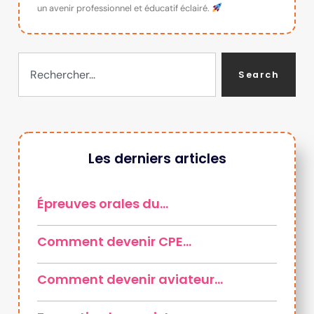
un avenir professionnel et éducatif éclairé.
Search
Les derniers articles
Épreuves orales du…
Comment devenir CPE…
Comment devenir aviateur…