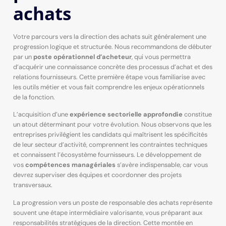
achats
Votre parcours vers la direction des achats suit généralement une
progression logique et structurée. Nous recommandons de débuter
par un
poste opérationnel d’acheteur
, qui vous permettra
d’acquérir une connaissance concrète des processus d’achat et des
relations fournisseurs. Cette première étape vous familiarise avec
les outils métier et vous fait comprendre les enjeux opérationnels
de la fonction.
L’acquisition d’une
expérience sectorielle approfondie
constitue
un atout déterminant pour votre évolution. Nous observons que les
entreprises privilégient les candidats qui maîtrisent les spécificités
de leur secteur d’activité, comprennent les contraintes techniques
et connaissent l’écosystème fournisseurs. Le développement de
vos
compétences managériales
s’avère indispensable, car vous
devrez superviser des équipes et coordonner des projets
transversaux.
La progression vers un poste de responsable des achats représente
souvent une étape intermédiaire valorisante, vous préparant aux
responsabilités stratégiques de la direction. Cette montée en