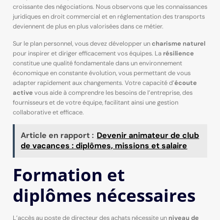
croissante des négociations. Nous observons que les connaissances
juridiques en droit commercial et en réglementation des transports
deviennent de plus en plus valorisées dans ce métier.
Sur le plan personnel, vous devez développer un
charisme naturel
pour inspirer et diriger efficacement vos équipes. La
résilience
constitue une qualité fondamentale dans un environnement
économique en constante évolution, vous permettant de vous
adapter rapidement aux changements. Votre capacité d’
écoute
active
vous aide à comprendre les besoins de l’entreprise, des
fournisseurs et de votre équipe, facilitant ainsi une gestion
collaborative et efficace.
Article en rapport :
Devenir animateur de club
de vacances : diplômes, missions et salaire
Formation et
diplômes nécessaires
L’accès au poste de directeur des achats nécessite un
niveau de