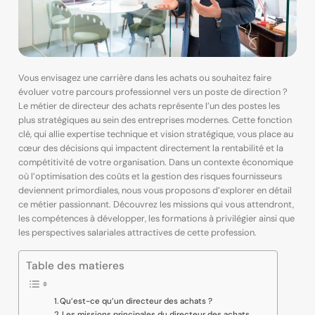
Vous envisagez une carrière dans les achats ou souhaitez faire
évoluer votre parcours professionnel vers un poste de direction ?
Le métier de directeur des achats représente l’un des postes les
plus stratégiques au sein des entreprises modernes. Cette fonction
clé, qui allie expertise technique et vision stratégique, vous place au
cœur des décisions qui impactent directement la rentabilité et la
compétitivité de votre organisation. Dans un contexte économique
où l’optimisation des coûts et la gestion des risques fournisseurs
deviennent primordiales, nous vous proposons d’explorer en détail
ce métier passionnant. Découvrez les missions qui vous attendront,
les compétences à développer, les formations à privilégier ainsi que
les perspectives salariales attractives de cette profession.
Table des matieres
Qu’est-ce qu’un directeur des achats ?
Les missions principales du directeur des achats