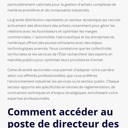
particulièrement valorisée pour la gestion d’achats complexes de
matières premières et de composants industriels.
La grande distribution représente un secteur dynamique qui recrute
activement des directeurs des achats, notamment pour gérer les
relations avec les fournisseurs et optimiser les marges
commerciales. L’automobile, l’aéronautique et les entreprises du
numérique offrent des postes stimulants avec des enjeux
technologiques avancés. Nous constatons que les collectivités
territoriales et les services de l’État recherchent des experts en
marchés publics pour optimiser leurs procédures d’achat.
Cette diversité sectorielle vous permet d’adapter votre carrière
selon vos affinités professionnelles, que vous préfériez
l’environnement industriel, les services ou le secteur public. Chaque
secteur apporte ses spécificités en termes de réglementation, de
contraintes techniques et d’enjeux stratégiques, enrichissant votre
expertise professionnelle.
Comment accéder au
poste de directeur des