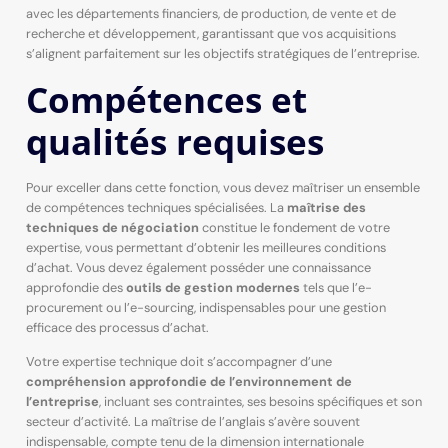
avec les départements financiers, de production, de vente et de
recherche et développement, garantissant que vos acquisitions
s’alignent parfaitement sur les objectifs stratégiques de l’entreprise.
Compétences et
qualités requises
Pour exceller dans cette fonction, vous devez maîtriser un ensemble
de compétences techniques spécialisées. La
maîtrise des
techniques de négociation
constitue le fondement de votre
expertise, vous permettant d’obtenir les meilleures conditions
d’achat. Vous devez également posséder une connaissance
approfondie des
outils de gestion modernes
tels que l’e-
procurement ou l’e-sourcing, indispensables pour une gestion
efficace des processus d’achat.
Votre expertise technique doit s’accompagner d’une
compréhension approfondie de l’environnement de
l’entreprise
, incluant ses contraintes, ses besoins spécifiques et son
secteur d’activité. La maîtrise de l’anglais s’avère souvent
indispensable, compte tenu de la dimension internationale