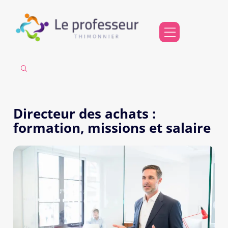
Directeur des achats :
formation, missions et salaire