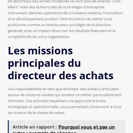
les directeurs des achats modernes ne sont plus de simples “cost-
killers” mais des acteurs clés de la stratégie d’entreprise,
intervenant dans les opérations de croissance externe, l’innovation
et le développement produit Cette évolution du métier vous
positionne comme un interlocuteur privilégié de la direction
générale, avec un impact direct sur les résultats financiers et la
compétitivité de votre organisation.
Les missions
principales du
directeur des achats
Vos responsabilités en tant que directeur des achats s’articulent
autour de missions variées qui rendent ce métier particulièrement
stimulant. Ces activités requièrent une approche à la fois
stratégique et opérationnelle, vous permettant d’intervenir à tous
les niveaux de la chaîne de valeur.
Article en rapport :
Pourquoi vous et pas un