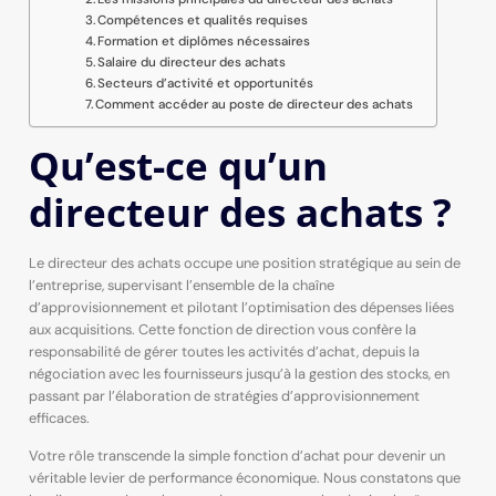
Compétences et qualités requises
Formation et diplômes nécessaires
Salaire du directeur des achats
Secteurs d’activité et opportunités
Comment accéder au poste de directeur des achats
Qu’est-ce qu’un
directeur des achats ?
Le directeur des achats occupe une position stratégique au sein de
l’entreprise, supervisant l’ensemble de la chaîne
d’approvisionnement et pilotant l’optimisation des dépenses liées
aux acquisitions. Cette fonction de direction vous confère la
responsabilité de gérer toutes les activités d’achat, depuis la
négociation avec les fournisseurs jusqu’à la gestion des stocks, en
passant par l’élaboration de stratégies d’approvisionnement
efficaces.
Votre rôle transcende la simple fonction d’achat pour devenir un
véritable levier de performance économique. Nous constatons que