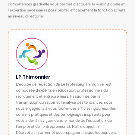
compétences graduelle vous permet d’acquérir la vision globale et
l’expertise nécessaires pour piloter efficacement la fonction achats
au niveau directorial.
LP Thimonnier
L’équipe de rédaction de Le Professeur Thimonnier est
composée d'experts en éducation, professionnels du
recrutement et entrepreneurs. Passionnés par la
transmission du savoir et l’analyse des tendances, nous
nous engageons à vous fournir des articles rigoureux, des
conseils pratiques et des témoignages inspirants pour
vous aider à naviguer dans le monde de l’éducation, de
l’emploi et de l’entrepreneuriat. Notre objectif ?
Décrypter, informer et accompagner chaque lecteur vers