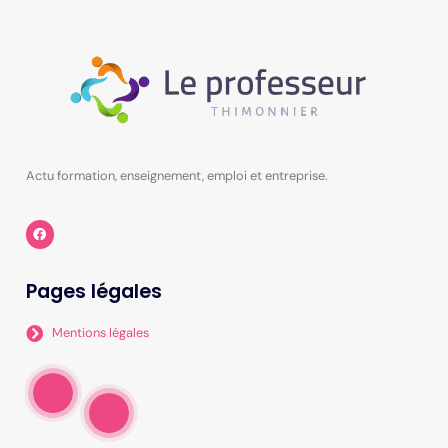
Actu formation, enseignement, emploi et entreprise.
Pages légales
Mentions légales