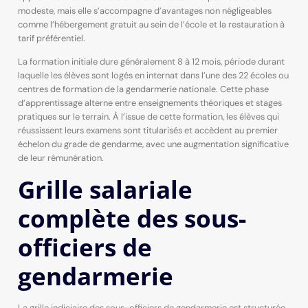
modeste, mais elle s’accompagne d’avantages non négligeables
comme l’hébergement gratuit au sein de l’école et la restauration à
tarif préférentiel.
La formation initiale dure généralement 8 à 12 mois, période durant
laquelle les élèves sont logés en internat dans l’une des 22 écoles ou
centres de formation de la gendarmerie nationale. Cette phase
d’apprentissage alterne entre enseignements théoriques et stages
pratiques sur le terrain. À l’issue de cette formation, les élèves qui
réussissent leurs examens sont titularisés et accèdent au premier
échelon du grade de gendarme, avec une augmentation significative
de leur rémunération.
Grille salariale
complète des sous-
officiers de
gendarmerie
La grille indiciaire des sous-officiers de gendarmerie est structurée