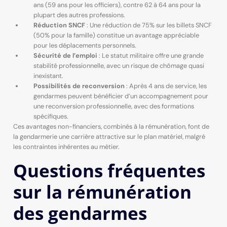
ans (59 ans pour les officiers), contre 62 à 64 ans pour la
plupart des autres professions.
Réduction SNCF
: Une réduction de 75% sur les billets SNCF
(50% pour la famille) constitue un avantage appréciable
pour les déplacements personnels.
Sécurité de l’emploi
: Le statut militaire offre une grande
stabilité professionnelle, avec un risque de chômage quasi
inexistant.
Possibilités de reconversion
: Après 4 ans de service, les
gendarmes peuvent bénéficier d’un accompagnement pour
une reconversion professionnelle, avec des formations
spécifiques.
Ces avantages non-financiers, combinés à la rémunération, font de
la gendarmerie une carrière attractive sur le plan matériel, malgré
les contraintes inhérentes au métier.
Questions fréquentes
sur la rémunération
des gendarmes