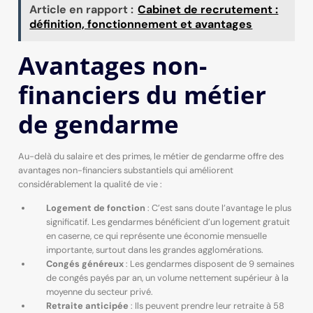
Article en rapport :
Cabinet de recrutement :
définition, fonctionnement et avantages
Avantages non-
financiers du métier
de gendarme
Au-delà du salaire et des primes, le métier de gendarme offre des
avantages non-financiers substantiels qui améliorent
considérablement la qualité de vie :
Logement de fonction
: C’est sans doute l’avantage le plus
significatif. Les gendarmes bénéficient d’un logement gratuit
en caserne, ce qui représente une économie mensuelle
importante, surtout dans les grandes agglomérations.
Congés généreux
: Les gendarmes disposent de 9 semaines
de congés payés par an, un volume nettement supérieur à la
moyenne du secteur privé.
Retraite anticipée
: Ils peuvent prendre leur retraite à 58