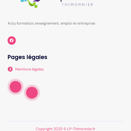
Actu formation, enseignement, emploi et entreprise.
Pages légales
Mentions légales
Copyright 2025 © LP-Thimonnier.fr