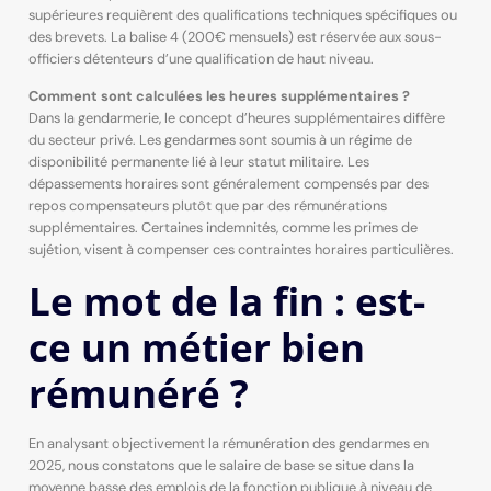
supérieures requièrent des qualifications techniques spécifiques ou
des brevets. La balise 4 (200€ mensuels) est réservée aux sous-
officiers détenteurs d’une qualification de haut niveau.
Comment sont calculées les heures supplémentaires ?
Dans la gendarmerie, le concept d’heures supplémentaires diffère
du secteur privé. Les gendarmes sont soumis à un régime de
disponibilité permanente lié à leur statut militaire. Les
dépassements horaires sont généralement compensés par des
repos compensateurs plutôt que par des rémunérations
supplémentaires. Certaines indemnités, comme les primes de
sujétion, visent à compenser ces contraintes horaires particulières.
Le mot de la fin : est-
ce un métier bien
rémunéré ?
En analysant objectivement la rémunération des gendarmes en
2025, nous constatons que le salaire de base se situe dans la
moyenne basse des emplois de la fonction publique à niveau de