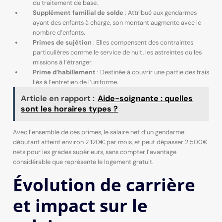
du traitement de base.
Supplément familial de solde
: Attribué aux gendarmes
ayant des enfants à charge, son montant augmente avec le
nombre d’enfants.
Primes de sujétion
: Elles compensent des contraintes
particulières comme le service de nuit, les astreintes ou les
missions à l’étranger.
Prime d’habillement
: Destinée à couvrir une partie des frais
liés à l’entretien de l’uniforme.
Article en rapport :
Aide-soignante : quelles
sont les horaires types ?
Avec l’ensemble de ces primes, le salaire net d’un gendarme
débutant atteint environ 2 120€ par mois, et peut dépasser 2 500€
nets pour les grades supérieurs, sans compter l’avantage
considérable que représente le logement gratuit.
Évolution de carrière
et impact sur le