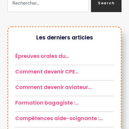
Search
Les derniers articles
Épreuves orales du…
Comment devenir CPE…
Comment devenir aviateur…
Formation bagagiste :…
Compétences aide-soignante :…