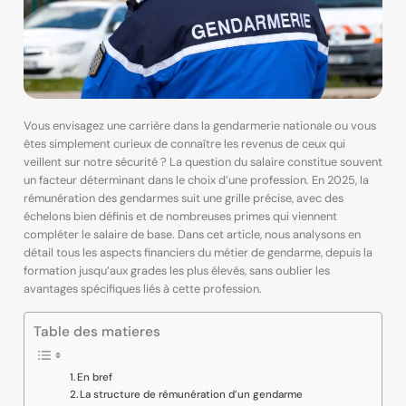
Vous envisagez une carrière dans la gendarmerie nationale ou vous
êtes simplement curieux de connaître les revenus de ceux qui
veillent sur notre sécurité ? La question du salaire constitue souvent
un facteur déterminant dans le choix d’une profession. En 2025, la
rémunération des gendarmes suit une grille précise, avec des
échelons bien définis et de nombreuses primes qui viennent
compléter le salaire de base. Dans cet article, nous analysons en
détail tous les aspects financiers du métier de gendarme, depuis la
formation jusqu’aux grades les plus élevés, sans oublier les
avantages spécifiques liés à cette profession.
Table des matieres
En bref
La structure de rémunération d’un gendarme