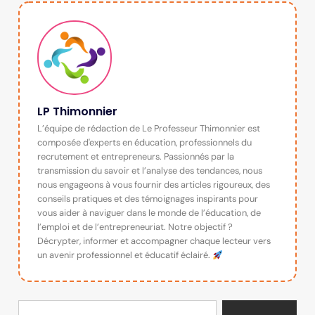
LP Thimonnier
L’équipe de rédaction de Le Professeur Thimonnier est
composée d'experts en éducation, professionnels du
recrutement et entrepreneurs. Passionnés par la
transmission du savoir et l’analyse des tendances, nous
nous engageons à vous fournir des articles rigoureux, des
conseils pratiques et des témoignages inspirants pour
vous aider à naviguer dans le monde de l’éducation, de
l’emploi et de l’entrepreneuriat. Notre objectif ?
Décrypter, informer et accompagner chaque lecteur vers
un avenir professionnel et éducatif éclairé.