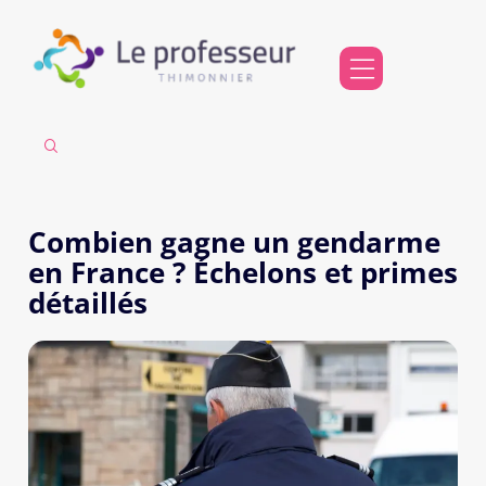
Combien gagne un gendarme
en France ? Échelons et primes
détaillés