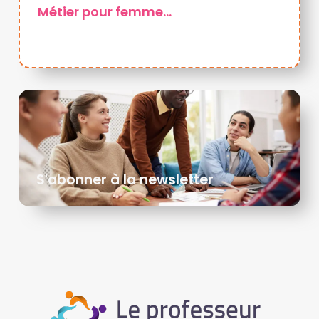
Métier pour femme…
S'abonner à la newsletter