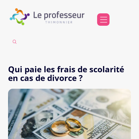
Qui paie les frais de scolarité
en cas de divorce ?