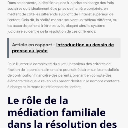
Dans ce contexte, la décision quant à la prise en charge des frais
scolaires doit idéalement être prise de manière conjointe, en
mettant de côté les différends au profit de l’intérêt supérieur de
l’enfant. Cela dit, la réalité montre souvent un tableau différent, où
les accords peinent à être trouvés, plaçant ainsi le système
judiciaire au centre de la résolution de ces différends.
Article en rapport :
Introduction au dessin de
presse au lycée
Pour illustrer la complexité du sujet, un tableau des critères de
fixation de la pension alimentaire pourrait éclairer sur les modalités
de contribution financière des parents, prenant en compte des
éléments tels que le revenu du parent débiteur, le nombre d’enfants
à charge et le mode de résidence de l’enfant.
Le rôle de la
médiation familiale
dans la résolution des