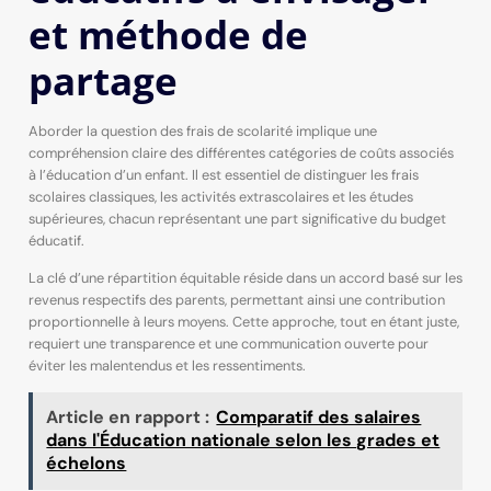
et méthode de
partage
Aborder la question des frais de scolarité implique une
compréhension claire des différentes catégories de coûts associés
à l’éducation d’un enfant. Il est essentiel de distinguer les frais
scolaires classiques, les activités extrascolaires et les études
supérieures, chacun représentant une part significative du budget
éducatif.
La clé d’une répartition équitable réside dans un accord basé sur les
revenus respectifs des parents, permettant ainsi une contribution
proportionnelle à leurs moyens. Cette approche, tout en étant juste,
requiert une transparence et une communication ouverte pour
éviter les malentendus et les ressentiments.
Article en rapport :
Comparatif des salaires
dans l'Éducation nationale selon les grades et
échelons