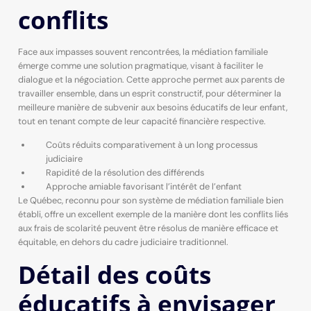
conflits
Face aux impasses souvent rencontrées, la médiation familiale
émerge comme une solution pragmatique, visant à faciliter le
dialogue et la négociation. Cette approche permet aux parents de
travailler ensemble, dans un esprit constructif, pour déterminer la
meilleure manière de subvenir aux besoins éducatifs de leur enfant,
tout en tenant compte de leur capacité financière respective.
Coûts réduits comparativement à un long processus
judiciaire
Rapidité de la résolution des différends
Approche amiable favorisant l’intérêt de l’enfant
Le Québec, reconnu pour son système de médiation familiale bien
établi, offre un excellent exemple de la manière dont les conflits liés
aux frais de scolarité peuvent être résolus de manière efficace et
équitable, en dehors du cadre judiciaire traditionnel.
Détail des coûts
éducatifs à envisager