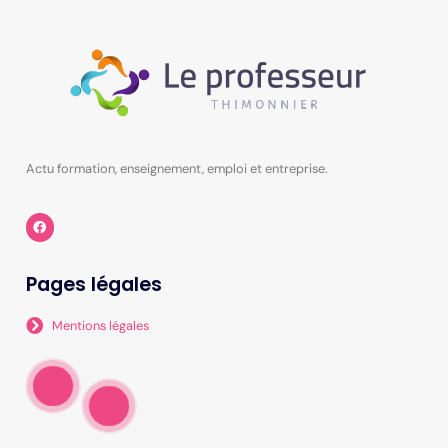
Actu formation, enseignement, emploi et entreprise.
Pages légales
Mentions légales