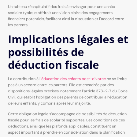
Un tableau récapitulatif des frais à envisager pour une année
scolaire typique offrirait une vision claire des engagements
financiers potentiels, facilitant ainsi la discussion et l’accord entre
les parents.
Implications légales et
possibilités de
déduction fiscale
La contribution à l’
éducation des enfants post-divorce
ne se limite
pas à un accord entre les parents. Elle est encadrée par des
dispositions légales précises, notamment l’article 373-2-7 du Code
Civil, qui établit l’obligation des parents de contribuer à l’éducation
de leurs enfants, y compris après leur majorité.
Cette obligation légale s’accompagne de possibilités de déduction
fiscale pour les frais de scolarité supportés. Les conditions de ces
déductions, ainsi que les plafonds applicables, constituent un
aspect important à prendre en considération dans la planification