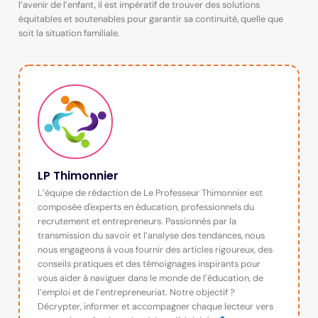
l’avenir de l’enfant, il est impératif de trouver des solutions
équitables et soutenables pour garantir sa continuité, quelle que
soit la situation familiale.
LP Thimonnier
L’équipe de rédaction de Le Professeur Thimonnier est
composée d'experts en éducation, professionnels du
recrutement et entrepreneurs. Passionnés par la
transmission du savoir et l’analyse des tendances, nous
nous engageons à vous fournir des articles rigoureux, des
conseils pratiques et des témoignages inspirants pour
vous aider à naviguer dans le monde de l’éducation, de
l’emploi et de l’entrepreneuriat. Notre objectif ?
Décrypter, informer et accompagner chaque lecteur vers