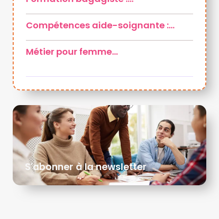
Compétences aide-soignante :…
Métier pour femme…
S'abonner à la newsletter