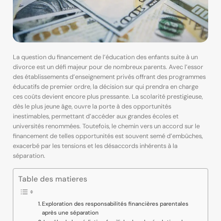
La question du financement de l’éducation des enfants suite à un
divorce est un défi majeur pour de nombreux parents. Avec l’essor
des établissements d’enseignement privés offrant des programmes
éducatifs de premier ordre, la décision sur qui prendra en charge
ces coûts devient encore plus pressante. La scolarité prestigieuse,
dès le plus jeune âge, ouvre la porte à des opportunités
inestimables, permettant d’accéder aux grandes écoles et
universités renommées. Toutefois, le chemin vers un accord sur le
financement de telles opportunités est souvent semé d’embûches,
exacerbé par les tensions et les désaccords inhérents à la
séparation.
Table des matieres
Exploration des responsabilités financières parentales
après une séparation