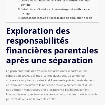
Le rôle de la médiation familiale dans la résolution des
conflits
Détail des coûts éducatifs à envisager et méthode de
partage
Implications légales et possibilités de déduction fiscale
Exploration des
responsabilités
financières parentales
après une séparation
La problématique des frais de scolarité dans le cadre d’une
séparation soulève d’importantes questions. La tendance
croissante à opter pour des établissements privés, généralement
coûteux, met en lumière la nécessité d’une planification et d’une
coopération minutieuses entre les parents. Malheureusement,
l’harmonie n’est pas toujours au rendez-vous, et les choix éducatifs
peuvent devenir un terrain de conflit.