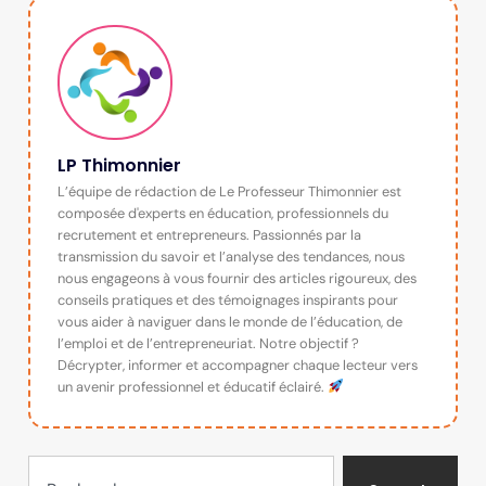
LP Thimonnier
L’équipe de rédaction de Le Professeur Thimonnier est
composée d'experts en éducation, professionnels du
recrutement et entrepreneurs. Passionnés par la
transmission du savoir et l’analyse des tendances, nous
nous engageons à vous fournir des articles rigoureux, des
conseils pratiques et des témoignages inspirants pour
vous aider à naviguer dans le monde de l’éducation, de
l’emploi et de l’entrepreneuriat. Notre objectif ?
Décrypter, informer et accompagner chaque lecteur vers
un avenir professionnel et éducatif éclairé.