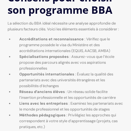
son programme BBA
La sélection du BBA idéal nécessite une analyse approfondie de
plusieurs facteurs clés. Voici les éléments essentiels à considérer :
Accréditations et reconnaissance
: Vérifiez que le
programme possède le visa du Ministère et des
accréditations internationales (EQUIS, AACSB, AMBA)
Spécialisations proposées
: Assurez-vous que l’école
propose des parcours alignés avec vos aspirations
professionnelles
Opportunités internationales
: Évaluez la qualité des
partenariats avec des universités étrangères et les
possibilités d’échanges
Réseau d’anciens élèves
: Un réseau solide facilite
l’insertion professionnelle et les opportunités de carrière
Liens avec les entreprises
: Examinez les partenariats avec
le monde professionnel et les opportunités de stages
Méthodes pédagogiques
: Privilégiez les approches qui
correspondent à votre style d’apprentissage (projets, cas
pratiques, etc.)