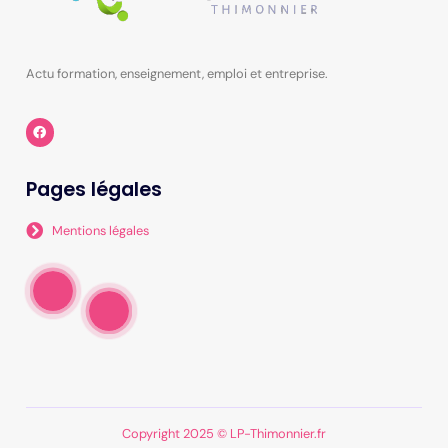
Actu formation, enseignement, emploi et entreprise.
Pages légales
Mentions légales
Copyright 2025 © LP-Thimonnier.fr