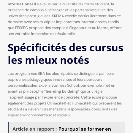
international
, il s’évalue par la diversité du corps étudiant, la
présence de campus à l’étranger et les partenariats avec des
universités prestigieuses. SKEMA excelle particulièrement dans ce
domaine avec ses multiples implantations internationales, tandis
que l’ESSEC propose des campus à Singapour et au Maroc, offrant
une véritable immersion multiculturelle.
Spécificités des cursus
les mieux notés
Les programmes BBA les plus réputés se distinguent par leurs
approches pédagogiques innovantes et leurs parcours
personnalisables. Excelia Business School, par exemple, met en
avant sa philosophie “
learning by doing
” qui privilégie
l’apprentissage par l’expérience concrète. Cette école propose
également des projets Climacité© et Humacité© qui préparent les
étudiants à devenir des managers responsables, conscients des
enjeux environnementaux et sociaux.
Article en rapport :
Pourquoi se former en