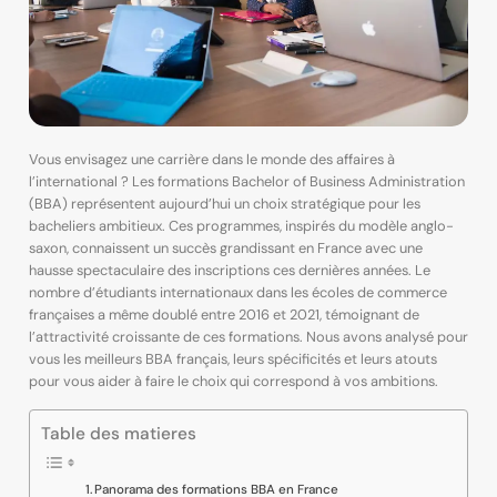
Vous envisagez une carrière dans le monde des affaires à
l’international ? Les formations Bachelor of Business Administration
(BBA) représentent aujourd’hui un choix stratégique pour les
bacheliers ambitieux. Ces programmes, inspirés du modèle anglo-
saxon, connaissent un succès grandissant en France avec une
hausse spectaculaire des inscriptions ces dernières années. Le
nombre d’étudiants internationaux dans les écoles de commerce
françaises a même doublé entre 2016 et 2021, témoignant de
l’attractivité croissante de ces formations. Nous avons analysé pour
vous les meilleurs BBA français, leurs spécificités et leurs atouts
pour vous aider à faire le choix qui correspond à vos ambitions.
Table des matieres
Panorama des formations BBA en France