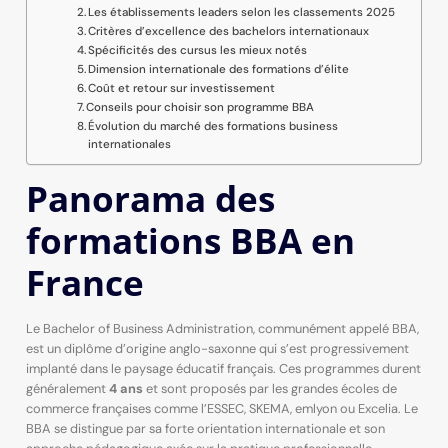
Les établissements leaders selon les classements 2025
Critères d’excellence des bachelors internationaux
Spécificités des cursus les mieux notés
Dimension internationale des formations d’élite
Coût et retour sur investissement
Conseils pour choisir son programme BBA
Évolution du marché des formations business
internationales
Panorama des
formations BBA en
France
Le Bachelor of Business Administration, communément appelé BBA,
est un diplôme d’origine anglo-saxonne qui s’est progressivement
implanté dans le paysage éducatif français. Ces programmes durent
généralement
4 ans
et sont proposés par les grandes écoles de
commerce françaises comme l’ESSEC, SKEMA, emlyon ou Excelia. Le
BBA se distingue par sa forte orientation internationale et son