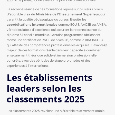
approche pédagogique axée sur la pratique professionnelle.
La reconnaissance de ces formations repose sur plusieurs piliers.
D’abord, le
visa du Ministère de l’Enseignement Supérieur
, qui
garantit la qualité pédagogique du cursus. Ensuite, les
accréditations internationales
comme EQUIS, AACSB ou AMBA,
véritables labels d’excellence qui assurent la reconnaissance du
diplôme à l’échelle mondiale. Certains programmes obtiennent
même une certification RNCP de niveau 6, comme le BBA INSEEC,
qui atteste des compétences professionnelles acquises. L’avantage
majeur de ces formations réside dans leur capacité à combiner
enseignement théorique solide et immersion professionnelle
concrète, avec des périodes de stage prolongées et des
expériences à l’international.
Les établissements
leaders selon les
classements 2025
Les classements 2025 révèlent une hiérarchie relativement stable