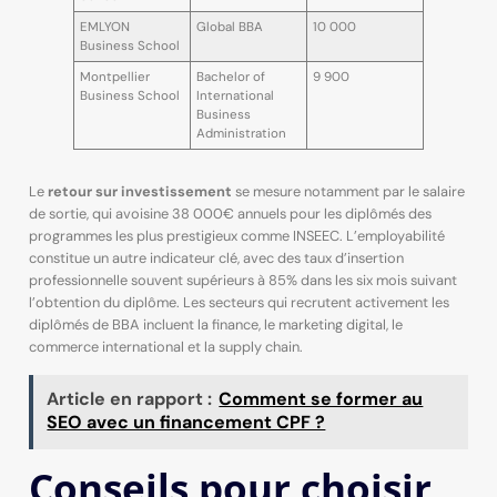
EMLYON
Global BBA
10 000
Business School
Montpellier
Bachelor of
9 900
Business School
International
Business
Administration
Le
retour sur investissement
se mesure notamment par le salaire
de sortie, qui avoisine 38 000€ annuels pour les diplômés des
programmes les plus prestigieux comme INSEEC. L’employabilité
constitue un autre indicateur clé, avec des taux d’insertion
professionnelle souvent supérieurs à 85% dans les six mois suivant
l’obtention du diplôme. Les secteurs qui recrutent activement les
diplômés de BBA incluent la finance, le marketing digital, le
commerce international et la supply chain.
Article en rapport :
Comment se former au
SEO avec un financement CPF ?
Conseils pour choisir