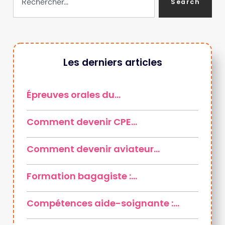
Search
Les derniers articles
Épreuves orales du…
Comment devenir CPE…
Comment devenir aviateur…
Formation bagagiste :…
Compétences aide-soignante :…