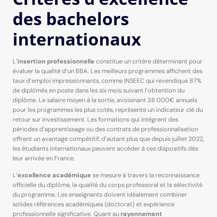
des bachelors
internationaux
L’
insertion professionnelle
constitue un critère déterminant pour
évaluer la qualité d’un BBA. Les meilleurs programmes affichent des
taux d’emploi impressionnants, comme INSEEC qui revendique 87%
de diplômés en poste dans les six mois suivant l’obtention du
diplôme. Le salaire moyen à la sortie, avoisinant 38 000€ annuels
pour les programmes les plus cotés, représente un indicateur clé du
retour sur investissement. Les formations qui intègrent des
périodes d’apprentissage ou des contrats de professionnalisation
offrent un avantage compétitif, d’autant plus que depuis juillet 2022,
les étudiants internationaux peuvent accéder à ces dispositifs dès
leur arrivée en France.
L’
excellence académique
se mesure à travers la reconnaissance
officielle du diplôme, la qualité du corps professoral et la sélectivité
du programme. Les enseignants doivent idéalement combiner
solides références académiques (doctorat) et expérience
professionnelle significative. Quant au
rayonnement