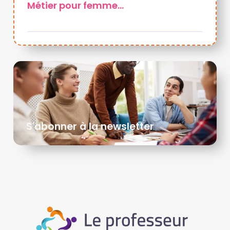
Métier pour femme…
S'abonner à la newsletter