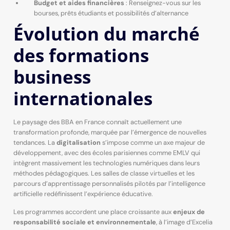
Budget et aides financières
: Renseignez-vous sur les
bourses, prêts étudiants et possibilités d’alternance
Évolution du marché
des formations
business
internationales
Le paysage des BBA en France connaît actuellement une
transformation profonde, marquée par l’émergence de nouvelles
tendances. La
digitalisation
s’impose comme un axe majeur de
développement, avec des écoles parisiennes comme EMLV qui
intègrent massivement les technologies numériques dans leurs
méthodes pédagogiques. Les salles de classe virtuelles et les
parcours d’apprentissage personnalisés pilotés par l’intelligence
artificielle redéfinissent l’expérience éducative.
Les programmes accordent une place croissante aux
enjeux de
responsabilité sociale et environnementale
, à l’image d’Excelia