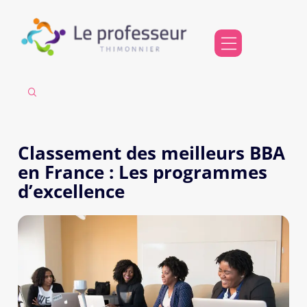
Classement des meilleurs BBA
en France : Les programmes
d’excellence