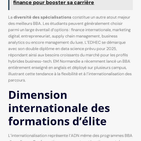
finance pour booster sa carrière
La
diversité des spécialisations
constitue un autre atout majeur
des meilleurs BBA. Les étudiants peuvent généralement choisir
parmi un large éventail d’options : finance internationale, marketing
digital, entrepreneuriat, supply chain management, business
analytics ou encore management du luxe. L’EDHEC se démarque
avec son double diplôme en data science prévu pour 2025,
répondant ainsi aux besoins croissants du marché pour les profils
hybrides business-tech. EM Normandie a récemment lancé un BBA
entièrement enseigné en anglais et déployé sur plusieurs campus,
illustrant cette tendance à la flexibilité et à l’internationalisation des
parcours.
Dimension
internationale des
formations d’élite
L’internationalisation représente l’ADN même des programmes BBA