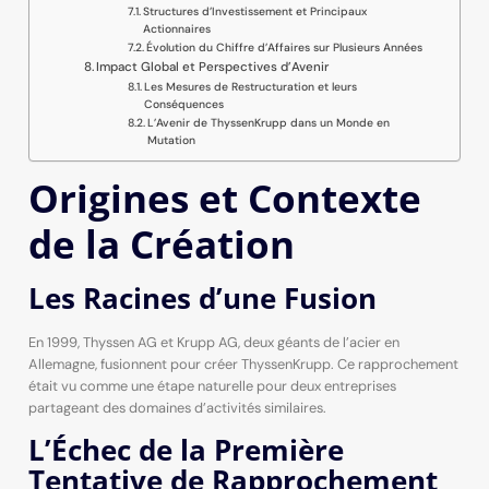
Structures d’Investissement et Principaux
Actionnaires
Évolution du Chiffre d’Affaires sur Plusieurs Années
Impact Global et Perspectives d’Avenir
Les Mesures de Restructuration et leurs
Conséquences
L’Avenir de ThyssenKrupp dans un Monde en
Mutation
Origines et Contexte
de la Création
Les Racines d’une Fusion
En 1999, Thyssen AG et Krupp AG, deux géants de l’acier en
Allemagne, fusionnent pour créer ThyssenKrupp. Ce rapprochement
était vu comme une étape naturelle pour deux entreprises
partageant des domaines d’activités similaires.
L’Échec de la Première
Tentative de Rapprochement