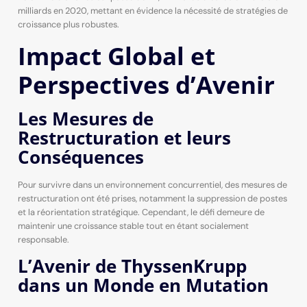
milliards en 2020, mettant en évidence la nécessité de stratégies de
croissance plus robustes.
Impact Global et
Perspectives d’Avenir
Les Mesures de
Restructuration et leurs
Conséquences
Pour survivre dans un environnement concurrentiel, des mesures de
restructuration ont été prises, notamment la suppression de postes
et la réorientation stratégique. Cependant, le défi demeure de
maintenir une croissance stable tout en étant socialement
responsable.
L’Avenir de ThyssenKrupp
dans un Monde en Mutation