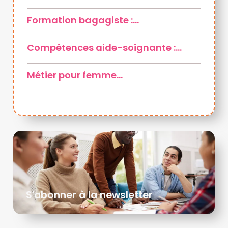
Formation bagagiste :…
Compétences aide-soignante :…
Métier pour femme…
S'abonner à la newsletter