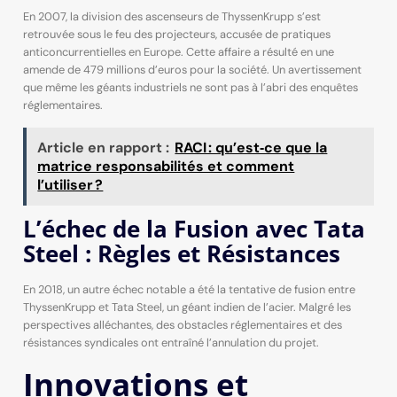
En 2007, la division des ascenseurs de ThyssenKrupp s’est
retrouvée sous le feu des projecteurs, accusée de pratiques
anticoncurrentielles en Europe. Cette affaire a résulté en une
amende de 479 millions d’euros pour la société. Un avertissement
que même les géants industriels ne sont pas à l’abri des enquêtes
réglementaires.
Article en rapport :
RACI : qu’est‑ce que la
matrice responsabilités et comment
l’utiliser ?
L’échec de la Fusion avec Tata
Steel : Règles et Résistances
En 2018, un autre échec notable a été la tentative de fusion entre
ThyssenKrupp et Tata Steel, un géant indien de l’acier. Malgré les
perspectives alléchantes, des obstacles réglementaires et des
résistances syndicales ont entraîné l’annulation du projet.
Innovations et