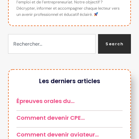
l’emploi et de l’entrepreneuriat. Notre objectif ?
Décrypter, informer et accompagner chaque lecteur vers
un avenir professionnel et éducatif éclairé.
Search
Les derniers articles
Épreuves orales du…
Comment devenir CPE…
Comment devenir aviateur…