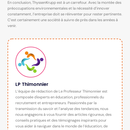
En conclusion, ThyssenKrupp est à un carrefour. Avec la montée des
préoccupations environnementales et la nécessité d’innover
constamment, l’entreprise doit se réinventer pour rester pertinente.
C’est certainement une société à suivre de près dans les années à
venir.
LP Thimonnier
L’équipe de rédaction de Le Professeur Thimonnier est
composée d'experts en éducation, professionnels du
recrutement et entrepreneurs. Passionnés par la
transmission du savoir et l’analyse des tendances, nous
nous engageons à vous fournir des articles rigoureux, des
conseils pratiques et des témoignages inspirants pour
vous aider à naviguer dans le monde de l’éducation, de