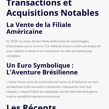
Transactions et
Acquisitions Notables
La Vente de la Filiale
Américaine
En 2020, la vente de leur filiale américaine de technologies
d’ascenseurs pour environ 17,2 milliards d’euros a été une étape clé
pour réduire la dette et se concentrer sur des domaines plus
rentables.
Un Euro Symbolique :
L’Aventure Brésilienne
L’achat d’une usine de traitement de l’acier au Brésil pour un euro
symbolique a été une autre transaction marquante, bien que
risquée. L’objectif était de capitaliser sur les marchés émergents,
mais la rentabilité demeure incertaine.
Les Récents