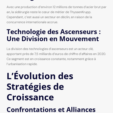
Avec une production d’environ 12 millions de tonnes d’acier brut par
an, la sidérurgie reste le cœur de métier de ThyssenKrupp.
Cependant, c’est aussi un secteur en déclin, en raison de la
concurrence internationale accrue.
Technologie des Ascenseurs :
Une Division en Mouvement
La division des technologies d’ascenseurs est un acteur clé,
apportant près de 7,5 milliards d’euros de chiffre d’affaires en 2020.
Ce segment est en croissance constante, notamment grâce à
l’urbanisation rapide.
L’Évolution des
Stratégies de
Croissance
Confrontations et Alliances