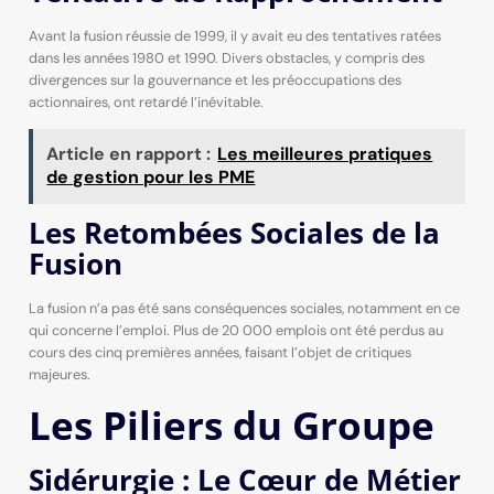
Avant la fusion réussie de 1999, il y avait eu des tentatives ratées
dans les années 1980 et 1990. Divers obstacles, y compris des
divergences sur la gouvernance et les préoccupations des
actionnaires, ont retardé l’inévitable.
Article en rapport :
Les meilleures pratiques
de gestion pour les PME
Les Retombées Sociales de la
Fusion
La fusion n’a pas été sans conséquences sociales, notamment en ce
qui concerne l’emploi. Plus de 20 000 emplois ont été perdus au
cours des cinq premières années, faisant l’objet de critiques
majeures.
Les Piliers du Groupe
Sidérurgie : Le Cœur de Métier