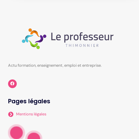
Actu formation, enseignement, emploi et entreprise.
Pages légales
Mentions légales