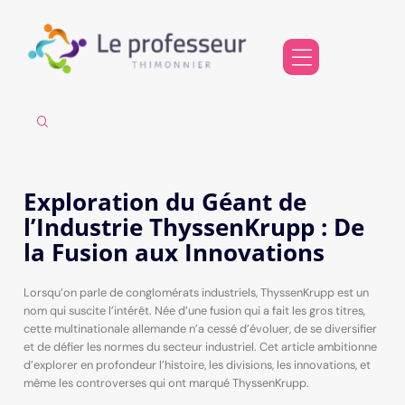
Exploration du Géant de
l’Industrie ThyssenKrupp : De
la Fusion aux Innovations
Lorsqu’on parle de conglomérats industriels, ThyssenKrupp est un
nom qui suscite l’intérêt. Née d’une fusion qui a fait les gros titres,
cette multinationale allemande n’a cessé d’évoluer, de se diversifier
et de défier les normes du secteur industriel. Cet article ambitionne
d’explorer en profondeur l’histoire, les divisions, les innovations, et
même les controverses qui ont marqué ThyssenKrupp.