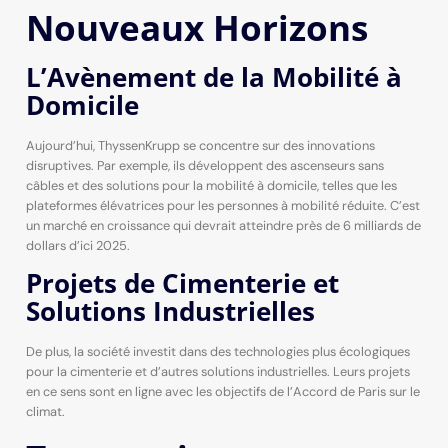
Nouveaux Horizons
L’Avènement de la Mobilité à
Domicile
Aujourd’hui, ThyssenKrupp se concentre sur des innovations
disruptives. Par exemple, ils développent des ascenseurs sans
câbles et des solutions pour la mobilité à domicile, telles que les
plateformes élévatrices pour les personnes à mobilité réduite. C’est
un marché en croissance qui devrait atteindre près de 6 milliards de
dollars d’ici 2025.
Projets de Cimenterie et
Solutions Industrielles
De plus, la société investit dans des technologies plus écologiques
pour la cimenterie et d’autres solutions industrielles. Leurs projets
en ce sens sont en ligne avec les objectifs de l’Accord de Paris sur le
climat.