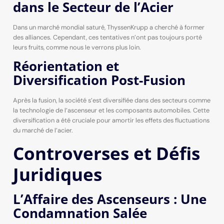
dans le Secteur de l’Acier
Dans un marché mondial saturé, ThyssenKrupp a cherché à former
des alliances. Cependant, ces tentatives n’ont pas toujours porté
leurs fruits, comme nous le verrons plus loin.
Réorientation et
Diversification Post-Fusion
Après la fusion, la société s’est diversifiée dans des secteurs comme
la technologie de l’ascenseur et les composants automobiles. Cette
diversification a été cruciale pour amortir les effets des fluctuations
du marché de l’acier.
Controverses et Défis
Juridiques
L’Affaire des Ascenseurs : Une
Condamnation Salée