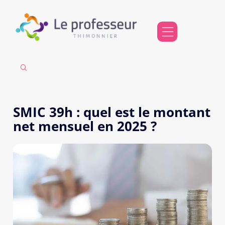
SMIC 39h : quel est le montant
net mensuel en 2025 ?