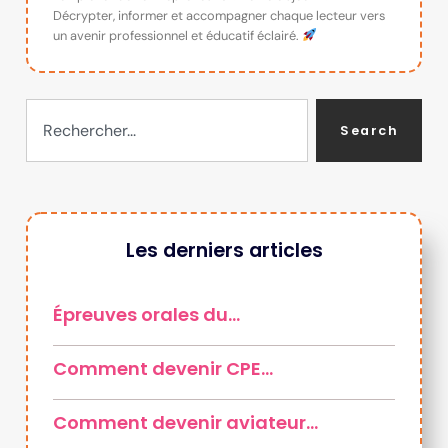
Décrypter, informer et accompagner chaque lecteur vers
un avenir professionnel et éducatif éclairé.
Search
Les derniers articles
Épreuves orales du…
Comment devenir CPE…
Comment devenir aviateur…