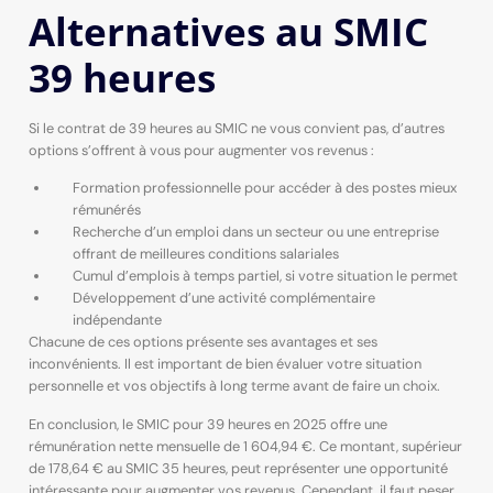
Alternatives au SMIC
39 heures
Si le contrat de 39 heures au SMIC ne vous convient pas, d’autres
options s’offrent à vous pour augmenter vos revenus :
Formation professionnelle pour accéder à des postes mieux
rémunérés
Recherche d’un emploi dans un secteur ou une entreprise
offrant de meilleures conditions salariales
Cumul d’emplois à temps partiel, si votre situation le permet
Développement d’une activité complémentaire
indépendante
Chacune de ces options présente ses avantages et ses
inconvénients. Il est important de bien évaluer votre situation
personnelle et vos objectifs à long terme avant de faire un choix.
En conclusion, le SMIC pour 39 heures en 2025 offre une
rémunération nette mensuelle de 1 604,94 €. Ce montant, supérieur
de 178,64 € au SMIC 35 heures, peut représenter une opportunité
intéressante pour augmenter vos revenus. Cependant, il faut peser