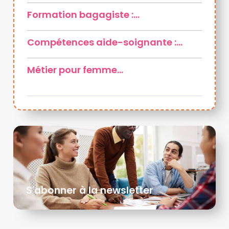
Formation bagagiste :…
Compétences aide-soignante :…
Métier pour femme…
S'abonner à la newsletter