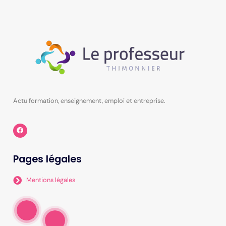
Actu formation, enseignement, emploi et entreprise.
Pages légales
Mentions légales