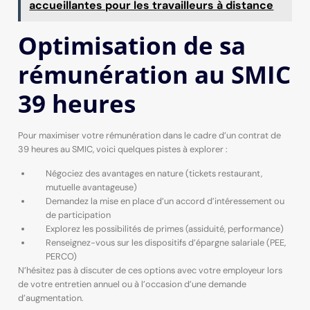
accueillantes pour les travailleurs à distance
Optimisation de sa
rémunération au SMIC
39 heures
Pour maximiser votre rémunération dans le cadre d’un contrat de
39 heures au SMIC, voici quelques pistes à explorer :
Négociez des avantages en nature (tickets restaurant,
mutuelle avantageuse)
Demandez la mise en place d’un accord d’intéressement ou
de participation
Explorez les possibilités de primes (assiduité, performance)
Renseignez-vous sur les dispositifs d’épargne salariale (PEE,
PERCO)
N’hésitez pas à discuter de ces options avec votre employeur lors
de votre entretien annuel ou à l’occasion d’une demande
d’augmentation.