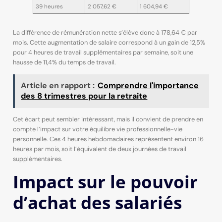
39 heures
2 057,62 €
1 604,94 €
La différence de rémunération nette s’élève donc à 178,64 € par
mois. Cette augmentation de salaire correspond à un gain de 12,5%
pour 4 heures de travail supplémentaires par semaine, soit une
hausse de 11,4% du temps de travail.
Article en rapport :
Comprendre l'importance
des 8 trimestres pour la retraite
Cet écart peut sembler intéressant, mais il convient de prendre en
compte l’impact sur votre équilibre vie professionnelle-vie
personnelle. Ces 4 heures hebdomadaires représentent environ 16
heures par mois, soit l’équivalent de deux journées de travail
supplémentaires.
Impact sur le pouvoir
d’achat des salariés