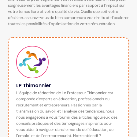
soigneusement les avantages financiers par rapport à l’impact sur
votre temps libre et votre qualité de vie. Quelle que soit votre
décision, assurez-vous de bien comprendre vos droits et d’explorer
toutes les possibilités d’optimisation de votre rémunération.
LP Thimonnier
L’équipe de rédaction de Le Professeur Thimonnier est
composée d'experts en éducation, professionnels du
recrutement et entrepreneurs. Passionnés par la
transmission du savoir et l’analyse des tendances, nous
nous engageons à vous fournir des articles rigoureux, des
conseils pratiques et des témoignages inspirants pour
vous aider à naviguer dans le monde de l’éducation, de
l’emploi et de l’entrepreneuriat. Notre objectif ?