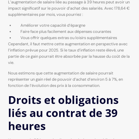
L’augmentation de salaire liée au passage à 39 heures peut avoir un
impact significatif sur le pouvoir d’achat des salariés. Avec 178,64 €
supplémentaires par mois, vous pourriez :
Améliorer votre capacité d’épargne
Faire face plus facilement aux dépenses courantes
Vous offrir quelques extras ou loisirs supplémentaires
Cependant, il faut mettre cette augmentation en perspective avec
l’inflation prévue pour 2025. Si le taux d’inflation reste élevé, une
partie de ce gain pourrait être absorbée par la hausse du coût de la
vie.
Nous estimons que cette augmentation de salaire pourrait
représenter un gain réel de pouvoir d’achat d’environ 5 à 7%, en
fonction de l’évolution des prix à la consommation.
Droits et obligations
liés au contrat de 39
heures