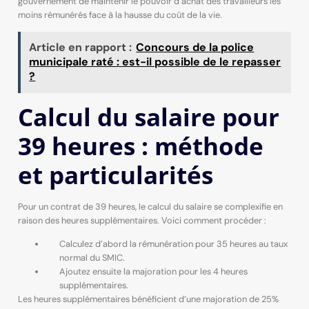
gouvernement de maintenir le pouvoir d’achat des travailleurs les
moins rémunérés face à la hausse du coût de la vie.
Article en rapport :
Concours de la police
municipale raté : est-il possible de le repasser
?
Calcul du salaire pour
39 heures : méthode
et particularités
Pour un contrat de 39 heures, le calcul du salaire se complexifie en
raison des heures supplémentaires. Voici comment procéder :
Calculez d’abord la rémunération pour 35 heures au taux
normal du SMIC.
Ajoutez ensuite la majoration pour les 4 heures
supplémentaires.
Les heures supplémentaires bénéficient d’une majoration de 25%