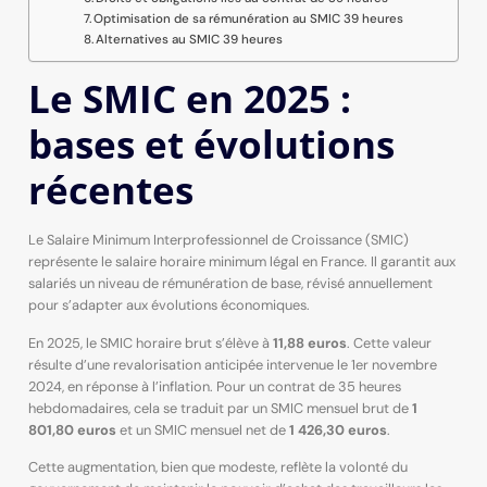
Optimisation de sa rémunération au SMIC 39 heures
Alternatives au SMIC 39 heures
Le SMIC en 2025 :
bases et évolutions
récentes
Le Salaire Minimum Interprofessionnel de Croissance (SMIC)
représente le salaire horaire minimum légal en France. Il garantit aux
salariés un niveau de rémunération de base, révisé annuellement
pour s’adapter aux évolutions économiques.
En 2025, le SMIC horaire brut s’élève à
11,88 euros
. Cette valeur
résulte d’une revalorisation anticipée intervenue le 1er novembre
2024, en réponse à l’inflation. Pour un contrat de 35 heures
hebdomadaires, cela se traduit par un SMIC mensuel brut de
1
801,80 euros
et un SMIC mensuel net de
1 426,30 euros
.
Cette augmentation, bien que modeste, reflète la volonté du