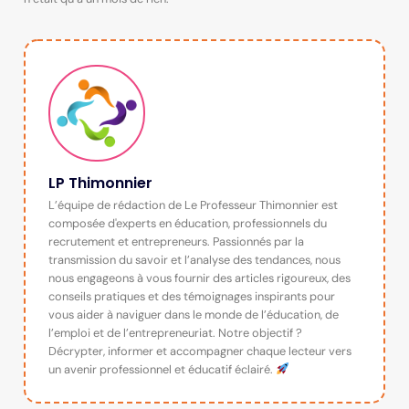
LP Thimonnier
L’équipe de rédaction de Le Professeur Thimonnier est
composée d'experts en éducation, professionnels du
recrutement et entrepreneurs. Passionnés par la
transmission du savoir et l’analyse des tendances, nous
nous engageons à vous fournir des articles rigoureux, des
conseils pratiques et des témoignages inspirants pour
vous aider à naviguer dans le monde de l’éducation, de
l’emploi et de l’entrepreneuriat. Notre objectif ?
Décrypter, informer et accompagner chaque lecteur vers
un avenir professionnel et éducatif éclairé.