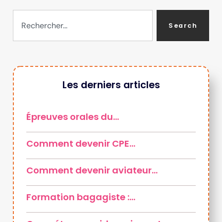
Search
Les derniers articles
Épreuves orales du…
Comment devenir CPE…
Comment devenir aviateur…
Formation bagagiste :…