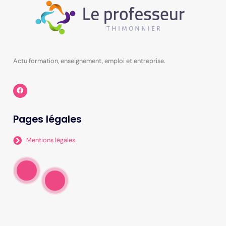
Actu formation, enseignement, emploi et entreprise.
Pages légales
Mentions légales