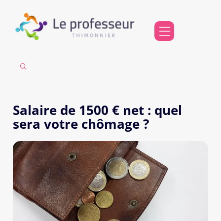
Salaire de 1500 € net : quel
sera votre chômage ?