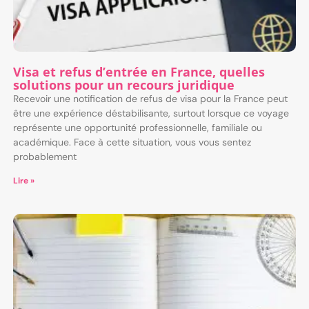
Visa et refus d’entrée en France, quelles
solutions pour un recours juridique
Recevoir une notification de refus de visa pour la France peut
être une expérience déstabilisante, surtout lorsque ce voyage
représente une opportunité professionnelle, familiale ou
académique. Face à cette situation, vous vous sentez
probablement
Lire »