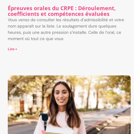
Épreuves orales du CRPE : Déroulement,
coefficients et compétences évaluées
Vous venez de consulter les résultats d’admissibilité et votre
nom apparaît sur la liste. Le soulagement dure quelques
heures, puis une autre pression s’installe. Celle de l’oral, ce
moment où tout ce que vous
Lire »