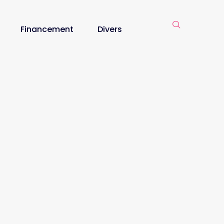
Financement
Divers