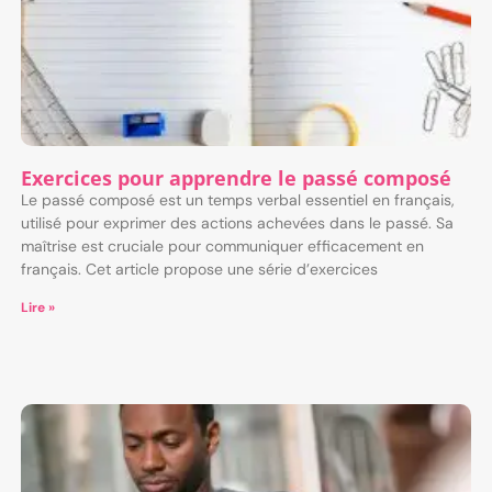
Exercices pour apprendre le passé composé
Le passé composé est un temps verbal essentiel en français,
utilisé pour exprimer des actions achevées dans le passé. Sa
maîtrise est cruciale pour communiquer efficacement en
français. Cet article propose une série d’exercices
Lire »