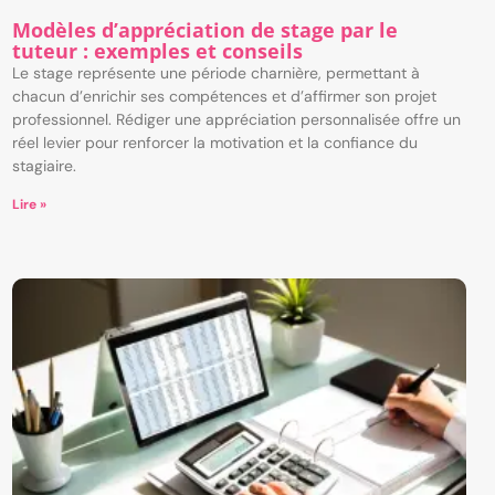
Modèles d’appréciation de stage par le
tuteur : exemples et conseils
Le stage représente une période charnière, permettant à
chacun d’enrichir ses compétences et d’affirmer son projet
professionnel. Rédiger une appréciation personnalisée offre un
réel levier pour renforcer la motivation et la confiance du
stagiaire.
Lire »