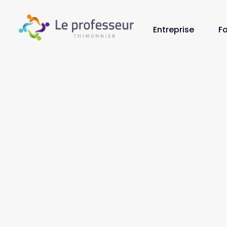
Entreprise
F