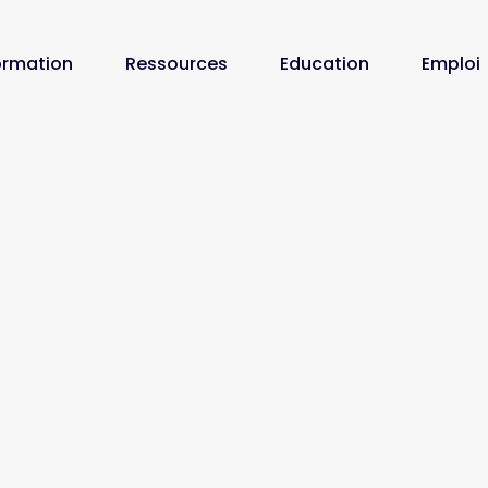
ormation
Ressources
Education
Emploi