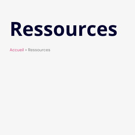
Ressources
Accueil
»
Ressources