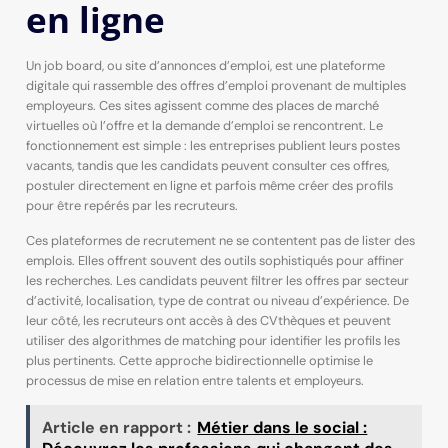
en ligne
Un job board, ou site d’annonces d’emploi, est une plateforme
digitale qui rassemble des offres d’emploi provenant de multiples
employeurs. Ces sites agissent comme des places de marché
virtuelles où l’offre et la demande d’emploi se rencontrent. Le
fonctionnement est simple : les entreprises publient leurs postes
vacants, tandis que les candidats peuvent consulter ces offres,
postuler directement en ligne et parfois même créer des profils
pour être repérés par les recruteurs.
Ces plateformes de recrutement ne se contentent pas de lister des
emplois. Elles offrent souvent des outils sophistiqués pour affiner
les recherches. Les candidats peuvent filtrer les offres par secteur
d’activité, localisation, type de contrat ou niveau d’expérience. De
leur côté, les recruteurs ont accès à des CVthèques et peuvent
utiliser des algorithmes de matching pour identifier les profils les
plus pertinents. Cette approche bidirectionnelle optimise le
processus de mise en relation entre talents et employeurs.
Article en rapport :
Métier dans le social :