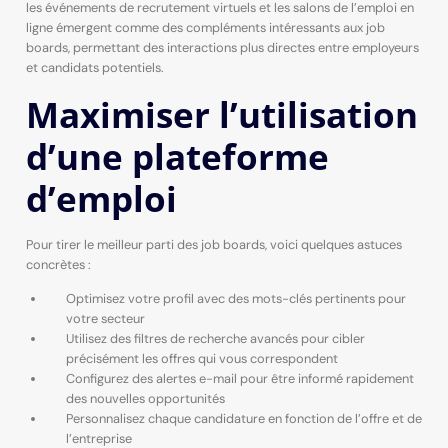
les événements de recrutement virtuels et les salons de l’emploi en
ligne émergent comme des compléments intéressants aux job
boards, permettant des interactions plus directes entre employeurs
et candidats potentiels.
Maximiser l’utilisation
d’une plateforme
d’emploi
Pour tirer le meilleur parti des job boards, voici quelques astuces
concrètes :
Optimisez votre profil avec des mots-clés pertinents pour
votre secteur
Utilisez des filtres de recherche avancés pour cibler
précisément les offres qui vous correspondent
Configurez des alertes e-mail pour être informé rapidement
des nouvelles opportunités
Personnalisez chaque candidature en fonction de l’offre et de
l’entreprise