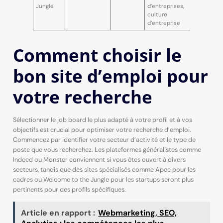
Jungle
d’entreprises,
culture
d’entreprise
Comment choisir le
bon site d’emploi pour
votre recherche
Sélectionner le job board le plus adapté à votre profil et à vos
objectifs est crucial pour optimiser votre recherche d’emploi.
Commencez par identifier votre secteur d’activité et le type de
poste que vous recherchez. Les plateformes généralistes comme
Indeed ou Monster conviennent si vous êtes ouvert à divers
secteurs, tandis que des sites spécialisés comme Apec pour les
cadres ou Welcome to the Jungle pour les startups seront plus
pertinents pour des profils spécifiques.
Article en rapport :
Webmarketing, SEO,