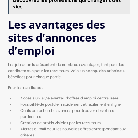
Découvrez les professions qui changent des
vies
Les avantages des
sites d’annonces
d’emploi
Les job boards présentent de nombreux avantages, tant pour les
candidats que pour les recruteurs. Voici un aperçu des principaux
bénéfices pour chaque partie :
Pour les candidats :
Accès à un large éventail d’offres d’emploi centralisées
Possibilité de postuler rapidement et facilement en ligne
Outils de recherche avancés pour trouver des offres
pertinentes
Création de profils visibles par les recruteurs
Alertes e-mail pour les nouvelles offres correspondant aux
critères