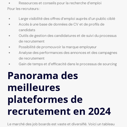
Ressources et conseils pour la recherche d’emploi
Pour les recruteurs :
Large visibilité des offres d’emploi auprès d’un public ciblé
Accès à une base de données de CV et de profils de
candidats
Outils de gestion des candidatures et de suivi du processus
de recrutement
Possibilité de promouvoir la marque employeur
Analyse des performances des annonces et des campagnes
de recrutement
Gain de temps et d’efficacité dans le processus de sourcing
Panorama des
meilleures
plateformes de
recrutement en 2024
Le marché des job boards est vaste et diversifié. Voici un tableau