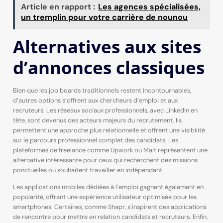
Article en rapport :
Les agences spécialisées,
un tremplin pour votre carrière de nounou
Alternatives aux sites
d’annonces classiques
Bien que les job boards traditionnels restent incontournables,
d’autres options s’offrent aux chercheurs d’emploi et aux
recruteurs. Les réseaux sociaux professionnels, avec LinkedIn en
tête, sont devenus des acteurs majeurs du recrutement. Ils
permettent une approche plus relationnelle et offrent une visibilité
sur le parcours professionnel complet des candidats. Les
plateformes de freelance comme Upwork ou Malt représentent une
alternative intéressante pour ceux qui recherchent des missions
ponctuelles ou souhaitent travailler en indépendant.
Les applications mobiles dédiées à l’emploi gagnent également en
popularité, offrant une expérience utilisateur optimisée pour les
smartphones. Certaines, comme Shapr, s’inspirent des applications
de rencontre pour mettre en relation candidats et recruteurs. Enfin,