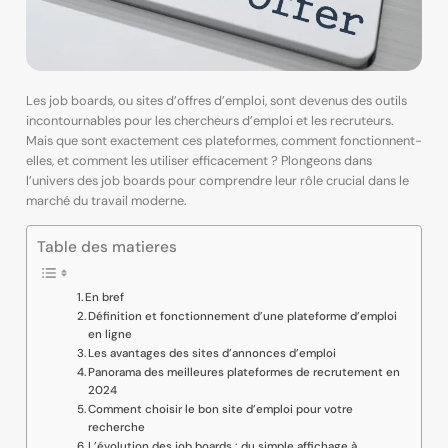
Les job boards, ou sites d’offres d’emploi, sont devenus des outils
incontournables pour les chercheurs d’emploi et les recruteurs.
Mais que sont exactement ces plateformes, comment fonctionnent-
elles, et comment les utiliser efficacement ? Plongeons dans
l’univers des job boards pour comprendre leur rôle crucial dans le
marché du travail moderne.
Table des matieres
En bref
Définition et fonctionnement d’une plateforme d’emploi
en ligne
Les avantages des sites d’annonces d’emploi
Panorama des meilleures plateformes de recrutement en
2024
Comment choisir le bon site d’emploi pour votre
recherche
L’évolution des job boards : du simple affichage à