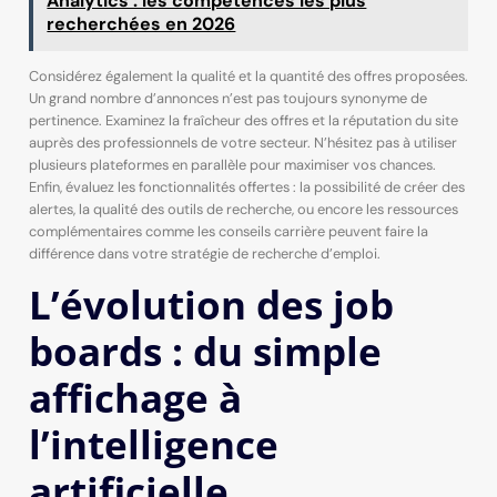
Analytics : les compétences les plus
recherchées en 2026
Considérez également la qualité et la quantité des offres proposées.
Un grand nombre d’annonces n’est pas toujours synonyme de
pertinence. Examinez la fraîcheur des offres et la réputation du site
auprès des professionnels de votre secteur. N’hésitez pas à utiliser
plusieurs plateformes en parallèle pour maximiser vos chances.
Enfin, évaluez les fonctionnalités offertes : la possibilité de créer des
alertes, la qualité des outils de recherche, ou encore les ressources
complémentaires comme les conseils carrière peuvent faire la
différence dans votre stratégie de recherche d’emploi.
L’évolution des job
boards : du simple
affichage à
l’intelligence
artificielle