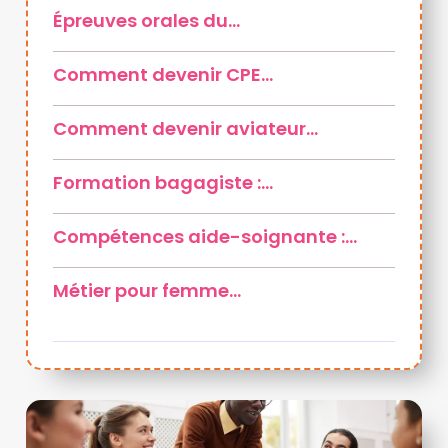
Épreuves orales du…
Comment devenir CPE…
Comment devenir aviateur…
Formation bagagiste :…
Compétences aide-soignante :…
Métier pour femme…