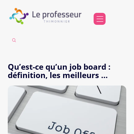
Qu’est-ce qu’un job board :
définition, les meilleurs …