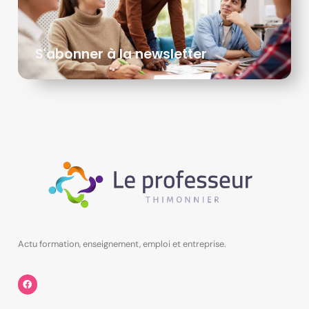
S'abonner à la newsletter
Actu formation, enseignement, emploi et entreprise.