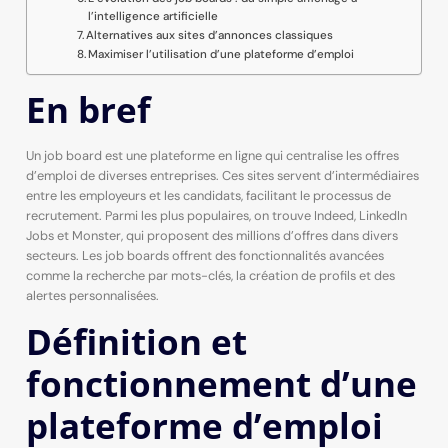
l’intelligence artificielle
Alternatives aux sites d’annonces classiques
Maximiser l’utilisation d’une plateforme d’emploi
En bref
Un job board est une plateforme en ligne qui centralise les offres
d’emploi de diverses entreprises. Ces sites servent d’intermédiaires
entre les employeurs et les candidats, facilitant le processus de
recrutement. Parmi les plus populaires, on trouve Indeed, LinkedIn
Jobs et Monster, qui proposent des millions d’offres dans divers
secteurs. Les job boards offrent des fonctionnalités avancées
comme la recherche par mots-clés, la création de profils et des
alertes personnalisées.
Définition et
fonctionnement d’une
plateforme d’emploi