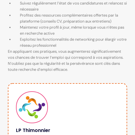
Suivez régulièrement l’état de vos candidatures et relancez si
nécessaire
Profitez des ressources complémentaires offertes par la
plateforme (conseils CV, préparation aux entretiens)
Maintenez votre profil à jour, même lorsque vous n’êtes pas
en recherche active
Exploitez les fonctionnalités de networking pour élargir votre
réseau professionnel
En appliquant ces pratiques, vous augmenterez significativement
vos chances de trouver l’emploi qui correspond à vos aspirations.
N’oubliez pas que la régularité et la persévérance sont clés dans
toute recherche d’emploi efficace.
LP Thimonnier