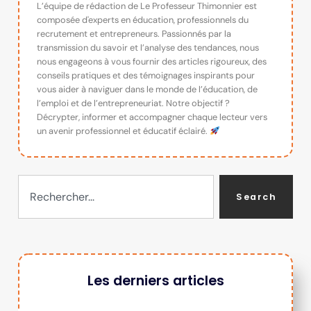
L’équipe de rédaction de Le Professeur Thimonnier est
composée d'experts en éducation, professionnels du
recrutement et entrepreneurs. Passionnés par la
transmission du savoir et l’analyse des tendances, nous
nous engageons à vous fournir des articles rigoureux, des
conseils pratiques et des témoignages inspirants pour
vous aider à naviguer dans le monde de l’éducation, de
l’emploi et de l’entrepreneuriat. Notre objectif ?
Décrypter, informer et accompagner chaque lecteur vers
un avenir professionnel et éducatif éclairé.
Search
Les derniers articles