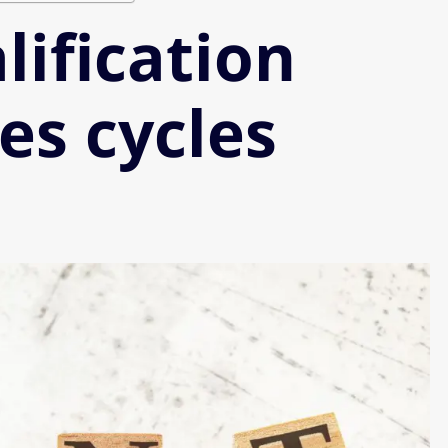
lification
es cycles