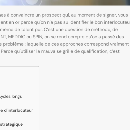
nes à convaincre un prospect qui, au moment de signer, vous
lient en or parce qu’on n’a pas su identifier le bon interlocuteu
 même de talent pur. C’est une question de méthode, de
ANT, MEDDIC ou SPIN, on se rend compte qu’on a passé des
 le problème : laquelle de ces approches correspond vraiment
 Parce qu’utiliser la mauvaise grille de qualification, c’est
ycles longs
e d’interlocuteur
stratégique