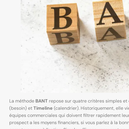
La méthode
BANT
repose sur quatre critères simples et 
(besoin) et
Timeline
(calendrier). Historiquement, elle v
équipes commerciales qui doivent filtrer rapidement leurs
prospect a les moyens financiers, si vous parlez à la bon