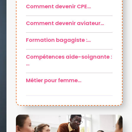
Comment devenir CPE…
Comment devenir aviateur…
Formation bagagiste :…
Compétences aide-soignante :
…
Métier pour femme…