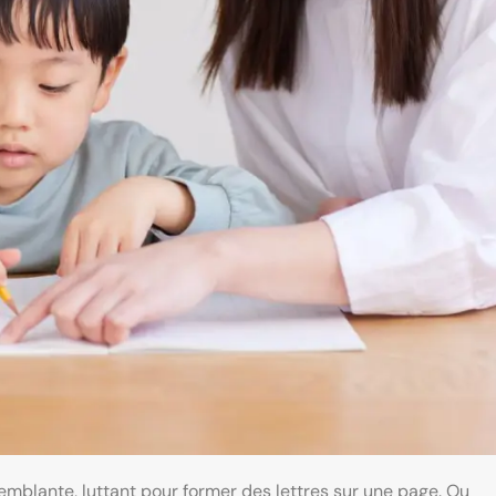
tremblante, luttant pour former des lettres sur une page. Ou