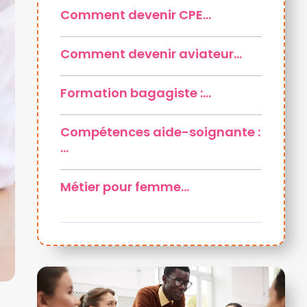
Comment devenir CPE…
Comment devenir aviateur…
Formation bagagiste :…
Compétences aide-soignante :
…
Métier pour femme…