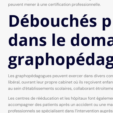
peuvent mener à une certification professionnelle.
Débouchés p
dans le doma
graphopédag
Les graphopédagogues peuvent exercer dans divers conte
libéral, ouvrant leur propre cabinet où ils reçoivent enfa
au sein d’établissements scolaires, collaborant étroiteme
Les centres de rééducation et les hôpitaux font égale
accompagner des patients après un accident ou une mala
professionnels se spécialisent dans l’intervention auprès d