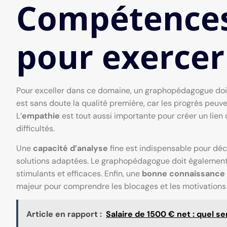
Compétences
pour exercer
Pour exceller dans ce domaine, un graphopédagogue doi
est sans doute la qualité première, car les progrès peuv
L’
empathie
est tout aussi importante pour créer un lien
difficultés.
Une
capacité d’analyse
fine est indispensable pour déce
solutions adaptées. Le graphopédagogue doit également
stimulants et efficaces. Enfin, une
bonne connaissance 
majeur pour comprendre les blocages et les motivations
Article en rapport :
Salaire de 1500 € net : quel s