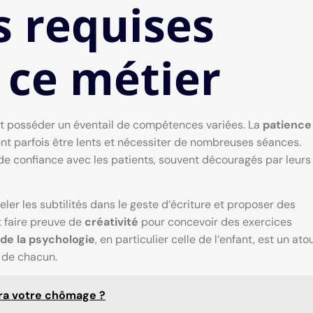
 requises
 ce métier
t posséder un éventail de compétences variées. La
patience
ent parfois être lents et nécessiter de nombreuses séances.
 de confiance avec les patients, souvent découragés par leurs
ler les subtilités dans le geste d’écriture et proposer des
 faire preuve de
créativité
pour concevoir des exercices
de la psychologie
, en particulier celle de l’enfant, est un ato
 de chacun.
era votre chômage ?