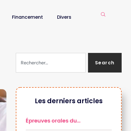
Financement
Divers
Search
Les derniers articles
Épreuves orales du…