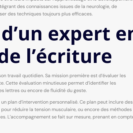
intégrant des connaissances issues de la neurologie, de
ser des techniques toujours plus efficaces.
 d’un expert e
e l’écriture
n travail quotidien. Sa mission première est d’évaluer les
e. Cette évaluation minutieuse permet d’identifier les
s lettres ou encore de fluidité du geste.
un plan d’intervention personnalisé. Ce plan peut inclure des
n pour réduire la tension musculaire, ou encore des méthodes
ttres. L’accompagnement se fait sur mesure, prenant en compt