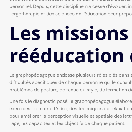
personnel. Depuis, cette discipline n’a cessé d’évoluer, 
l’ergothérapie et des sciences de l’éducation pour propo
Les missions
rééducation d
Le graphopédagogue endosse plusieurs rôles clés dans so
difficultés spécifiques de chaque personne qui le consult
problèmes de posture, de tenue du stylo, de formation de
Une fois le diagnostic posé, le graphopédagogue élabore 
exercices de motricité fine, des techniques de relaxatio
pour améliorer la perception visuelle et spatiale des le
l’âge, les capacités et les objectifs de chaque patient.