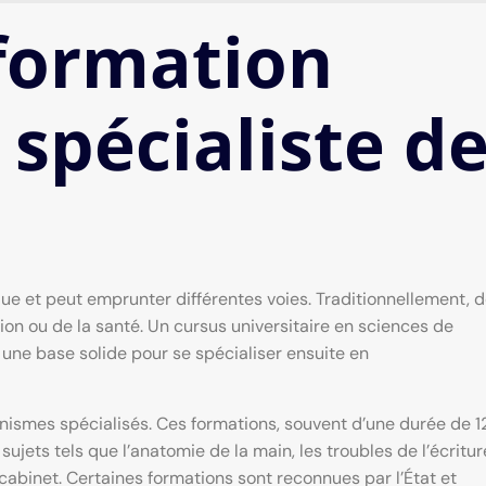
formation
 spécialiste d
e et peut emprunter différentes voies. Traditionnellement, 
n ou de la santé. Un cursus universitaire en sciences de
 une base solide pour se spécialiser ensuite en
ismes spécialisés. Ces formations, souvent d’une durée de 1
sujets tels que l’anatomie de la main, les troubles de l’écritur
cabinet. Certaines formations sont reconnues par l’État et