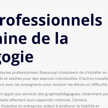
rofessionnels
ine de la
ogie
xtes professionnels. Beaucoup choisissent de s’installer en
nts et adultes pour des séances individuelles. D’autres travaill
nt avec les enseignants pour soutenir les élèves en difficulté.
ment appel aux services des graphopédagogues, notamment po
die affectant leurs capacités motrices. Certains
’adultes en entreprise, aidant à améliorer la lisibilité et