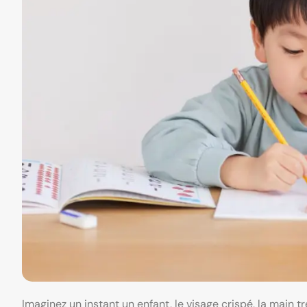
Imaginez un instant un enfant, le visage crispé, la main 