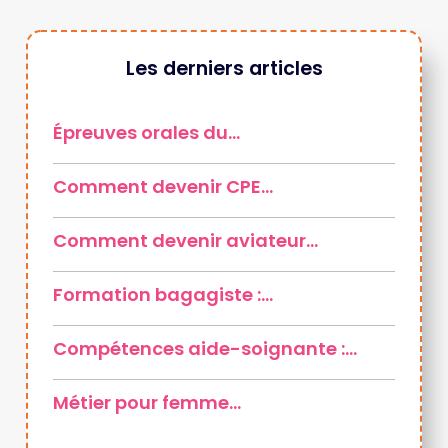
Les derniers articles
Épreuves orales du…
Comment devenir CPE…
Comment devenir aviateur…
Formation bagagiste :…
Compétences aide-soignante :…
Métier pour femme…