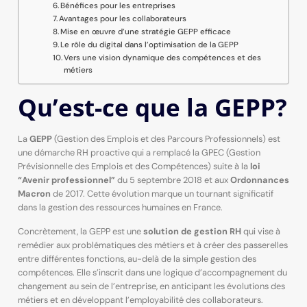
Bénéfices pour les entreprises
Avantages pour les collaborateurs
Mise en œuvre d’une stratégie GEPP efficace
Le rôle du digital dans l’optimisation de la GEPP
Vers une vision dynamique des compétences et des
métiers
Qu’est-ce que la GEPP?
La
GEPP
(Gestion des Emplois et des Parcours Professionnels) est
une démarche RH proactive qui a remplacé la GPEC (Gestion
Prévisionnelle des Emplois et des Compétences) suite à la
loi
“Avenir professionnel”
du 5 septembre 2018 et aux
Ordonnances
Macron
de 2017. Cette évolution marque un tournant significatif
dans la gestion des ressources humaines en France.
Concrètement, la GEPP est une
solution de gestion RH
qui vise à
remédier aux problématiques des métiers et à créer des passerelles
entre différentes fonctions, au-delà de la simple gestion des
compétences. Elle s’inscrit dans une logique d’accompagnement du
changement au sein de l’entreprise, en anticipant les évolutions des
métiers et en développant l’employabilité des collaborateurs.