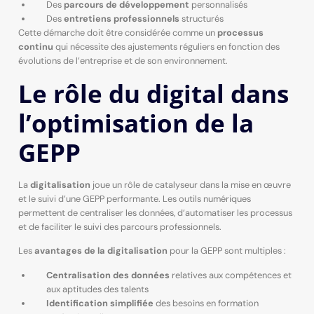
Des
parcours de développement
personnalisés
Des
entretiens professionnels
structurés
Cette démarche doit être considérée comme un
processus
continu
qui nécessite des ajustements réguliers en fonction des
évolutions de l’entreprise et de son environnement.
Le rôle du digital dans
l’optimisation de la
GEPP
La
digitalisation
joue un rôle de catalyseur dans la mise en œuvre
et le suivi d’une GEPP performante. Les outils numériques
permettent de centraliser les données, d’automatiser les processus
et de faciliter le suivi des parcours professionnels.
Les
avantages de la digitalisation
pour la GEPP sont multiples :
Centralisation des données
relatives aux compétences et
aux aptitudes des talents
Identification simplifiée
des besoins en formation