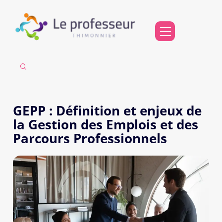
GEPP : Définition et enjeux de
la Gestion des Emplois et des
Parcours Professionnels