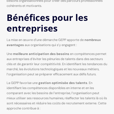
besoins organisationnels pour créer des parcours professionnels
cohérents et motivants.
Bénéfices pour les
entreprises
La mise en œuvre d’une démarche GEPP apporte de
nombreux
avantages
aux organisations qui s’y engagent :
Une
meilleure anticipation des besoins
en compétences permet
aux entreprises d’éviter les pénuries de talents dans des secteurs
clés et de garantir leur compétitivité. En identifiant les tendances du
marché, les évolutions technologiques et les nouveaux métiers,
l’organisation peut se préparer efficacement aux défis futurs.
La GEPP favorise une
gestion optimisée des talents
. En
identifiant les compétences disponibles en interne et en les
comparant avec les besoins de l’entreprise, l’organisation peut
mieux utiliser ses ressources humaines, réaffecter les talents là où ils
sont nécessaires et réduire les coûts de recrutement externe. Cette
approche contribue à :