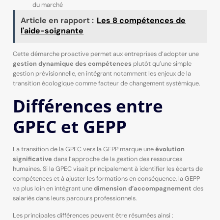
du marché
Article en rapport :
Les 8 compétences de
l'aide-soignante
Cette démarche proactive permet aux entreprises d’adopter une
gestion dynamique des compétences
plutôt qu’une simple
gestion prévisionnelle, en intégrant notamment les enjeux de la
transition écologique comme facteur de changement systémique.
Différences entre
GPEC et GEPP
La transition de la GPEC vers la GEPP marque une
évolution
significative
dans l’approche de la gestion des ressources
humaines. Si la GPEC visait principalement à identifier les écarts de
compétences et à ajuster les formations en conséquence, la GEPP
va plus loin en intégrant une
dimension d’accompagnement
des
salariés dans leurs parcours professionnels.
Les principales différences peuvent être résumées ainsi :