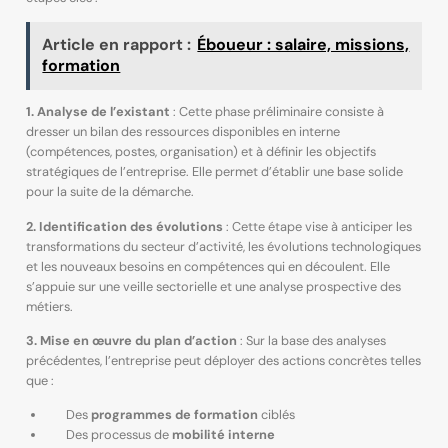
Article en rapport :
Éboueur : salaire, missions,
formation
1. Analyse de l’existant
: Cette phase préliminaire consiste à
dresser un bilan des ressources disponibles en interne
(compétences, postes, organisation) et à définir les objectifs
stratégiques de l’entreprise. Elle permet d’établir une base solide
pour la suite de la démarche.
2. Identification des évolutions
: Cette étape vise à anticiper les
transformations du secteur d’activité, les évolutions technologiques
et les nouveaux besoins en compétences qui en découlent. Elle
s’appuie sur une veille sectorielle et une analyse prospective des
métiers.
3. Mise en œuvre du plan d’action
: Sur la base des analyses
précédentes, l’entreprise peut déployer des actions concrètes telles
que :
Des
programmes de formation
ciblés
Des processus de
mobilité interne