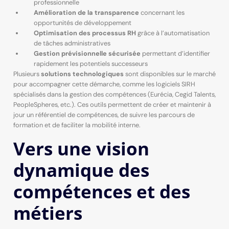
professionnelle
Amélioration de la transparence
concernant les
opportunités de développement
Optimisation des processus RH
grâce à l’automatisation
de tâches administratives
Gestion prévisionnelle sécurisée
permettant d’identifier
rapidement les potentiels successeurs
Plusieurs
solutions technologiques
sont disponibles sur le marché
pour accompagner cette démarche, comme les logiciels SIRH
spécialisés dans la gestion des compétences (Eurécia, Cegid Talents,
PeopleSpheres, etc.). Ces outils permettent de créer et maintenir à
jour un référentiel de compétences, de suivre les parcours de
formation et de faciliter la mobilité interne.
Vers une vision
dynamique des
compétences et des
métiers