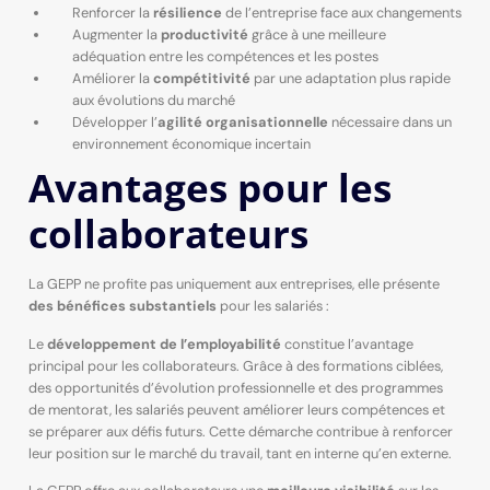
Renforcer la
résilience
de l’entreprise face aux changements
Augmenter la
productivité
grâce à une meilleure
adéquation entre les compétences et les postes
Améliorer la
compétitivité
par une adaptation plus rapide
aux évolutions du marché
Développer l’
agilité organisationnelle
nécessaire dans un
environnement économique incertain
Avantages pour les
collaborateurs
La GEPP ne profite pas uniquement aux entreprises, elle présente
des bénéfices substantiels
pour les salariés :
Le
développement de l’employabilité
constitue l’avantage
principal pour les collaborateurs. Grâce à des formations ciblées,
des opportunités d’évolution professionnelle et des programmes
de mentorat, les salariés peuvent améliorer leurs compétences et
se préparer aux défis futurs. Cette démarche contribue à renforcer
leur position sur le marché du travail, tant en interne qu’en externe.