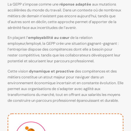
La GEPP s’impose comme une
réponse adaptée
aux mutations
accélérées du monde du travail. Dans un contexte où de nombreux
métiers de demain n’existent pas encore aujourd’hui, tandis que
d’autres sont en déclin, cette approche permet d’apporter de la
sérénité face aux incertitudes de l’avenir.
En plaçant l’
employabilité au cœur
de la relation
employeur/employé, la GEPP crée une situation gagnant-gagnant :
l’entreprise dispose des compétences dont elle a besoin pour
rester compétitive, tandis que les collaborateurs développent leur
potentiel et sécurisent leur parcours professionnel.
Cette vision
dynamique et proactive
des compétences et des
métiers constitue un atout majeur pour naviguer dans un
environnement économique incertain et en constante évolution. Elle
permet aux organisations de s’adapter avec agilité aux
transformations du marché, tout en offrant aux salariés les moyens
de construire un parcours professionnel épanouissant et durable.