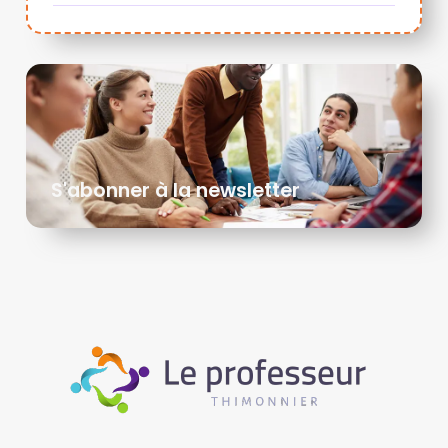
S'abonner à la newsletter