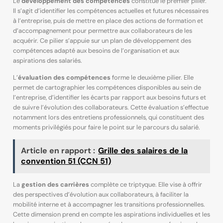
Le
développement des compétences
constitue le premier pilier.
Il s’agit d’identifier les compétences actuelles et futures nécessaires
à l’entreprise, puis de mettre en place des actions de formation et
d’accompagnement pour permettre aux collaborateurs de les
acquérir. Ce pilier s’appuie sur un plan de développement des
compétences adapté aux besoins de l’organisation et aux
aspirations des salariés.
L’
évaluation des compétences
forme le deuxième pilier. Elle
permet de cartographier les compétences disponibles au sein de
l’entreprise, d’identifier les écarts par rapport aux besoins futurs et
de suivre l’évolution des collaborateurs. Cette évaluation s’effectue
notamment lors des entretiens professionnels, qui constituent des
moments privilégiés pour faire le point sur le parcours du salarié.
Article en rapport :
Grille des salaires de la
convention 51 (CCN 51)
La
gestion des carrières
complète ce triptyque. Elle vise à offrir
des perspectives d’évolution aux collaborateurs, à faciliter la
mobilité interne et à accompagner les transitions professionnelles.
Cette dimension prend en compte les aspirations individuelles et les