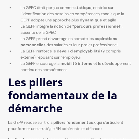
La GPEC était perçue comme
statique
, centrée sur
l’identification des besoins en compétences, tandis que la
GEPP adopte une approche plus
dynamique
et agile
La GEPP intègre la notion de
“parcours professionnel”
,
absente de la GPEC
La GEPP prend davantage en compte les
aspirations
personnelles
des salariés et leur projet professionnel
La GEPP renforce le
devoir d’employabilité
(y compris
externe) reposant sur l’employeur
La GEPP encourage la
mobilité interne
et le développement
continu des compétences
Les piliers
fondamentaux de la
démarche
La GEPP repose sur trois
piliers fondamentaux
qui s’articulent
pour former une stratégie RH cohérente et efficace :