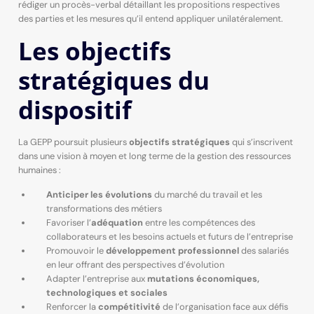
rédiger un procès-verbal détaillant les propositions respectives
des parties et les mesures qu’il entend appliquer unilatéralement.
Les objectifs
stratégiques du
dispositif
La GEPP poursuit plusieurs
objectifs stratégiques
qui s’inscrivent
dans une vision à moyen et long terme de la gestion des ressources
humaines :
Anticiper les évolutions
du marché du travail et les
transformations des métiers
Favoriser l’
adéquation
entre les compétences des
collaborateurs et les besoins actuels et futurs de l’entreprise
Promouvoir le
développement professionnel
des salariés
en leur offrant des perspectives d’évolution
Adapter l’entreprise aux
mutations économiques,
technologiques et sociales
Renforcer la
compétitivité
de l’organisation face aux défis