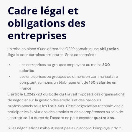
Cadre légal et
obligations des
entreprises
La mise en place d’une démarche GEPP constitue une
obligation
légale
pour certaines structures. Sont concernées :
Les entreprises ou groupes employant au moins
300
salariés
Les entreprises ou groupes de dimension communautaire
comptant au moins un établissement de
150 salariés
en
France
L’
article L.2242-20 du Code du travail
impose à ces organisations
de négocier sur la gestion des emplois et des parcours
professionnels tous les
trois ans
. Cette négociation triennale vise à
anticiper les évolutions des emplois et des compétences au sein de
l’entreprise. La durée de l’accord ne peut excéder
quatre ans
.
Si les négociations n’aboutissent pas à un accord, l’employeur doit