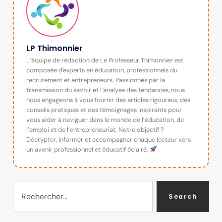
LP Thimonnier
L’équipe de rédaction de Le Professeur Thimonnier est
composée d'experts en éducation, professionnels du
recrutement et entrepreneurs. Passionnés par la
transmission du savoir et l’analyse des tendances, nous
nous engageons à vous fournir des articles rigoureux, des
conseils pratiques et des témoignages inspirants pour
vous aider à naviguer dans le monde de l’éducation, de
l’emploi et de l’entrepreneuriat. Notre objectif ?
Décrypter, informer et accompagner chaque lecteur vers
un avenir professionnel et éducatif éclairé.
Search