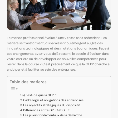
Le monde professionnel évolue à une vitesse sans précédent. Les
métiers se transforment, disparaissent ou émergent au gré des
innovations technologiques et des mutations économiques. Face à
ces changements, avez-vous déjà ressenti le besoin d’évoluer dans
votre carrière ou de développer de nouvelles compétences pour
rester dans la course ? C’est précisément ce que la GEPP cherche à
anticiper et à faciliter au sein des entreprises.
Table des matieres
Qu’est-ce que la GEPP?
Cadre légal et obligations des entreprises
Les objectifs stratégiques du dispositif
Différences entre GPEC et GEPP
Les piliers fondamentaux de la démarche