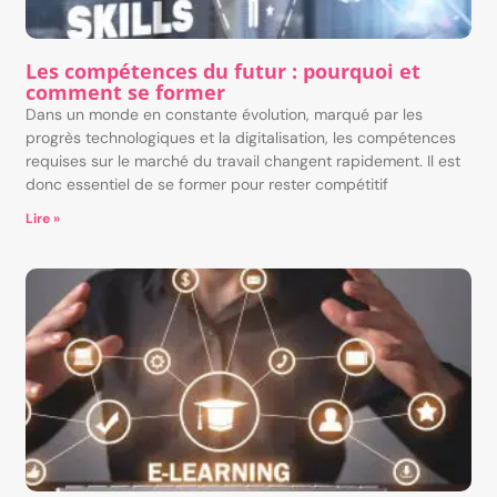
Les compétences du futur : pourquoi et
comment se former
Dans un monde en constante évolution, marqué par les
progrès technologiques et la digitalisation, les compétences
requises sur le marché du travail changent rapidement. Il est
donc essentiel de se former pour rester compétitif
Lire »