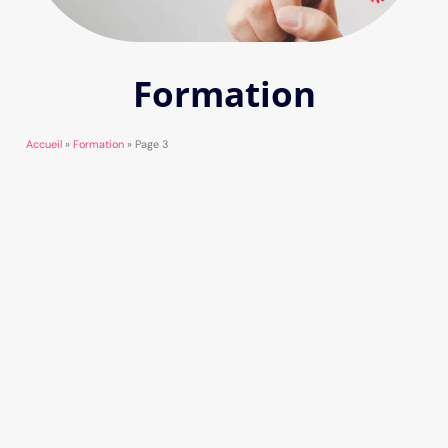
Formation
Accueil
»
Formation
»
Page 3