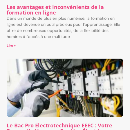
Les avantages et inconvénients de la
formation en ligne
Dans un monde de plus en plus numérisé, la formation en
ligne est devenue un outil précieux pour l’apprentissage. Elle
offre de nombreuses opportunités, de la flexibilité des
horaires à l’accès à une multitude
Lire »
Le Bac Pro Electrotechnique EEEC : Votre