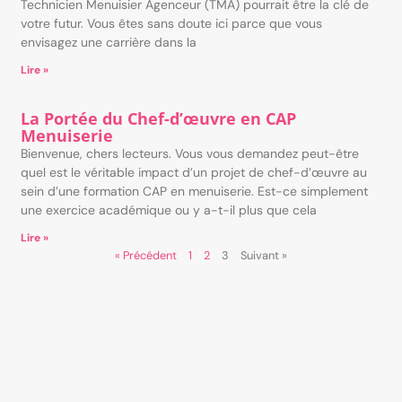
Technicien Menuisier Agenceur (TMA) pourrait être la clé de
votre futur. Vous êtes sans doute ici parce que vous
envisagez une carrière dans la
Lire »
La Portée du Chef-d’œuvre en CAP
Menuiserie
Bienvenue, chers lecteurs. Vous vous demandez peut-être
quel est le véritable impact d’un projet de chef-d’œuvre au
sein d’une formation CAP en menuiserie. Est-ce simplement
une exercice académique ou y a-t-il plus que cela
Lire »
« Précédent
1
2
3
Suivant »