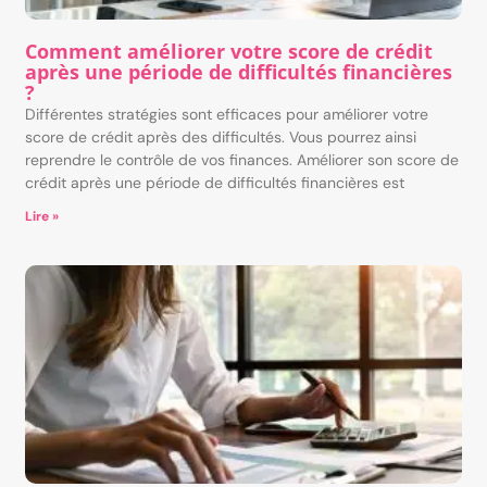
Comment améliorer votre score de crédit
après une période de difficultés financières
?
Différentes stratégies sont efficaces pour améliorer votre
score de crédit après des difficultés. Vous pourrez ainsi
reprendre le contrôle de vos finances. Améliorer son score de
crédit après une période de difficultés financières est
Lire »