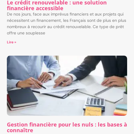
Le crédit renouvelable : une solution
financière accessible
De nos jours, face aux imprévus financiers et aux projets qui
nécessitent un financement, les Français sont de plus en plus
nombreux à recourir au crédit renouvelable. Ce type de prêt
offre une souplesse
Lire »
Gestion financière pour les nuls : les bases à
connaître