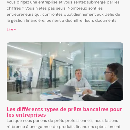
Vous dirigez une entreprise et vous sentez submergé par les
chiffres ? Vous n’êtes pas seuls. Nombreux sont les
entrepreneurs qui, confrontés quotidiennement aux défis de
la gestion financière, peinent à déchiffrer leurs documents
Lire »
Les différents types de prêts bancaires pour
les entreprises
Lorsque nous parlons de prêts professionnels, nous faisons
référence à une gamme de produits financiers spécialement