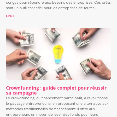
conçus pour répondre aux besoins des entreprises. Ces prêts
sont un outil essentiel pour les entreprises de toutes
Lire »
Crowdfunding : guide complet pour réussir
sa campagne
Le crowdfunding, ou financement participatif, a révolutionné
le paysage entrepreneurial en proposant une alternative aux
méthodes traditionnelles de financement. Il offre aux
entrepreneurs un moyen de lever des fonds pour leurs