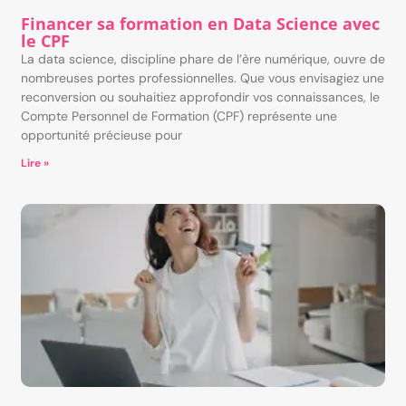
Financer sa formation en Data Science avec
le CPF
La data science, discipline phare de l’ère numérique, ouvre de
nombreuses portes professionnelles. Que vous envisagiez une
reconversion ou souhaitiez approfondir vos connaissances, le
Compte Personnel de Formation (CPF) représente une
opportunité précieuse pour
Lire »