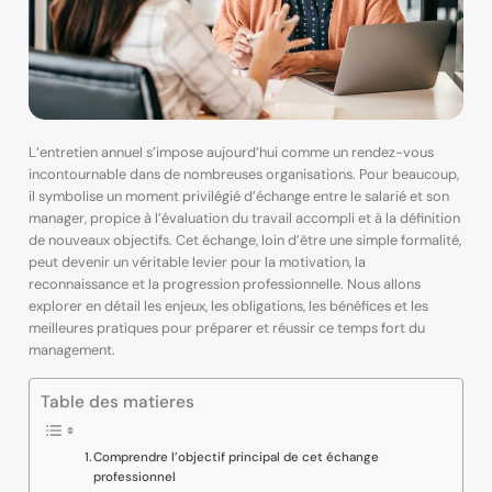
L’entretien annuel s’impose aujourd’hui comme un rendez-vous
incontournable dans de nombreuses organisations. Pour beaucoup,
il symbolise un moment privilégié d’échange entre le salarié et son
manager, propice à l’évaluation du travail accompli et à la définition
de nouveaux objectifs. Cet échange, loin d’être une simple formalité,
peut devenir un véritable levier pour la motivation, la
reconnaissance et la progression professionnelle. Nous allons
explorer en détail les enjeux, les obligations, les bénéfices et les
meilleures pratiques pour préparer et réussir ce temps fort du
management.
Table des matieres
Comprendre l’objectif principal de cet échange
professionnel