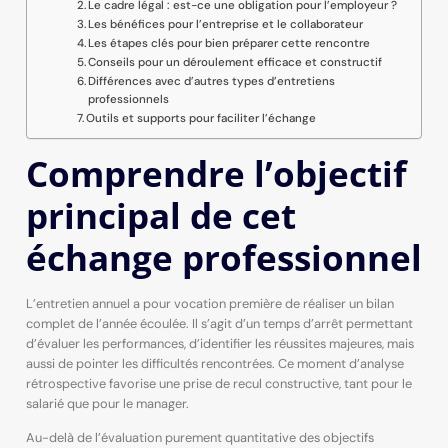
Le cadre légal : est-ce une obligation pour l’employeur ?
Les bénéfices pour l’entreprise et le collaborateur
Les étapes clés pour bien préparer cette rencontre
Conseils pour un déroulement efficace et constructif
Différences avec d’autres types d’entretiens
professionnels
Outils et supports pour faciliter l’échange
Comprendre l’objectif
principal de cet
échange professionnel
L’entretien annuel a pour vocation première de réaliser un bilan
complet de l’année écoulée. Il s’agit d’un temps d’arrêt permettant
d’évaluer les performances, d’identifier les réussites majeures, mais
aussi de pointer les difficultés rencontrées. Ce moment d’analyse
rétrospective favorise une prise de recul constructive, tant pour le
salarié que pour le manager.
Au-delà de l’évaluation purement quantitative des objectifs