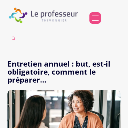
Entretien annuel : but, est-il
obligatoire, comment le
préparer…