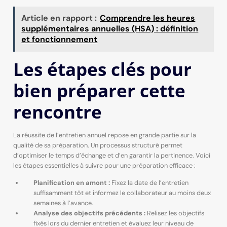
Article en rapport :
Comprendre les heures
supplémentaires annuelles (HSA) : définition
et fonctionnement
Les étapes clés pour
bien préparer cette
rencontre
La réussite de l’entretien annuel repose en grande partie sur la
qualité de sa préparation. Un processus structuré permet
d’optimiser le temps d’échange et d’en garantir la pertinence. Voici
les étapes essentielles à suivre pour une préparation efficace :
Planification en amont :
Fixez la date de l’entretien
suffisamment tôt et informez le collaborateur au moins deux
semaines à l’avance.
Analyse des objectifs précédents :
Relisez les objectifs
fixés lors du dernier entretien et évaluez leur niveau de