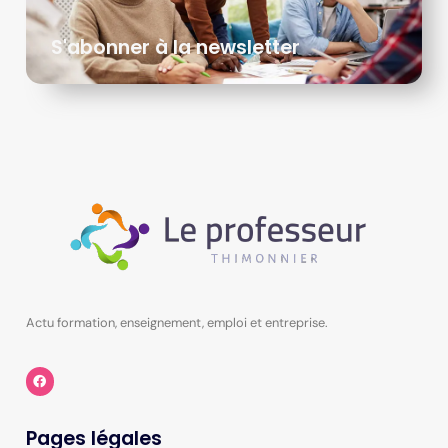
S'abonner à la newsletter
Actu formation, enseignement, emploi et entreprise.
Pages légales