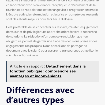
capacité à instaurer un climat de confiance. Il convient d’accueillir le
collaborateur avec bienveillance, d’expliquer le déroulement de la
réunion et de rappeler que cet échange vise à progresser ensemble.
L’écoute active, la reformulation et la prise en compte des ressentis
sont des atouts majeurs pour faciliter le dialogue.
Il est préférable de se concentrer sur les faits, d’éviter les jugements
de valeur et de privilégier une approche orientée vers la recherche
de solutions. La rédaction d’un compte-rendu, bien que non
obligatoire, permet de garder une trace des décisions prises et des
engagements réciproques. Nous conseillons de partager ce
document avec le salarié pour assurer la transparence et faciliter le
suivi des actions à venir.
Article en rapport :
Détachement dans la
fonction publique : comprendre ses
avantages et inconvénients
Différences avec
d’autres types