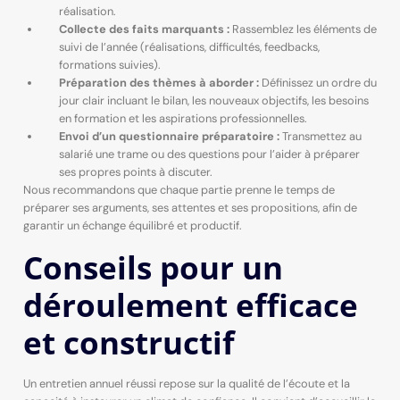
réalisation.
Collecte des faits marquants :
Rassemblez les éléments de
suivi de l’année (réalisations, difficultés, feedbacks,
formations suivies).
Préparation des thèmes à aborder :
Définissez un ordre du
jour clair incluant le bilan, les nouveaux objectifs, les besoins
en formation et les aspirations professionnelles.
Envoi d’un questionnaire préparatoire :
Transmettez au
salarié une trame ou des questions pour l’aider à préparer
ses propres points à discuter.
Nous recommandons que chaque partie prenne le temps de
préparer ses arguments, ses attentes et ses propositions, afin de
garantir un échange équilibré et productif.
Conseils pour un
déroulement efficace
et constructif
Un entretien annuel réussi repose sur la qualité de l’écoute et la