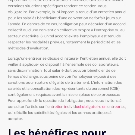
certaines situations spécifiques rendent ce rendez-vous
obligatoire. Par exemple, la loi impose la tenue d’un entretien annuel
pour les salariés bénéficiant d’une convention de forfait jours sur
l’année. En dehors de ce cas, l’obligation peut découler d’un accord
collectif ou d’une convention collective propre à l’entreprise ou au
secteur d’activité. Si un tel accord existe, l’employeur est tenu de
respecter les modalités prévues, notamment la périodicité et les
méthodes d’évaluation.
Lorsqu’une entreprise décide d’instaurer l’entretien annuel, elle doit
veiller à appliquer ce dispositif à l’ensemble des collaborateurs,
sans discrimination. Tout salarié doit pouvoir bénéficier de ce
temps d’échange, sous peine de voir l’employeur exposé à des
sanctions pour rupture d’égalité de traitement. L’information des
salariés et la consultation des représentants du personnel (CSE)
sont également requises avant la mise en place de ce processus.
Pour approfondir la question de l’obligation, nous vous invitons à
consulter l’article sur
l’entretien individuel obligatoire en entreprise
,
qui détaille les spécificités légales et les bonnes pratiques à
adopter.
Les bénéfices pour