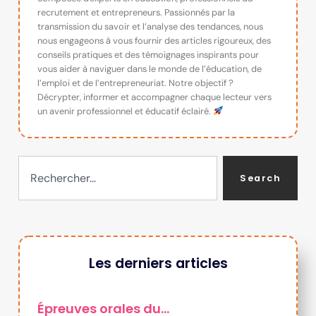
recrutement et entrepreneurs. Passionnés par la
transmission du savoir et l’analyse des tendances, nous
nous engageons à vous fournir des articles rigoureux, des
conseils pratiques et des témoignages inspirants pour
vous aider à naviguer dans le monde de l’éducation, de
l’emploi et de l’entrepreneuriat. Notre objectif ?
Décrypter, informer et accompagner chaque lecteur vers
un avenir professionnel et éducatif éclairé.
Search
Les derniers articles
Épreuves orales du…