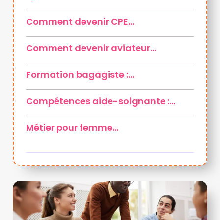
Comment devenir CPE…
Comment devenir aviateur…
Formation bagagiste :…
Compétences aide-soignante :…
Métier pour femme…