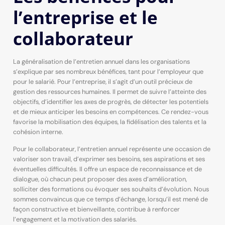
l’entreprise et le
collaborateur
La généralisation de l’entretien annuel dans les organisations
s’explique par ses nombreux bénéfices, tant pour l’employeur que
pour le salarié. Pour l’entreprise, il s’agit d’un outil précieux de
gestion des ressources humaines. Il permet de suivre l’atteinte des
objectifs, d’identifier les axes de progrès, de détecter les potentiels
et de mieux anticiper les besoins en compétences. Ce rendez-vous
favorise la mobilisation des équipes, la fidélisation des talents et la
cohésion interne.
Pour le collaborateur, l’entretien annuel représente une occasion de
valoriser son travail, d’exprimer ses besoins, ses aspirations et ses
éventuelles difficultés. Il offre un espace de reconnaissance et de
dialogue, où chacun peut proposer des axes d’amélioration,
solliciter des formations ou évoquer ses souhaits d’évolution. Nous
sommes convaincus que ce temps d’échange, lorsqu’il est mené de
façon constructive et bienveillante, contribue à renforcer
l’engagement et la motivation des salariés.