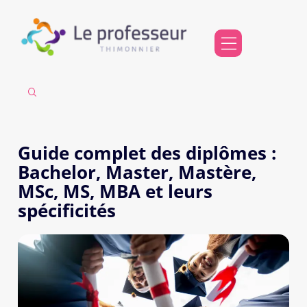
Guide complet des diplômes :
Bachelor, Master, Mastère,
MSc, MS, MBA et leurs
spécificités