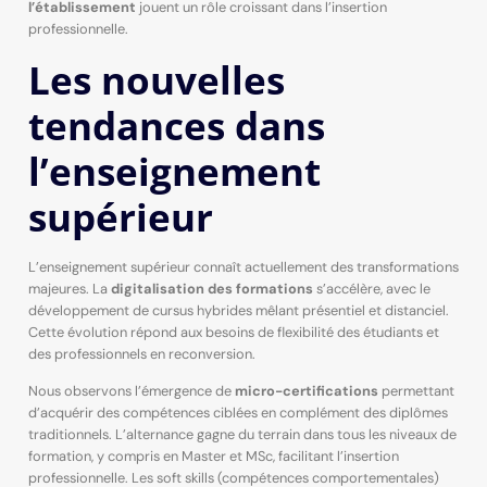
l’établissement
jouent un rôle croissant dans l’insertion
professionnelle.
Les nouvelles
tendances dans
l’enseignement
supérieur
L’enseignement supérieur connaît actuellement des transformations
majeures. La
digitalisation des formations
s’accélère, avec le
développement de cursus hybrides mêlant présentiel et distanciel.
Cette évolution répond aux besoins de flexibilité des étudiants et
des professionnels en reconversion.
Nous observons l’émergence de
micro-certifications
permettant
d’acquérir des compétences ciblées en complément des diplômes
traditionnels. L’alternance gagne du terrain dans tous les niveaux de
formation, y compris en Master et MSc, facilitant l’insertion
professionnelle. Les soft skills (compétences comportementales)