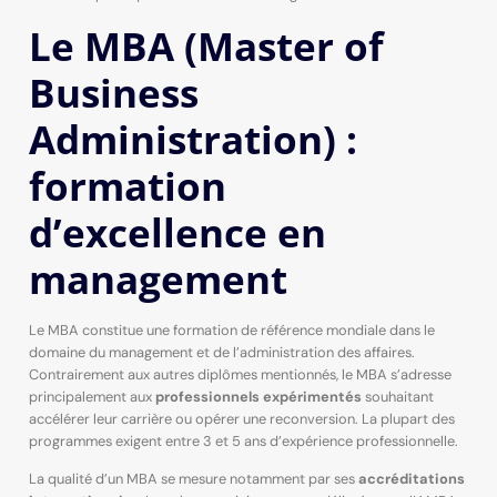
Le MBA (Master of
Business
Administration) :
formation
d’excellence en
management
Le MBA constitue une formation de référence mondiale dans le
domaine du management et de l’administration des affaires.
Contrairement aux autres diplômes mentionnés, le MBA s’adresse
principalement aux
professionnels expérimentés
souhaitant
accélérer leur carrière ou opérer une reconversion. La plupart des
programmes exigent entre 3 et 5 ans d’expérience professionnelle.
La qualité d’un MBA se mesure notamment par ses
accréditations