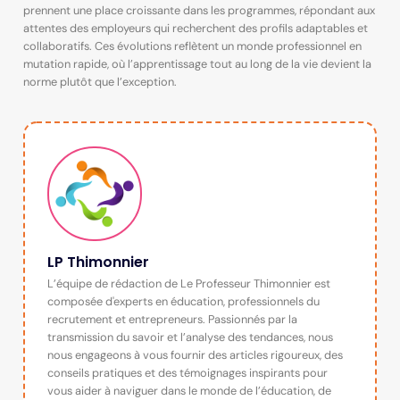
prennent une place croissante dans les programmes, répondant aux
attentes des employeurs qui recherchent des profils adaptables et
collaboratifs. Ces évolutions reflètent un monde professionnel en
mutation rapide, où l’apprentissage tout au long de la vie devient la
norme plutôt que l’exception.
LP Thimonnier
L’équipe de rédaction de Le Professeur Thimonnier est
composée d'experts en éducation, professionnels du
recrutement et entrepreneurs. Passionnés par la
transmission du savoir et l’analyse des tendances, nous
nous engageons à vous fournir des articles rigoureux, des
conseils pratiques et des témoignages inspirants pour
vous aider à naviguer dans le monde de l’éducation, de