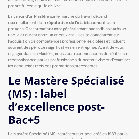
propre à l’école qui le délivre.
La valeur d’un Mastère sur le marché du travail dépend
essentiellement de la
réputation de l’établissement
qui le
propose. Ces formations sont généralement accessibles après un
Bac+3 et durent entre un et deux ans. Elles se concentrent sur
l’acquisition de compétences professionnelles ciblées et incluent
souvent des périodes significatives en entreprise. Avant de vous
engager dans un Mastère, nous vous recommandons de vérifier sa
reconnaissance par les professionnels du secteur visé et d’examiner
les débouchés réels des promotions précédentes.
Le Mastère Spécialisé
(MS) : label
d’excellence post-
Bac+5
Le Mastère Spécialisé (MS) représente un label créé en 1983 par la