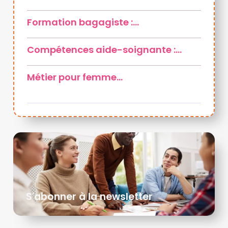
Formation bagagiste :…
Compétences aide-soignante :…
Métier pour femme…
S'abonner à la newsletter