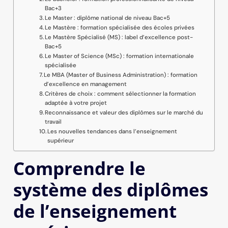
Bac+3
Le Master : diplôme national de niveau Bac+5
Le Mastère : formation spécialisée des écoles privées
Le Mastère Spécialisé (MS) : label d’excellence post-
Bac+5
Le Master of Science (MSc) : formation internationale
spécialisée
Le MBA (Master of Business Administration) : formation
d’excellence en management
Critères de choix : comment sélectionner la formation
adaptée à votre projet
Reconnaissance et valeur des diplômes sur le marché du
travail
Les nouvelles tendances dans l’enseignement
supérieur
Comprendre le
système des diplômes
de l’enseignement