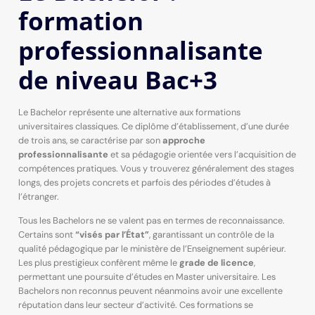
formation
professionnalisante
de niveau Bac+3
Le Bachelor représente une alternative aux formations
universitaires classiques. Ce diplôme d’établissement, d’une durée
de trois ans, se caractérise par son
approche
professionnalisante
et sa pédagogie orientée vers l’acquisition de
compétences pratiques. Vous y trouverez généralement des stages
longs, des projets concrets et parfois des périodes d’études à
l’étranger.
Tous les Bachelors ne se valent pas en termes de reconnaissance.
Certains sont
“visés par l’État”
, garantissant un contrôle de la
qualité pédagogique par le ministère de l’Enseignement supérieur.
Les plus prestigieux confèrent même le
grade de licence
,
permettant une poursuite d’études en Master universitaire. Les
Bachelors non reconnus peuvent néanmoins avoir une excellente
réputation dans leur secteur d’activité. Ces formations se