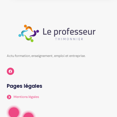
Actu formation, enseignement, emploi et entreprise.
Pages légales
Mentions légales