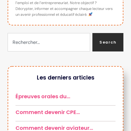
l’emploi et de l’entrepreneuriat. Notre objectif ?
Décrypter, informer et accompagner chaque lecteur vers
un avenir professionnel et éducatif éclairé.
Search
Les derniers articles
Épreuves orales du…
Comment devenir CPE…
Comment devenir aviateur…