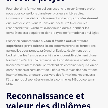
Pour choisir la formation qui correspond le mieux à votre projet,
nous vous conseillons d’analyser plusieurs critères clés.
Commencez par définir précisément votre
projet professionnel
:
quel métier visez-vous ? Dans quel secteur ? Avec quelles
responsabilités ? Cette réflexion vous aidera à identifier les
compétences à acquérir et donc le type de formation à privilégier.
Prenez en compte votre
niveau d’études actuel
et votre
expérience professionnelle
, qui détermineront les formations
auxquelles vous pouvez prétendre. Évaluez également votre
budget, car les frais de scolarité varient considérablement d’une
formation à l’autre. L’alternance peut constituer une solution de
financement intéressante, permettant de combiner acquisition de
compétences et rémunération. Enfin, si vous avez des aspirations
internationales, orientez-vous vers des formations reconnues à
l’étranger ou dispensées en anglais, comme les MSc ou certains
MBA.
Reconnaissance et
valeur des diplômes