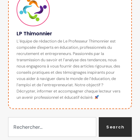
LP Thimonnier
L’équipe de rédaction de Le Professeur Thimonnier est
composée d'experts en éducation, professionnels du
recrutement et entrepreneurs. Passionnés par la
transmission du savoir et l’analyse des tendances, nous
nous engageons à vous fournir des articles rigoureux, des
conseils pratiques et des témoignages inspirants pour
vous aider à naviguer dans le monde de l’éducation, de
l’emploi et de l’entrepreneuriat. Notre objectif ?
Décrypter, informer et accompagner chaque lecteur vers
un avenir professionnel et éducatif éclairé.
Search