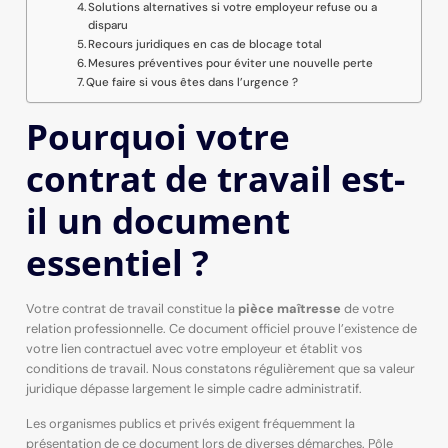
Solutions alternatives si votre employeur refuse ou a
disparu
Recours juridiques en cas de blocage total
Mesures préventives pour éviter une nouvelle perte
Que faire si vous êtes dans l’urgence ?
Pourquoi votre
contrat de travail est-
il un document
essentiel ?
Votre contrat de travail constitue la
pièce maîtresse
de votre
relation professionnelle. Ce document officiel prouve l’existence de
votre lien contractuel avec votre employeur et établit vos
conditions de travail. Nous constatons régulièrement que sa valeur
juridique dépasse largement le simple cadre administratif.
Les organismes publics et privés exigent fréquemment la
présentation de ce document lors de diverses démarches. Pôle