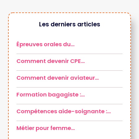
Les derniers articles
Épreuves orales du…
Comment devenir CPE…
Comment devenir aviateur…
Formation bagagiste :…
Compétences aide-soignante :…
Métier pour femme…