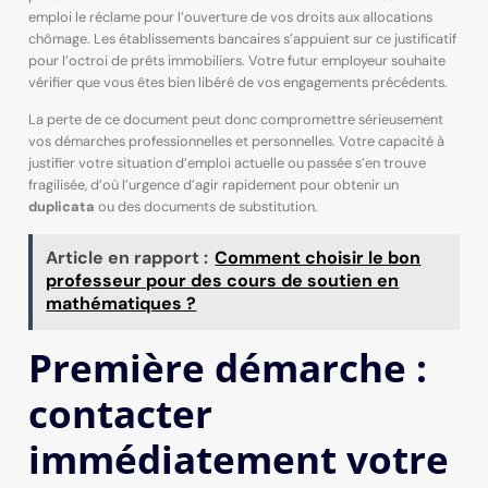
emploi le réclame pour l’ouverture de vos droits aux allocations
chômage. Les établissements bancaires s’appuient sur ce justificatif
pour l’octroi de prêts immobiliers. Votre futur employeur souhaite
vérifier que vous êtes bien libéré de vos engagements précédents.
La perte de ce document peut donc compromettre sérieusement
vos démarches professionnelles et personnelles. Votre capacité à
justifier votre situation d’emploi actuelle ou passée s’en trouve
fragilisée, d’où l’urgence d’agir rapidement pour obtenir un
duplicata
ou des documents de substitution.
Article en rapport :
Comment choisir le bon
professeur pour des cours de soutien en
mathématiques ?
Première démarche :
contacter
immédiatement votre