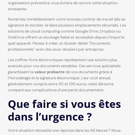
organisation préventive vous évitera de revivre cette situation
stressante.
Numérisez immédiatement votre nouveau contrat de travail dès sa
signature et stockez-le dans plusieurs emplacements sécurisés. Les
solutions de cloud computing comme Google Drive, Dropbox ou
OneDrive offrent un stockage fiable et accessible depuis n’importe
quel appareil. Pensez à créer un dossier dédié “Documents
professionnels” avec des sous-dossiers par entreprise.
Les coffres-forts électroniques représentent une solution plus
avancée pour vos documents sensibles. Ces services spécialisés
garantissent la
valeur probante
de vos documents grâce à
l’horodatage et la signature électronique. Leur coût annuel,
généralement compris entre 30 et 100 euros, reste dérisoire
comparé aux complications d’une perte documentaire.
Que faire si vous êtes
dans l’urgence ?
Votre situation nécessite une réponse dans les 48 heures ? Nous