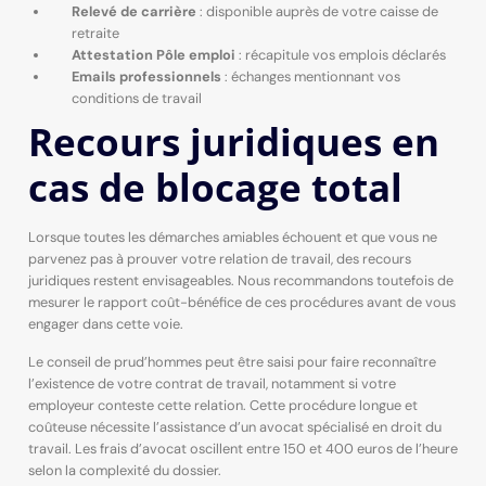
Relevé de carrière
: disponible auprès de votre caisse de
retraite
Attestation Pôle emploi
: récapitule vos emplois déclarés
Emails professionnels
: échanges mentionnant vos
conditions de travail
Recours juridiques en
cas de blocage total
Lorsque toutes les démarches amiables échouent et que vous ne
parvenez pas à prouver votre relation de travail, des recours
juridiques restent envisageables. Nous recommandons toutefois de
mesurer le rapport coût-bénéfice de ces procédures avant de vous
engager dans cette voie.
Le conseil de prud’hommes peut être saisi pour faire reconnaître
l’existence de votre contrat de travail, notamment si votre
employeur conteste cette relation. Cette procédure longue et
coûteuse nécessite l’assistance d’un avocat spécialisé en droit du
travail. Les frais d’avocat oscillent entre 150 et 400 euros de l’heure
selon la complexité du dossier.