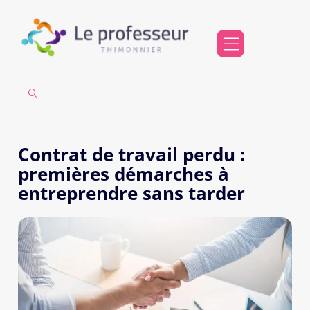
Contrat de travail perdu :
premières démarches à
entreprendre sans tarder