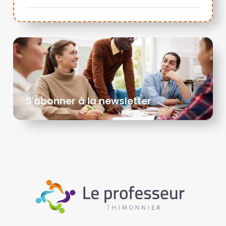
S'abonner à la newsletter