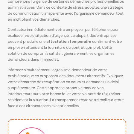
comprenons l’urgence de certaines démarches professionnelles ou
administratives. Dans ce contexte de stress, adoptez une stratégie
de communication transparente avec l’organisme demandeur tout
en multipliant vos démarches.
Contactez immédiatement votre employeur par téléphone pour
expliquer votre situation d’urgence. La plupart des entreprises
peuvent produire une
attestation temporaire
confirmant votre
emploi en attendant la fourniture du contrat complet. Cette
solution de compromis satisfait généralement les organismes
demandeurs dans l’immédiat.
Informez simultanément l’organisme demandeur de votre
problématique en proposant des documents alternatifs. Expliquez
votre démarche de récupération en cours et demandez un délai
supplémentaire. Cette approche proactive rassure vos
interlocuteurs sur votre bonne foi et votre volonté de régulariser
rapidement la situation. La transparence reste votre meilleur atout
face à ces circonstances exceptionnelles.