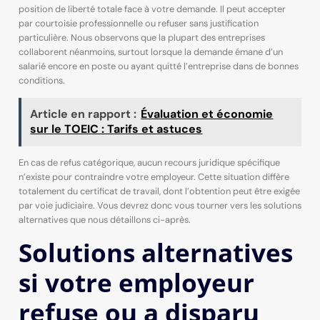
position de liberté totale face à votre demande. Il peut accepter
par courtoisie professionnelle ou refuser sans justification
particulière. Nous observons que la plupart des entreprises
collaborent néanmoins, surtout lorsque la demande émane d’un
salarié encore en poste ou ayant quitté l’entreprise dans de bonnes
conditions.
Article en rapport :
Évaluation et économie
sur le TOEIC : Tarifs et astuces
En cas de refus catégorique, aucun recours juridique spécifique
n’existe pour contraindre votre employeur. Cette situation diffère
totalement du certificat de travail, dont l’obtention peut être exigée
par voie judiciaire. Vous devrez donc vous tourner vers les solutions
alternatives que nous détaillons ci-après.
Solutions alternatives
si votre employeur
refuse ou a disparu