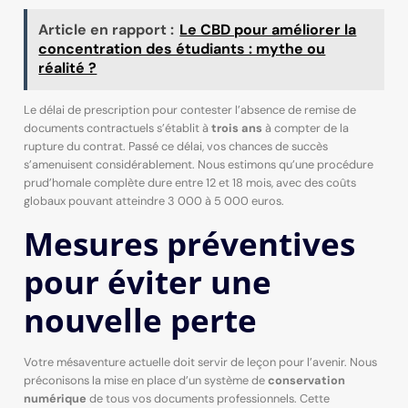
Article en rapport :
Le CBD pour améliorer la
concentration des étudiants : mythe ou
réalité ?
Le délai de prescription pour contester l’absence de remise de
documents contractuels s’établit à
trois ans
à compter de la
rupture du contrat. Passé ce délai, vos chances de succès
s’amenuisent considérablement. Nous estimons qu’une procédure
prud’homale complète dure entre 12 et 18 mois, avec des coûts
globaux pouvant atteindre 3 000 à 5 000 euros.
Mesures préventives
pour éviter une
nouvelle perte
Votre mésaventure actuelle doit servir de leçon pour l’avenir. Nous
préconisons la mise en place d’un système de
conservation
numérique
de tous vos documents professionnels. Cette