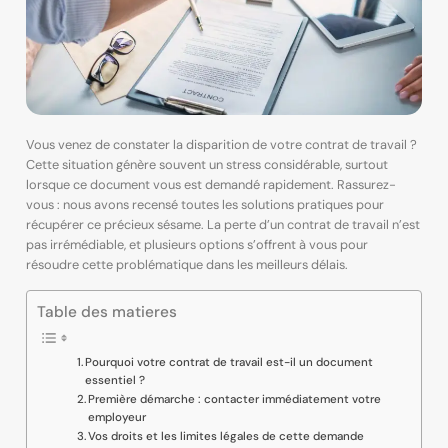
Vous venez de constater la disparition de votre contrat de travail ?
Cette situation génère souvent un stress considérable, surtout
lorsque ce document vous est demandé rapidement. Rassurez-
vous : nous avons recensé toutes les solutions pratiques pour
récupérer ce précieux sésame. La perte d’un contrat de travail n’est
pas irrémédiable, et plusieurs options s’offrent à vous pour
résoudre cette problématique dans les meilleurs délais.
Table des matieres
Pourquoi votre contrat de travail est-il un document
essentiel ?
Première démarche : contacter immédiatement votre
employeur
Vos droits et les limites légales de cette demande