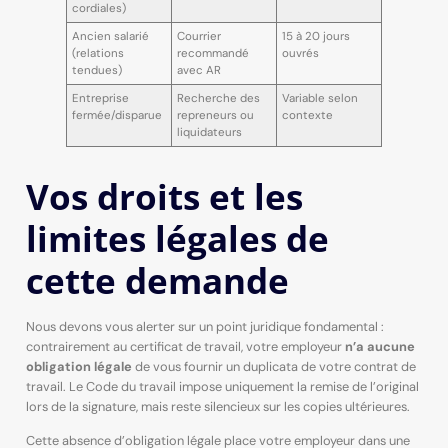
cordiales)
Ancien salarié
Courrier
15 à 20 jours
(relations
recommandé
ouvrés
tendues)
avec AR
Entreprise
Recherche des
Variable selon
fermée/disparue
repreneurs ou
contexte
liquidateurs
Vos droits et les
limites légales de
cette demande
Nous devons vous alerter sur un point juridique fondamental :
contrairement au certificat de travail, votre employeur
n’a aucune
obligation légale
de vous fournir un duplicata de votre contrat de
travail. Le Code du travail impose uniquement la remise de l’original
lors de la signature, mais reste silencieux sur les copies ultérieures.
Cette absence d’obligation légale place votre employeur dans une