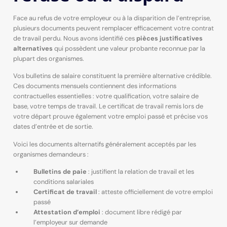
Face au refus de votre employeur ou à la disparition de l’entreprise,
plusieurs documents peuvent remplacer efficacement votre contrat
de travail perdu. Nous avons identifié ces
pièces justificatives
alternatives
qui possèdent une valeur probante reconnue par la
plupart des organismes.
Vos bulletins de salaire constituent la première alternative crédible.
Ces documents mensuels contiennent des informations
contractuelles essentielles : votre qualification, votre salaire de
base, votre temps de travail. Le certificat de travail remis lors de
votre départ prouve également votre emploi passé et précise vos
dates d’entrée et de sortie.
Voici les documents alternatifs généralement acceptés par les
organismes demandeurs :
Bulletins de paie
: justifient la relation de travail et les
conditions salariales
Certificat de travail
: atteste officiellement de votre emploi
passé
Attestation d’emploi
: document libre rédigé par
l’employeur sur demande