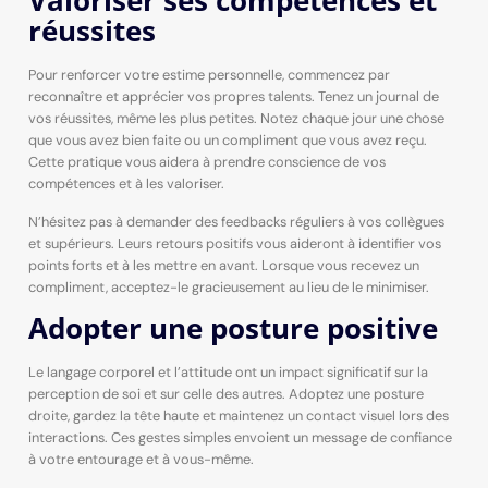
Valoriser ses compétences et
réussites
Pour renforcer votre estime personnelle, commencez par
reconnaître et apprécier vos propres talents. Tenez un journal de
vos réussites, même les plus petites. Notez chaque jour une chose
que vous avez bien faite ou un compliment que vous avez reçu.
Cette pratique vous aidera à prendre conscience de vos
compétences et à les valoriser.
N’hésitez pas à demander des feedbacks réguliers à vos collègues
et supérieurs. Leurs retours positifs vous aideront à identifier vos
points forts et à les mettre en avant. Lorsque vous recevez un
compliment, acceptez-le gracieusement au lieu de le minimiser.
Adopter une posture positive
Le langage corporel et l’attitude ont un impact significatif sur la
perception de soi et sur celle des autres. Adoptez une posture
droite, gardez la tête haute et maintenez un contact visuel lors des
interactions. Ces gestes simples envoient un message de confiance
à votre entourage et à vous-même.