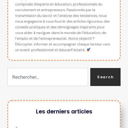
composée d'experts en éducation, professionnels du
recrutement et entrepreneurs. Passionnés par la
transmission du savoir et l’analyse des tendances, nous
nous engageons à vous fournir des articles rigoureux, des
conseils pratiques et des témoignages inspirants pour
vous aider à naviguer dans le monde de l’éducation, de
l’emploi et de l’entrepreneuriat. Notre objectif ?
Décrypter, informer et accompagner chaque lecteur vers
un avenir professionnel et éducatif éclairé.
Search
Les derniers articles