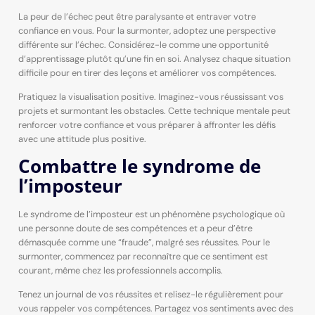
La peur de l’échec peut être paralysante et entraver votre
confiance en vous. Pour la surmonter, adoptez une perspective
différente sur l’échec. Considérez-le comme une opportunité
d’apprentissage plutôt qu’une fin en soi. Analysez chaque situation
difficile pour en tirer des leçons et améliorer vos compétences.
Pratiquez la visualisation positive. Imaginez-vous réussissant vos
projets et surmontant les obstacles. Cette technique mentale peut
renforcer votre confiance et vous préparer à affronter les défis
avec une attitude plus positive.
Combattre le syndrome de
l’imposteur
Le syndrome de l’imposteur est un phénomène psychologique où
une personne doute de ses compétences et a peur d’être
démasquée comme une “fraude”, malgré ses réussites. Pour le
surmonter, commencez par reconnaître que ce sentiment est
courant, même chez les professionnels accomplis.
Tenez un journal de vos réussites et relisez-le régulièrement pour
vous rappeler vos compétences. Partagez vos sentiments avec des