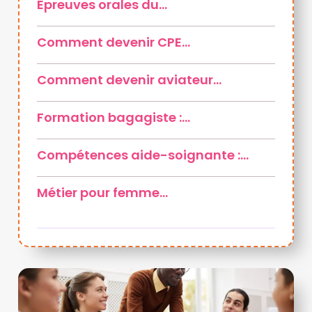
Épreuves orales du…
Comment devenir CPE…
Comment devenir aviateur…
Formation bagagiste :…
Compétences aide-soignante :…
Métier pour femme…