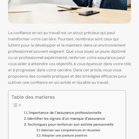
La confiance en soi au travail est un atout précieux qui peut
transformer votre carrière. Pourtant, nombreux sont ceux qui
luttent pour la développer et la maintenir dans un environnement
professionnel souvent exigeant. Que vous soyez un jeune diplômé
ou un professionnel expérimenté, renforcer votre assurance peut
vous aider à atteindre vos objectifs, à vous épanouir dans votre rôle
et à progresser dans votre carrière. Dans cet article, nous vous
proposons des conseils pratiques et des stratégies efficaces pour
cultiver une confiance en soi solide et durable au travail.
Table des matieres
L’importance de l’assurance professionnelle
Identifier les signes d’un manque d’assurance
Techniques pour renforcer son estime personnelle
Valoriser ses compétences et réussites
Adopter une posture positive