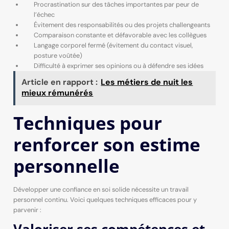
Procrastination sur des tâches importantes par peur de
l’échec
Évitement des responsabilités ou des projets challengeants
Comparaison constante et défavorable avec les collègues
Langage corporel fermé (évitement du contact visuel,
posture voûtée)
Difficulté à exprimer ses opinions ou à défendre ses idées
Article en rapport :
Les métiers de nuit les
mieux rémunérés
Techniques pour
renforcer son estime
personnelle
Développer une confiance en soi solide nécessite un travail
personnel continu. Voici quelques techniques efficaces pour y
parvenir :