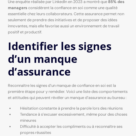
Une enquête réalisée par LinkedIn en 2023 a montré que
85% des
managers
considèrent la confiance en soi comme une qualité
essentielle chez leurs collaborateurs. Cette assurance permet non
seulement de prendre des initiatives et de proposer des idées
innovantes, mais elle favorise aussi un environnement de travail
positif et productif.
Identifier les signes
d’un manque
d’assurance
Reconnaître les signes d’un manque de confiance en soi est la
première étape pour y remédier. Voici une liste des comportements
et attitudes qui peuvent révéler un manque d’assurance au bureau :
Hésitation constante à prendre la parole lors des réunions
Tendance à s’excuser excessivement, même pour des choses
mineures
Difficulté à accepter les compliments ou à reconnaître ses
propres réussites