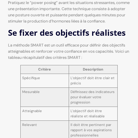
Pratiquez le “power posing” avant les situations stressantes, comme
une présentation importante. Cette technique consiste à adopter
une posture ouverte et puissante pendant quelques minutes pour
stimuler la production d’hormones liées à la confiance.
Se fixer des objectifs réalistes
La méthode SMART est un outil efficace pour définir des objectifs
atteignables et renforcer votre confiance en vos capacités. Voici un
tableau récapitulatif des critères SMART :
Critère
Description
Spécifique
L’objectif doit être clair et
précis
Mesurable
Définissez des indicateurs
pour évaluer votre
progression
Atteignable
L’objectif doit être
réaliste et réalisable
Relevant
Il doit être pertinent par
rapport à vos aspirations
professionnelles