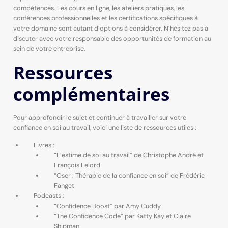
compétences. Les cours en ligne, les ateliers pratiques, les
conférences professionnelles et les certifications spécifiques à
votre domaine sont autant d’options à considérer. N’hésitez pas à
discuter avec votre responsable des opportunités de formation au
sein de votre entreprise.
Ressources
complémentaires
Pour approfondir le sujet et continuer à travailler sur votre
confiance en soi au travail, voici une liste de ressources utiles :
Livres :
“L’estime de soi au travail” de Christophe André et
François Lelord
“Oser : Thérapie de la confiance en soi” de Frédéric
Fanget
Podcasts :
“Confidence Boost” par Amy Cuddy
“The Confidence Code” par Katty Kay et Claire
Shipman