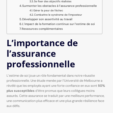
Se fixer des objectifs réalistes
Surmonter les obstacles à l’assurance professionnelle
Gérer la peur de l’échec
Combattre le syndrome de l’imposteur
Développer son assertivité au travail
L’impact de la formation continue sur l’estime de soi
Ressources complémentaires
L’importance de
l’assurance
professionnelle
L’estime de soi joue un rôle fondamental dans notre réussite
professionnelle. Une étude menée par l’Université de Melbourne a
révélé que les employés ayant une forte confiance en eux sont
50%
plus susceptibles
d’être promus que leurs collègues moins
assurés. Cette assurance se traduit par une meilleure performance,
une communication plus efficace et une plus grande résilience face
aux défis.