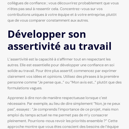
collègues de confiance ; vous découvrirez probablement que vous
n’êtes pas seul à ressentir cela. Concentrez-vous sur vos
contributions uniques à votre équipe et à votre entreprise, plutôt
que de vous comparer constamment aux autres.
Développer son
assertivité au travail
L’assertivité est la capacité à s’affirmer tout en respectant les
autres. Elle est essentielle pour développer une confiance en soi
solide au travail. Pour être plus assertif, commencez par exprimer
clairement vos idées et opinions. Utilisez des phrases à la première
personne comme “Je pense que…” ou “Mon avis est…” plutôt que des
formulations vagues.
Apprenez à dire non de manière respectueuse lorsque c’est
nécessaire. Par exemple, au lieu de dire simplement “Non, je ne peux
pas”, essayez : “Je comprends l’importance de ce projet, mais mon
emploi du temps actuel ne me permet pas de m’y consacrer
pleinement. Pourrions-nous revoir les priorités ensemble ?” Cette
approche montre que vous êtes conscient des besoins de l’équipe