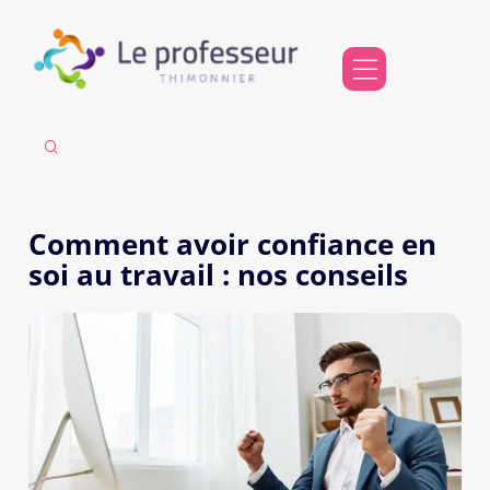
Comment avoir confiance en
soi au travail : nos conseils