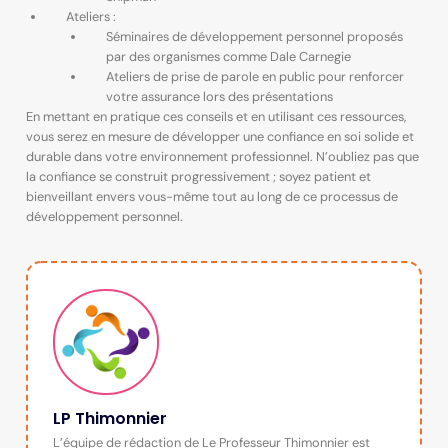
Ateliers :
Séminaires de développement personnel proposés
par des organismes comme Dale Carnegie
Ateliers de prise de parole en public pour renforcer
votre assurance lors des présentations
En mettant en pratique ces conseils et en utilisant ces ressources,
vous serez en mesure de développer une confiance en soi solide et
durable dans votre environnement professionnel. N’oubliez pas que
la confiance se construit progressivement ; soyez patient et
bienveillant envers vous-même tout au long de ce processus de
développement personnel.
LP Thimonnier
L’équipe de rédaction de Le Professeur Thimonnier est