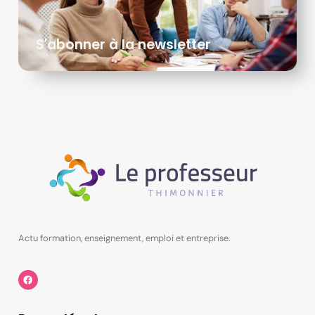
S'abonner à la newsletter
Actu formation, enseignement, emploi et entreprise.