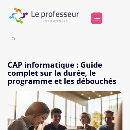
CAP informatique : Guide
complet sur la durée, le
programme et les débouchés