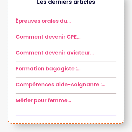
Les derniers articles
Épreuves orales du…
Comment devenir CPE…
Comment devenir aviateur…
Formation bagagiste :…
Compétences aide-soignante :…
Métier pour femme…