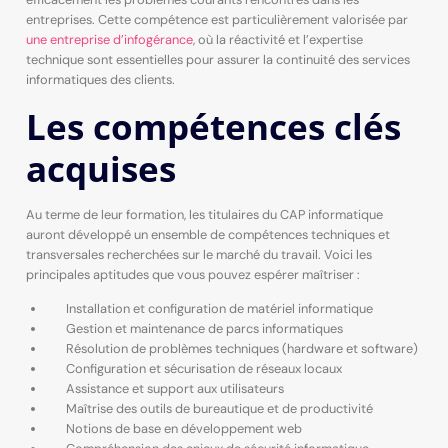
entreprises. Cette compétence est particulièrement valorisée par
une entreprise d’infogérance
, où la réactivité et l’expertise
technique sont essentielles pour assurer la continuité des services
informatiques des clients.
Les compétences clés
acquises
Au terme de leur formation, les titulaires du CAP informatique
auront développé un ensemble de compétences techniques et
transversales recherchées sur le marché du travail. Voici les
principales aptitudes que vous pouvez espérer maîtriser :
Installation et configuration de matériel informatique
Gestion et maintenance de parcs informatiques
Résolution de problèmes techniques (hardware et software)
Configuration et sécurisation de réseaux locaux
Assistance et support aux utilisateurs
Maîtrise des outils de bureautique et de productivité
Notions de base en développement web