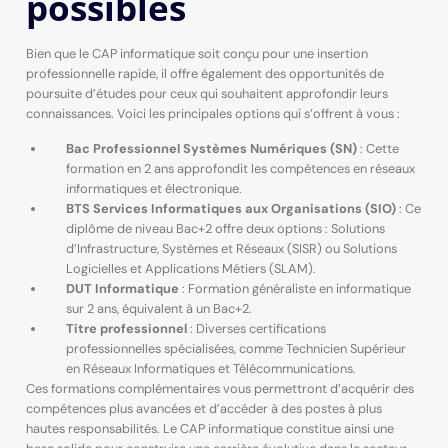
possibles
Bien que le CAP informatique soit conçu pour une insertion
professionnelle rapide, il offre également des opportunités de
poursuite d’études pour ceux qui souhaitent approfondir leurs
connaissances. Voici les principales options qui s’offrent à vous :
Bac Professionnel Systèmes Numériques (SN)
: Cette
formation en 2 ans approfondit les compétences en réseaux
informatiques et électronique.
BTS Services Informatiques aux Organisations (SIO)
: Ce
diplôme de niveau Bac+2 offre deux options : Solutions
d’Infrastructure, Systèmes et Réseaux (SISR) ou Solutions
Logicielles et Applications Métiers (SLAM).
DUT Informatique
: Formation généraliste en informatique
sur 2 ans, équivalent à un Bac+2.
Titre professionnel
: Diverses certifications
professionnelles spécialisées, comme Technicien Supérieur
en Réseaux Informatiques et Télécommunications.
Ces formations complémentaires vous permettront d’acquérir des
compétences plus avancées et d’accéder à des postes à plus
hautes responsabilités. Le CAP informatique constitue ainsi une