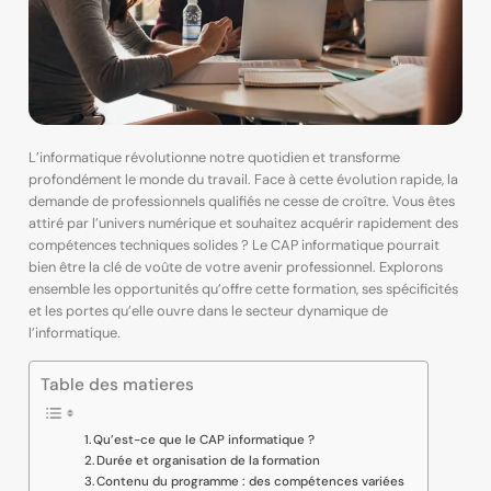
L’informatique révolutionne notre quotidien et transforme
profondément le monde du travail. Face à cette évolution rapide, la
demande de professionnels qualifiés ne cesse de croître. Vous êtes
attiré par l’univers numérique et souhaitez acquérir rapidement des
compétences techniques solides ? Le CAP informatique pourrait
bien être la clé de voûte de votre avenir professionnel. Explorons
ensemble les opportunités qu’offre cette formation, ses spécificités
et les portes qu’elle ouvre dans le secteur dynamique de
l’informatique.
Table des matieres
Qu’est-ce que le CAP informatique ?
Durée et organisation de la formation
Contenu du programme : des compétences variées