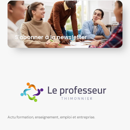
S'abonner à la newsletter
Actu formation, enseignement, emploi et entreprise.