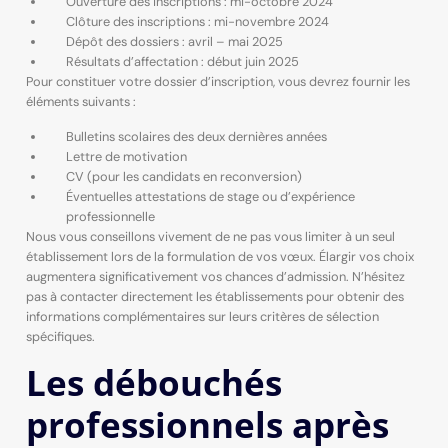
Ouverture des inscriptions : mi-octobre 2024
Clôture des inscriptions : mi-novembre 2024
Dépôt des dossiers : avril – mai 2025
Résultats d’affectation : début juin 2025
Pour constituer votre dossier d’inscription, vous devrez fournir les
éléments suivants :
Bulletins scolaires des deux dernières années
Lettre de motivation
CV (pour les candidats en reconversion)
Éventuelles attestations de stage ou d’expérience
professionnelle
Nous vous conseillons vivement de ne pas vous limiter à un seul
établissement lors de la formulation de vos vœux. Élargir vos choix
augmentera significativement vos chances d’admission. N’hésitez
pas à contacter directement les établissements pour obtenir des
informations complémentaires sur leurs critères de sélection
spécifiques.
Les débouchés
professionnels après