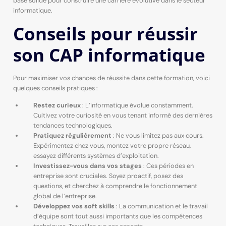
base solide pour construire une carrière évolutive dans le secteur
informatique.
Conseils pour réussir
son CAP informatique
Pour maximiser vos chances de réussite dans cette formation, voici
quelques conseils pratiques :
Restez curieux
: L’informatique évolue constamment.
Cultivez votre curiosité en vous tenant informé des dernières
tendances technologiques.
Pratiquez régulièrement
: Ne vous limitez pas aux cours.
Expérimentez chez vous, montez votre propre réseau,
essayez différents systèmes d’exploitation.
Investissez-vous dans vos stages
: Ces périodes en
entreprise sont cruciales. Soyez proactif, posez des
questions, et cherchez à comprendre le fonctionnement
global de l’entreprise.
Développez vos soft skills
: La communication et le travail
d’équipe sont tout aussi importants que les compétences