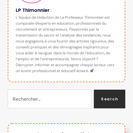
LP Thimonnier
L’équipe de rédaction de Le Professeur Thimonnier est
composée d'experts en éducation, professionnels du
recrutement et entrepreneurs. Passionnés par la
transmission du savoir et l’analyse des tendances, nous
nous engageons à vous fournir des articles rigoureux, des
conseils pratiques et des témoignages inspirants pour
vous aider à naviguer dans le monde de l’éducation, de
l’emploi et de l’entrepreneuriat. Notre objectif ?
Décrypter, informer et accompagner chaque lecteur vers
un avenir professionnel et éducatif éclairé.
Search