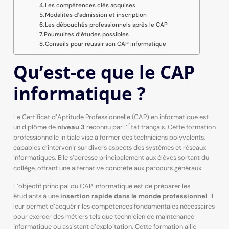
Les compétences clés acquises
Modalités d’admission et inscription
Les débouchés professionnels après le CAP
Poursuites d’études possibles
Conseils pour réussir son CAP informatique
Qu’est-ce que le CAP
informatique ?
Le Certificat d’Aptitude Professionnelle (CAP) en informatique est
un diplôme de
niveau 3
reconnu par l’État français. Cette formation
professionnelle initiale vise à former des techniciens polyvalents,
capables d’intervenir sur divers aspects des systèmes et réseaux
informatiques. Elle s’adresse principalement aux élèves sortant du
collège, offrant une alternative concrète aux parcours généraux.
L’objectif principal du CAP informatique est de préparer les
étudiants à une
insertion rapide dans le monde professionnel
. Il
leur permet d’acquérir les compétences fondamentales nécessaires
pour exercer des métiers tels que technicien de maintenance
informatique ou assistant d’exploitation. Cette formation allie