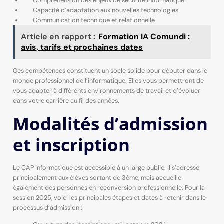
Compréhension des enjeux de sécurité informatique
Capacité d’adaptation aux nouvelles technologies
Communication technique et relationnelle
Article en rapport :
Formation IA Comundi :
avis, tarifs et prochaines dates
Ces compétences constituent un socle solide pour débuter dans le
monde professionnel de l’informatique. Elles vous permettront de
vous adapter à différents environnements de travail et d’évoluer
dans votre carrière au fil des années.
Modalités d’admission
et inscription
Le CAP informatique est accessible à un large public. Il s’adresse
principalement aux élèves sortant de 3ème, mais accueille
également des personnes en reconversion professionnelle. Pour la
session 2025, voici les principales étapes et dates à retenir dans le
processus d’admission :