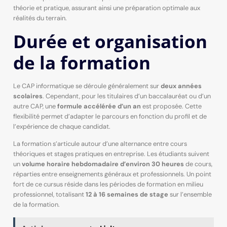
théorie et pratique, assurant ainsi une préparation optimale aux
réalités du terrain.
Durée et organisation
de la formation
Le CAP informatique se déroule généralement sur
deux années
scolaires
. Cependant, pour les titulaires d’un baccalauréat ou d’un
autre CAP, une
formule accélérée d’un an
est proposée. Cette
flexibilité permet d’adapter le parcours en fonction du profil et de
l’expérience de chaque candidat.
La formation s’articule autour d’une alternance entre cours
théoriques et stages pratiques en entreprise. Les étudiants suivent
un
volume horaire hebdomadaire d’environ 30 heures
de cours,
réparties entre enseignements généraux et professionnels. Un point
fort de ce cursus réside dans les périodes de formation en milieu
professionnel, totalisant
12 à 16 semaines de stage
sur l’ensemble
de la formation.