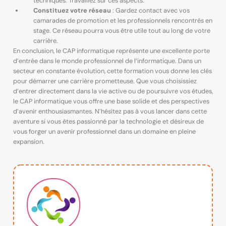
techniques. Travaillez sur ces aspects.
Constituez votre réseau
: Gardez contact avec vos
camarades de promotion et les professionnels rencontrés en
stage. Ce réseau pourra vous être utile tout au long de votre
carrière.
En conclusion, le CAP informatique représente une excellente porte
d’entrée dans le monde professionnel de l’informatique. Dans un
secteur en constante évolution, cette formation vous donne les clés
pour démarrer une carrière prometteuse. Que vous choisissiez
d’entrer directement dans la vie active ou de poursuivre vos études,
le CAP informatique vous offre une base solide et des perspectives
d’avenir enthousiasmantes. N’hésitez pas à vous lancer dans cette
aventure si vous êtes passionné par la technologie et désireux de
vous forger un avenir professionnel dans un domaine en pleine
expansion.