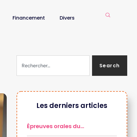
Financement
Divers
Search
Les derniers articles
Épreuves orales du…