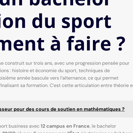
on du sport
ment à faire ?
e construit sur trois ans, avec une progression pensée pour
ions : histoire et économie du sport, techniques de
roisième année bascule vers l’alternance, ce qui permet
inalisant sa formation. C’est cette articulation entre théorie e
sseur pour des cours de soutien en mathématiques ?
port business avec
12 campus en France
, le bachelor