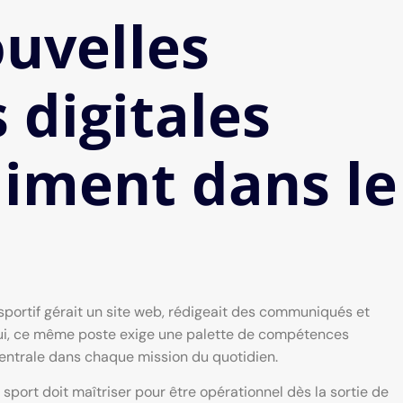
ouvelles
digitales
iment dans le
sportif gérait un site web, rédigeait des communiqués et
hui, ce même poste exige une palette de compétences
centrale dans chaque mission du quotidien.
ort doit maîtriser pour être opérationnel dès la sortie de