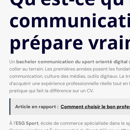
communicati
prépare vrai
Un
bachelor communication du sport orienté digital
s
coller au terrain. Les premières années posent les fondat
communication, culture des médias, outils digitaux. La t
d’acquérir une expérience professionnelle réelle tout en f
pratique qui fait la différence sur un CV.
Article en rapport :
Comment choisir le bon profe
À l’
ESG Sport
, école de commerce spécialisée dans le s