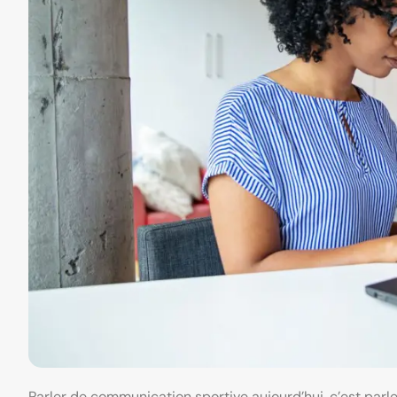
Parler de communication sportive aujourd’hui, c’est parl