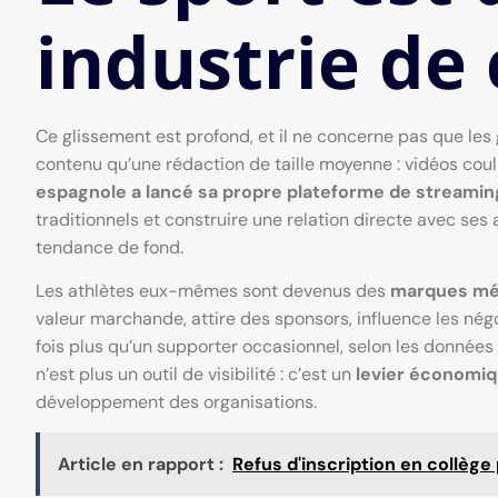
industrie de
Ce glissement est profond, et il ne concerne pas que les 
contenu qu’une rédaction de taille moyenne : vidéos coul
espagnole a lancé sa propre plateforme de streamin
traditionnels et construire une relation directe avec ses 
tendance de fond.
Les athlètes eux-mêmes sont devenus des
marques méd
valeur marchande, attire des sponsors, influence les nég
fois plus qu’un supporter occasionnel, selon les données
n’est plus un outil de visibilité : c’est un
levier économiq
développement des organisations.
Article en rapport :
Refus d'inscription en collège