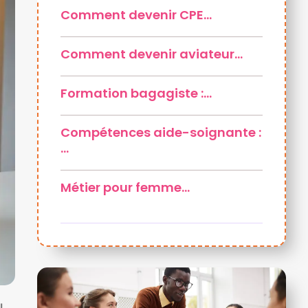
Comment devenir CPE…
Comment devenir aviateur…
Formation bagagiste :…
Compétences aide-soignante :
…
Métier pour femme…
l