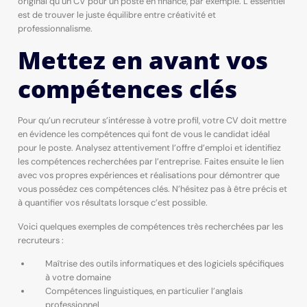
original qu’un CV pour un poste en finance, par exemple. L’essentiel
est de trouver le juste équilibre entre créativité et
professionnalisme.
Mettez en avant vos
compétences clés
Pour qu’un recruteur s’intéresse à votre profil, votre CV doit mettre
en évidence les compétences qui font de vous le candidat idéal
pour le poste. Analysez attentivement l’offre d’emploi et identifiez
les compétences recherchées par l’entreprise. Faites ensuite le lien
avec vos propres expériences et réalisations pour démontrer que
vous possédez ces compétences clés. N’hésitez pas à être précis et
à quantifier vos résultats lorsque c’est possible.
Voici quelques exemples de compétences très recherchées par les
recruteurs :
Maîtrise des outils informatiques et des logiciels spécifiques
à votre domaine
Compétences linguistiques, en particulier l’anglais
professionnel