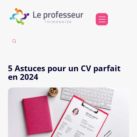
5 Astuces pour un CV parfait
en 2024