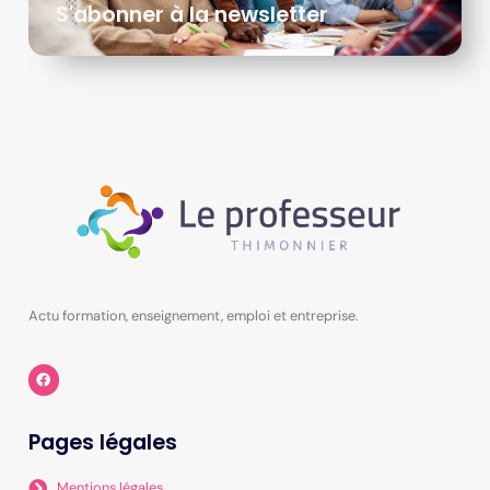
S'abonner à la newsletter
Actu formation, enseignement, emploi et entreprise.
Pages légales
Mentions légales