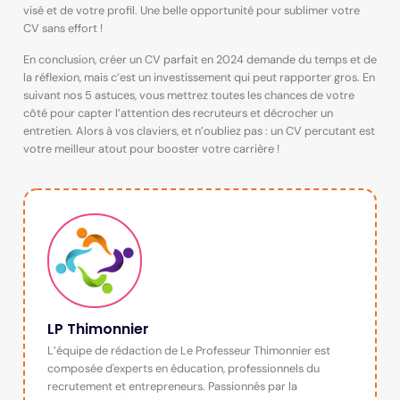
visé et de votre profil. Une belle opportunité pour sublimer votre
CV sans effort !
En conclusion, créer un CV parfait en 2024 demande du temps et de
la réflexion, mais c’est un investissement qui peut rapporter gros. En
suivant nos 5 astuces, vous mettrez toutes les chances de votre
côté pour capter l’attention des recruteurs et décrocher un
entretien. Alors à vos claviers, et n’oubliez pas : un CV percutant est
votre meilleur atout pour booster votre carrière !
LP Thimonnier
L’équipe de rédaction de Le Professeur Thimonnier est
composée d'experts en éducation, professionnels du
recrutement et entrepreneurs. Passionnés par la