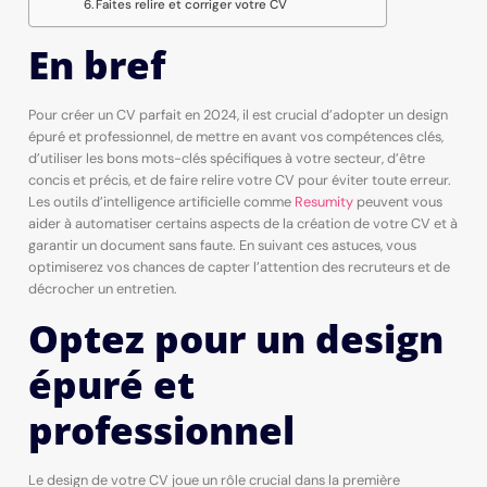
Faites relire et corriger votre CV
En bref
Pour créer un CV parfait en 2024, il est crucial d’adopter un design
épuré et professionnel, de mettre en avant vos compétences clés,
d’utiliser les bons mots-clés spécifiques à votre secteur, d’être
concis et précis, et de faire relire votre CV pour éviter toute erreur.
Les outils d’intelligence artificielle comme
Resumity
peuvent vous
aider à automatiser certains aspects de la création de votre CV et à
garantir un document sans faute. En suivant ces astuces, vous
optimiserez vos chances de capter l’attention des recruteurs et de
décrocher un entretien.
Optez pour un design
épuré et
professionnel
Le design de votre CV joue un rôle crucial dans la première