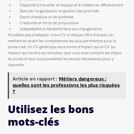
Capacité à travailler en équipe et à collaborer efficacement
Sens de l’organisation et gestion des priorités
Esprit d’analyse et de synthèse
Créativité et force de proposition
Adaptabilité et flexibilité face aux changements
N’oubliez pas d’adapter votre CV à chaque offre d’emploi en
mettant en avant les compétences les plus pertinentes pour le
poste visé. Un CV générique aura moins d’impact qu’un CV sur
mesure qui montre au recruteur que vous avez compris les enjeux
du poste et que vous possédez les atouts nécessaires pour y
répondre.
Article en rapport :
Métiers dangereux :
quelles sont les professions les plus risquées
?
Utilisez les bons
mots-clés