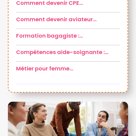
Comment devenir CPE…
Comment devenir aviateur…
Formation bagagiste :…
Compétences aide-soignante :…
Métier pour femme…